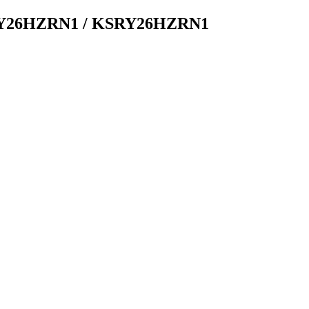
GY26HZRN1 / KSRY26HZRN1