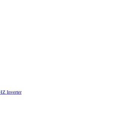
Z Inverter