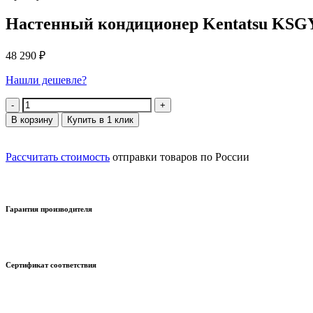
Настенный кондиционер Kentatsu KS
48 290
₽
Нашли дешевле?
Количество
В корзину
Купить в 1 клик
Рассчитать стоимость
отправки товаров по России
Гарантия производителя
Сертификат соответствия