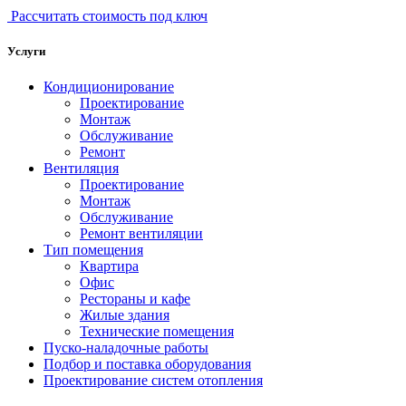
Рассчитать стоимость под ключ
Услуги
Кондиционирование
Проектирование
Монтаж
Обслуживание
Ремонт
Вентиляция
Проектирование
Монтаж
Обслуживание
Ремонт вентиляции
Тип помещения
Квартира
Офис
Рестораны и кафе
Жилые здания
Технические помещения
Пуско-наладочные работы
Подбор и поставка оборудования
Проектирование систем отопления