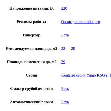
Напряжение питания, В.
220
Режимы работы
Охлаждение и обогрев
Инвертор
Есть
Рекомендуемая площадь, м2
22 — 29
Площадь помещения до, м2
29
Серия
Kentatsu серия Yumo KSGY_H
Фильтр грубой очистки
Есть
Автоматический режим
Есть