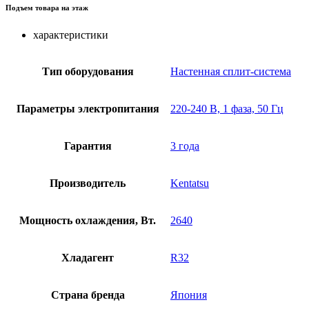
Подъем товара на этаж
характеристики
Тип оборудования
Настенная сплит-система
Параметры электропитания
220-240 В, 1 фаза, 50 Гц
Гарантия
3 года
Производитель
Kentatsu
Мощность охлаждения, Вт.
2640
Хладагент
R32
Страна бренда
Япония