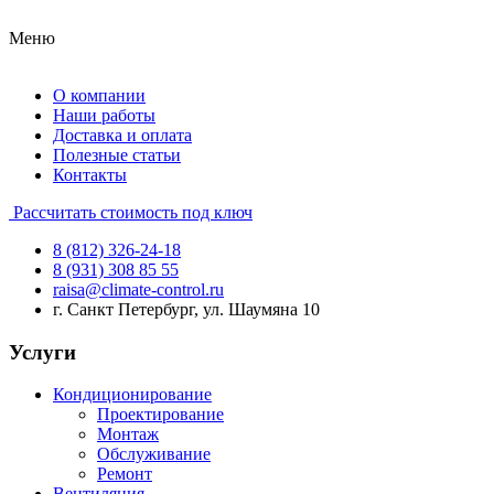
Меню
О компании
Наши работы
Доставка и оплата
Полезные статьи
Контакты
Рассчитать стоимость под ключ
8 (812) 326-24-18
8 (931) 308 85 55
raisa@climate-control.ru
г. Санкт Петербург, ул. Шаумяна 10
Услуги
Кондиционирование
Проектирование
Монтаж
Обслуживание
Ремонт
Вентиляция