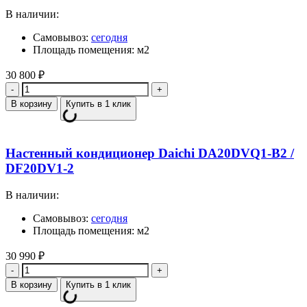
В наличии:
Самовывоз:
сегодня
Площадь помещения: м2
30 800
₽
Количество
В корзину
Купить в 1 клик
Настенный кондиционер Daichi DA20DVQ1-B2 /
DF20DV1-2
В наличии:
Самовывоз:
сегодня
Площадь помещения: м2
30 990
₽
Количество
В корзину
Купить в 1 клик