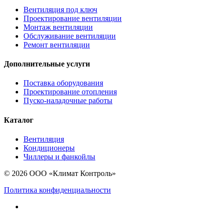
Вентиляция под ключ
Проектирование вентиляции
Монтаж вентиляции
Обслуживание вентиляции
Ремонт вентиляции
Дополнительные услуги
Поставка оборудования
Проектирование отопления
Пуско-наладочные работы
Каталог
Вентиляция
Кондиционеры
Чиллеры и фанкойлы
© 2026 ООО «Климат Контроль»
Политика конфиденциальности