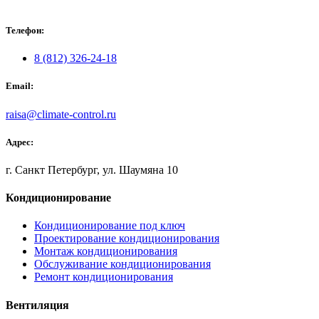
Телефон:
8 (812) 326-24-18
Email:
raisa@climate-control.ru
Адрес:
г. Санкт Петербург, ул. Шаумяна 10
Кондиционирование
Кондиционирование под ключ
Проектирование кондиционирования
Монтаж кондиционирования
Обслуживание кондиционирования
Ремонт кондиционирования
Вентиляция