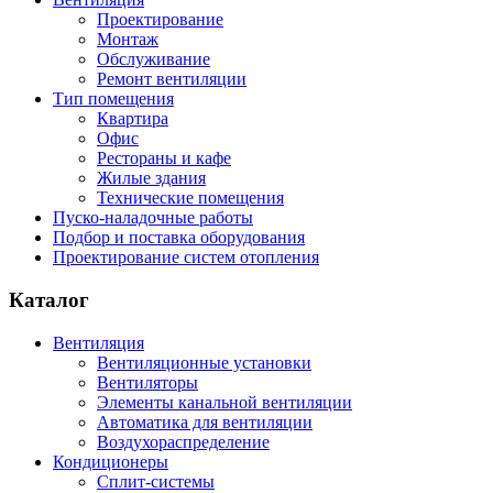
Проектирование
Монтаж
Обслуживание
Ремонт вентиляции
Тип помещения
Квартира
Офис
Рестораны и кафе
Жилые здания
Технические помещения
Пуско-наладочные работы
Подбор и поставка оборудования
Проектирование систем отопления
Каталог
Вентиляция
Вентиляционные установки
Вентиляторы
Элементы канальной вентиляции
Автоматика для вентиляции
Воздухораспределение
Кондиционеры
Сплит-системы