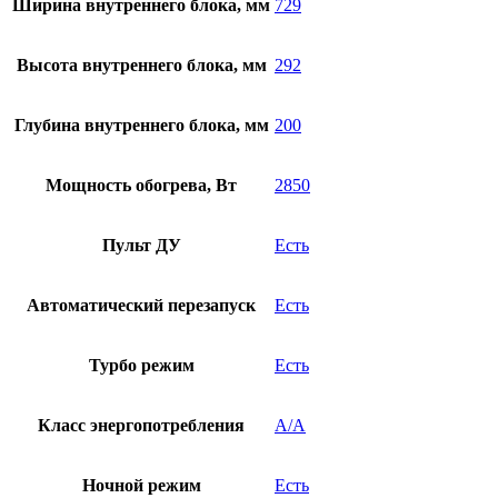
Ширина внутреннего блока, мм
729
Высота внутреннего блока, мм
292
Глубина внутреннего блока, мм
200
Мощность обогрева, Вт
2850
Пульт ДУ
Есть
Автоматический перезапуск
Есть
Турбо режим
Есть
Класс энергопотребления
А/А
Ночной режим
Есть