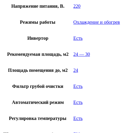
Напряжение питания, В.
220
Режимы работы
Охлаждение и обогрев
Инвертор
Есть
Рекомендуемая площадь, м2
24 — 30
Площадь помещения до, м2
24
Фильтр грубой очистки
Есть
Автоматический режим
Есть
Регулировка температуры
Есть