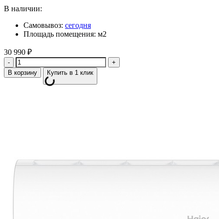
В наличии:
Самовывоз:
сегодня
Площадь помещения: м2
30 990
₽
Количество
В корзину
Купить в 1 клик