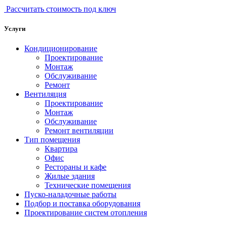
Рассчитать стоимость под ключ
Услуги
Кондиционирование
Проектирование
Монтаж
Обслуживание
Ремонт
Вентиляция
Проектирование
Монтаж
Обслуживание
Ремонт вентиляции
Тип помещения
Квартира
Офис
Рестораны и кафе
Жилые здания
Технические помещения
Пуско-наладочные работы
Подбор и поставка оборудования
Проектирование систем отопления