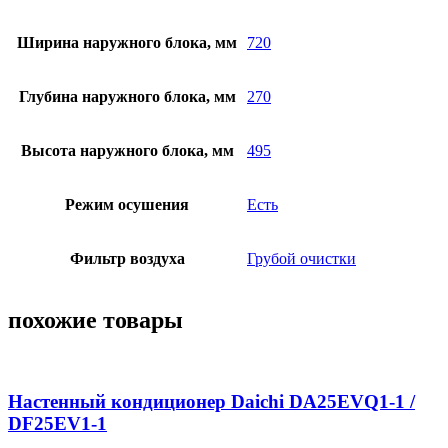
Ширина наружного блока, мм
720
Глубина наружного блока, мм
270
Высота наружного блока, мм
495
Режим осушения
Есть
Фильтр воздуха
Грубой очистки
похожие товары
Настенный кондиционер Daichi DA25EVQ1-1 /
DF25EV1-1