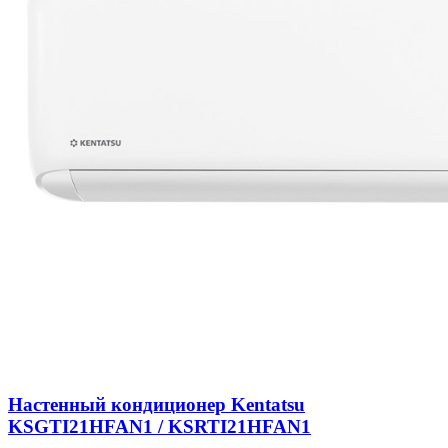
Настенный кондиционер Kentatsu
KSGTI21HFAN1 / KSRTI21HFAN1