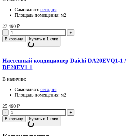
Самовывоз:
сегодня
Площадь помещения: м2
27 490
₽
Количество
В корзину
Купить в 1 клик
Настенный кондиционер Daichi DA20EVQ1-1 /
DF20EV1-1
В наличии:
Самовывоз:
сегодня
Площадь помещения: м2
25 490
₽
Количество
В корзину
Купить в 1 клик