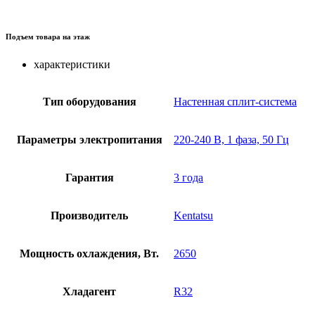
Подъем товара на этаж
характеристики
Тип оборудования
Настенная сплит-система
Параметры электропитания
220-240 В, 1 фаза, 50 Гц
Гарантия
3 года
Производитель
Kentatsu
Мощность охлаждения, Вт.
2650
Хладагент
R32