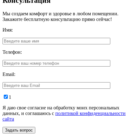
Консультация
Мы создаем комфорт и здоровье в любом помещении.
Закажите бесплатную консультацию прямо сейчас!
Имя:
Телефон:
Email:
1
Я даю свое согласие на обработку моих персональных
данных, и соглашаюсь с
политикой конфиденциальности
сайта
Задать вопрос