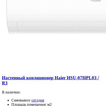
Настенный кондиционер Haier HSU-07HPL03 /
R3
В наличии:
Самовывоз:
сегодня
Площадь помещения: м2