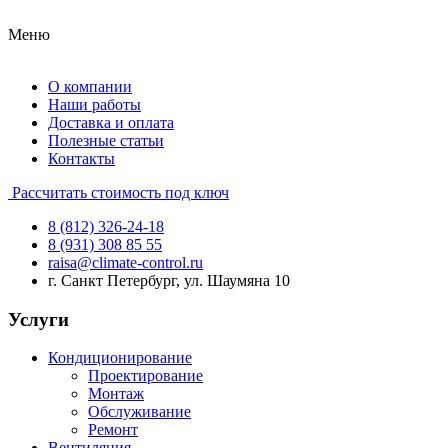
Меню
О компании
Наши работы
Доставка и оплата
Полезные статьи
Контакты
Рассчитать стоимость под ключ
8 (812) 326-24-18
8 (931) 308 85 55
raisa@climate-control.ru
г. Санкт Петербург, ул. Шаумяна 10
Услуги
Кондиционирование
Проектирование
Монтаж
Обслуживание
Ремонт
Вентиляция