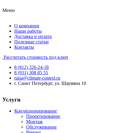
Меню
О компании
Наши работы
Доставка и оплата
Полезные статьи
Контакты
Рассчитать стоимость под ключ
8 (812) 326-24-18
8 (931) 308 85 55
raisa@climate-control.ru
г. Санкт Петербург, ул. Шаумяна 10
Услуги
Кондиционирование
Проектирование
Монтаж
Обслуживание
Ремонт