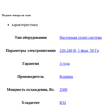
Подъем товара на этаж
характеристики
Тип оборудования
Настенная сплит-система
Параметры электропитания
220-240 В, 1 фаза, 50 Гц
Гарантия
3 года
Производитель
Kentatsu
Мощность охлаждения, Вт.
2500
Хладагент
R32