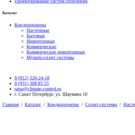
Проектирование систем отопления
Каталог
Кондиционеры
Настенные
Бытовые
Инверторные
Коммерческие
Коммерческие инверторные
Мульти-сплит системы
8 (812) 326-24-18
8 (931) 308 85 55
raisa@climate-control.ru
г. Санкт Петербург, ул. Шаумяна 10
Главная
/
Каталог
/
Кондиционеры
/
Сплит-системы
/
Наст