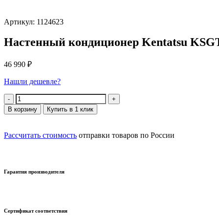
Артикул: 1124623
Настенный кондиционер Kentatsu KS
46 990
₽
Нашли дешевле?
Количество
В корзину
Купить в 1 клик
Рассчитать стоимость
отправки товаров по России
Гарантия производителя
Сертификат соответствия