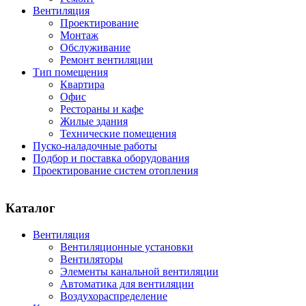
Вентиляция
Проектирование
Монтаж
Обслуживание
Ремонт вентиляции
Тип помещения
Квартира
Офис
Рестораны и кафе
Жилые здания
Технические помещения
Пуско-наладочные работы
Подбор и поставка оборудования
Проектирование систем отопления
Каталог
Вентиляция
Вентиляционные установки
Вентиляторы
Элементы канальной вентиляции
Автоматика для вентиляции
Воздухораспределение