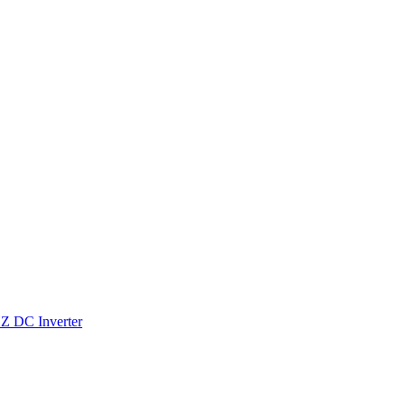
Z DC Inverter