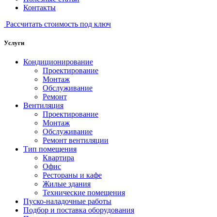
Контакты
Рассчитать стоимость под ключ
Услуги
Кондиционирование
Проектирование
Монтаж
Обслуживание
Ремонт
Вентиляция
Проектирование
Монтаж
Обслуживание
Ремонт вентиляции
Тип помещения
Квартира
Офис
Рестораны и кафе
Жилые здания
Технические помещения
Пуско-наладочные работы
Подбор и поставка оборудования