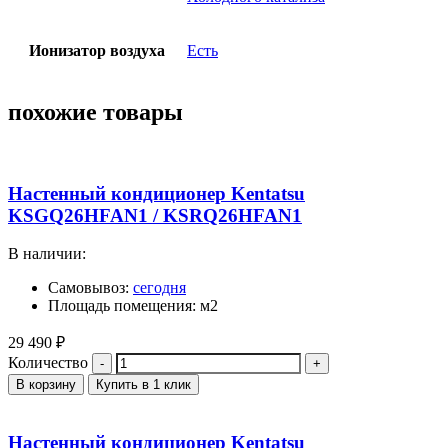
Ионизатор воздуха
Есть
похожие товары
Настенный кондиционер Kentatsu
KSGQ26HFAN1 / KSRQ26HFAN1
В наличии:
Самовывоз:
сегодня
Площадь помещения: м2
29 490
₽
Количество
В корзину
Купить в 1 клик
Настенный кондиционер Kentatsu