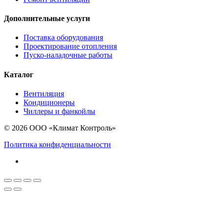
Дополнительные услуги
Поставка оборудования
Проектирование отопления
Пуско-наладочные работы
Каталог
Вентиляция
Кондиционеры
Чиллеры и фанкойлы
© 2026 ООО «Климат Контроль»
Политика конфиденциальности