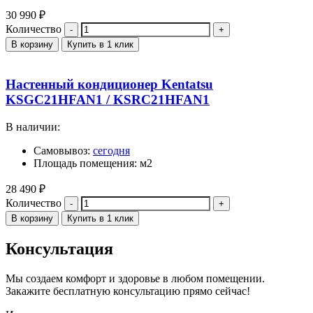
30 990
₽
Количество
В корзину
Купить в 1 клик
Настенный кондиционер Kentatsu
KSGC21HFAN1 / KSRC21HFAN1
В наличии:
Самовывоз:
сегодня
Площадь помещения: м2
28 490
₽
Количество
В корзину
Купить в 1 клик
Консультация
Мы создаем комфорт и здоровье в любом помещении.
Закажите бесплатную консультацию прямо сейчас!