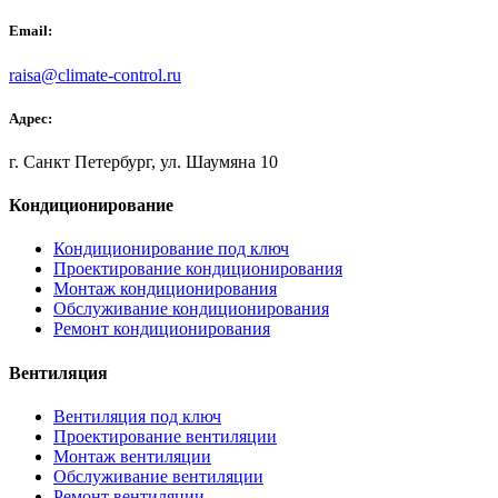
Email:
raisa@climate-control.ru
Адрес:
г. Санкт Петербург, ул. Шаумяна 10
Кондиционирование
Кондиционирование под ключ
Проектирование кондиционирования
Монтаж кондиционирования
Обслуживание кондиционирования
Ремонт кондиционирования
Вентиляция
Вентиляция под ключ
Проектирование вентиляции
Монтаж вентиляции
Обслуживание вентиляции
Ремонт вентиляции