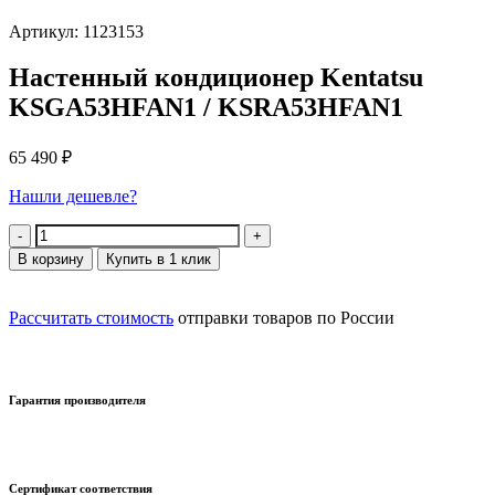
Артикул: 1123153
Настенный кондиционер Kentatsu
KSGA53HFAN1 / KSRA53HFAN1
65 490
₽
Нашли дешевле?
Количество
В корзину
Купить в 1 клик
Рассчитать стоимость
отправки товаров по России
Гарантия производителя
Сертификат соответствия