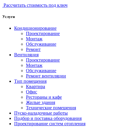
Рассчитать стоимость под ключ
Услуги
Кондиционирование
Проектирование
Монтаж
Обслуживание
Ремонт
Вентиляция
Проектирование
Монтаж
Обслуживание
Ремонт вентиляции
Тип помещения
Квартира
Офис
Рестораны и кафе
Жилые здания
Технические помещения
Пуско-наладочные работы
Подбор и поставка оборудования
Проектирование систем отопления