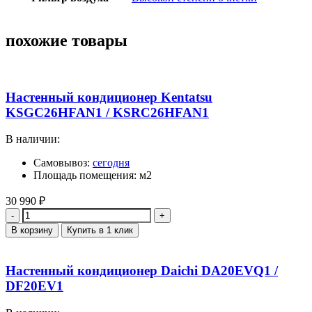
похожие товары
Настенный кондиционер Kentatsu
KSGC26HFAN1 / KSRC26HFAN1
В наличии:
Самовывоз:
сегодня
Площадь помещения: м2
30 990
₽
Количество
В корзину
Купить в 1 клик
Настенный кондиционер Daichi DA20EVQ1 /
DF20EV1