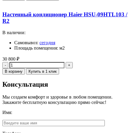
Настенный кондиционер Haier HSU-09HTL103 /
R2
В наличии:
Самовывоз:
сегодня
Площадь помещения: м2
30 800
₽
Количество
В корзину
Купить в 1 клик
Консультация
Мы создаем комфорт и здоровье в любом помещении.
Закажите бесплатную консультацию прямо сейчас!
Имя: