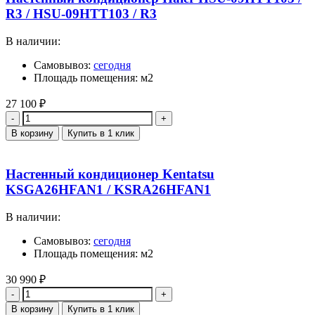
R3 / HSU-09HTT103 / R3
В наличии:
Самовывоз:
сегодня
Площадь помещения: м2
27 100
₽
Количество
В корзину
Купить в 1 клик
Настенный кондиционер Kentatsu
KSGA26HFAN1 / KSRA26HFAN1
В наличии:
Самовывоз:
сегодня
Площадь помещения: м2
30 990
₽
Количество
В корзину
Купить в 1 клик