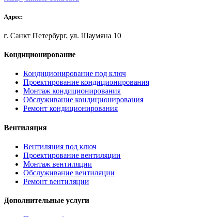
Адрес:
г. Санкт Петербург, ул. Шаумяна 10
Кондиционирование
Кондиционирование под ключ
Проектирование кондиционирования
Монтаж кондиционирования
Обслуживание кондиционирования
Ремонт кондиционирования
Вентиляция
Вентиляция под ключ
Проектирование вентиляции
Монтаж вентиляции
Обслуживание вентиляции
Ремонт вентиляции
Дополнительные услуги