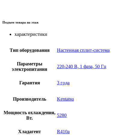
Подъем товара на этаж
характеристики
Тип оборудования
Настенная сплит-система
Параметры
220-240 В, 1 фаза, 50 Гц
электропитания
Гарантия
3 года
Производитель
Kentatsu
Мощность охлаждения,
5280
Вт.
Хладагент
R410a