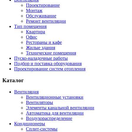
Проектирование
Монтаж
Обслуживание
Ремонт вентиляции
Тип помещения
Квартира
Офис
Рестораны и кафе
Жилые здания
Технические помещения
Пуско-наладочные работы
Подбор и поставка оборудования
Проектирование систем отопления
Каталог
Вентиляция
Вентиляционные установки
Вентиляторы
Элементы канальной вентиляции
Автоматика для вентиляции
Воздухораспределение
Кондиционеры
Сплит-системы