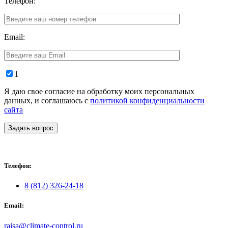
Телефон:
Email:
1
Я даю свое согласие на обработку моих персональных
данных, и соглашаюсь с
политикой конфиденциальности
сайта
Задать вопрос
Телефон:
8 (812) 326-24-18
Email:
raisa@climate-control.ru