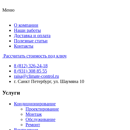
Меню
О компании
Наши работы
Доставка и оплата
Полезные статьи
Контакты
Рассчитать стоимость под ключ
8 (812) 326-24-18
8 (931) 308 85 55
raisa@climate-control.ru
г. Санкт Петербург, ул. Шаумяна 10
Услуги
Кондиционирование
Проектирование
Монтаж
Обслуживание
Ремонт
Вентиляция