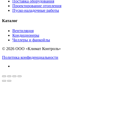
Поставка оборудования
Проектирование отопления
Пуско-наладочные работы
Каталог
Вентиляция
Кондиционеры
Чиллеры и фанкойлы
© 2026 ООО «Климат Контроль»
Политика конфиденциальности