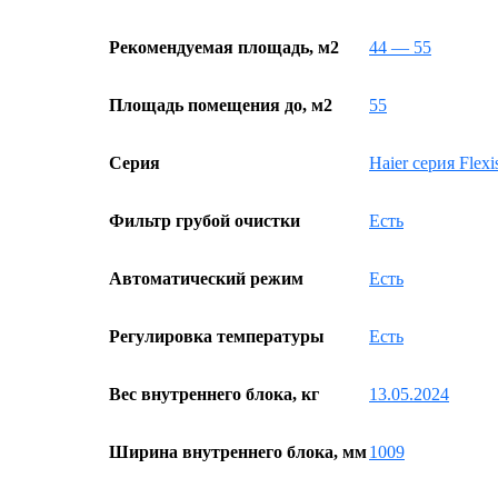
Рекомендуемая площадь, м2
44 — 55
Площадь помещения до, м2
55
Серия
Haier серия Flexi
Фильтр грубой очистки
Есть
Автоматический режим
Есть
Регулировка температуры
Есть
Вес внутреннего блока, кг
13.05.2024
Ширина внутреннего блока, мм
1009