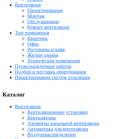
Вентиляция
Проектирование
Монтаж
Обслуживание
Ремонт вентиляции
Тип помещения
Квартира
Офис
Рестораны и кафе
Жилые здания
Технические помещения
Пуско-наладочные работы
Подбор и поставка оборудования
Проектирование систем отопления
Каталог
Вентиляция
Вентиляционные установки
Вентиляторы
Элементы канальной вентиляции
Автоматика для вентиляции
Воздухораспределение