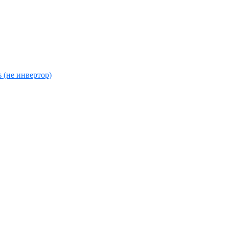
s (не инвертор)