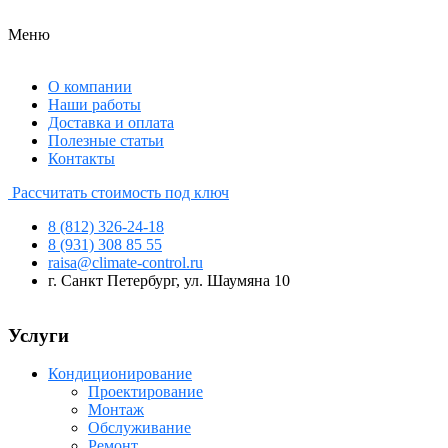
Меню
О компании
Наши работы
Доставка и оплата
Полезные статьи
Контакты
Рассчитать стоимость под ключ
8 (812) 326-24-18
8 (931) 308 85 55
raisa@climate-control.ru
г. Санкт Петербург, ул. Шаумяна 10
Услуги
Кондиционирование
Проектирование
Монтаж
Обслуживание
Ремонт