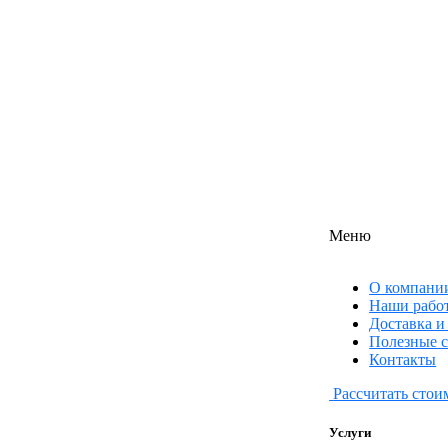
Меню
О компани
Наши рабо
Доставка и
Полезные с
Контакты
Рассчитать стои
Услуги