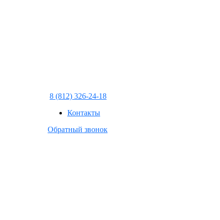
8 (812) 326-24-18
Контакты
Обратный звонок