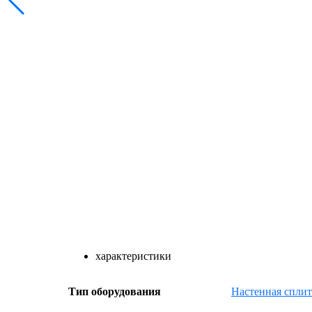
характеристики
Тип оборудования
Настенная сплит