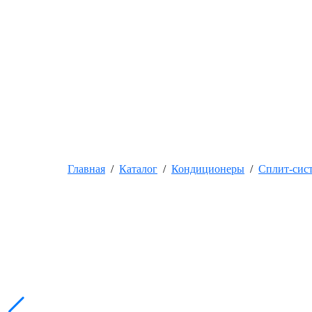
Главная
/
Каталог
/
Кондиционеры
/
Сплит-сис