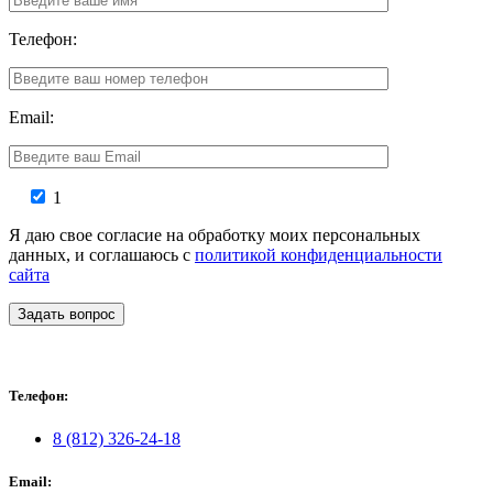
Телефон:
Email:
1
Я даю свое согласие на обработку моих персональных
данных, и соглашаюсь с
политикой конфиденциальности
сайта
Задать вопрос
Телефон:
8 (812) 326-24-18
Email: