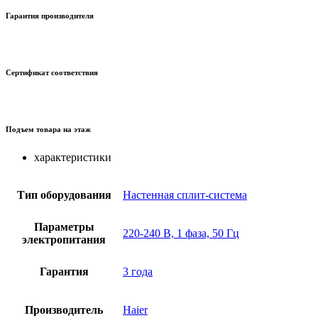
Гарантия производителя
Сертификат соответствия
Подъем товара на этаж
характеристики
Тип оборудования
Настенная сплит-система
Параметры
220-240 В, 1 фаза, 50 Гц
электропитания
Гарантия
3 года
Производитель
Haier