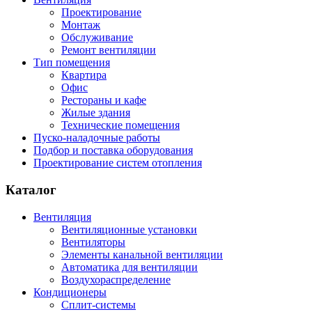
Проектирование
Монтаж
Обслуживание
Ремонт вентиляции
Тип помещения
Квартира
Офис
Рестораны и кафе
Жилые здания
Технические помещения
Пуско-наладочные работы
Подбор и поставка оборудования
Проектирование систем отопления
Каталог
Вентиляция
Вентиляционные установки
Вентиляторы
Элементы канальной вентиляции
Автоматика для вентиляции
Воздухораспределение
Кондиционеры
Сплит-системы