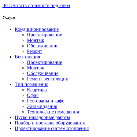
Рассчитать стоимость под ключ
Услуги
Кондиционирование
Проектирование
Монтаж
Обслуживание
Ремонт
Вентиляция
Проектирование
Монтаж
Обслуживание
Ремонт вентиляции
Тип помещения
Квартира
Офис
Рестораны и кафе
Жилые здания
Технические помещения
Пуско-наладочные работы
Подбор и поставка оборудования
Проектирование систем отопления