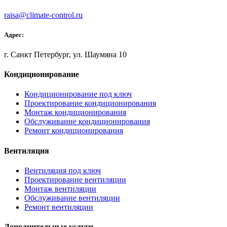
raisa@climate-control.ru
Адрес:
г. Санкт Петербург, ул. Шаумяна 10
Кондиционирование
Кондиционирование под ключ
Проектирование кондиционирования
Монтаж кондиционирования
Обслуживание кондиционирования
Ремонт кондиционирования
Вентиляция
Вентиляция под ключ
Проектирование вентиляции
Монтаж вентиляции
Обслуживание вентиляции
Ремонт вентиляции
Дополнительные услуги