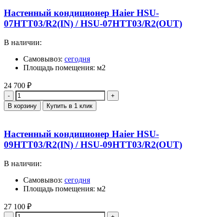
Настенный кондиционер Haier HSU-
07HTT03/R2(IN) / HSU-07HTT03/R2(OUT)
В наличии:
Самовывоз:
сегодня
Площадь помещения: м2
24 700
₽
Количество
В корзину
Купить в 1 клик
Настенный кондиционер Haier HSU-
09HTT03/R2(IN) / HSU-09HTT03/R2(OUT)
В наличии:
Самовывоз:
сегодня
Площадь помещения: м2
27 100
₽
Количество