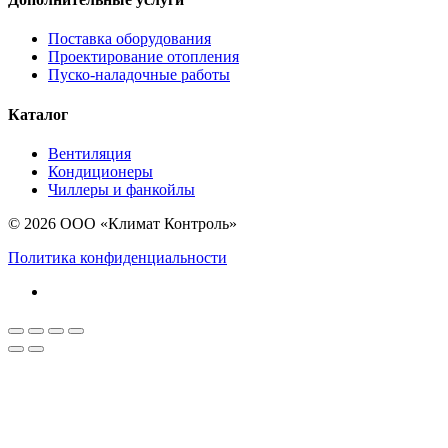
Поставка оборудования
Проектирование отопления
Пуско-наладочные работы
Каталог
Вентиляция
Кондиционеры
Чиллеры и фанкойлы
© 2026 ООО «Климат Контроль»
Политика конфиденциальности