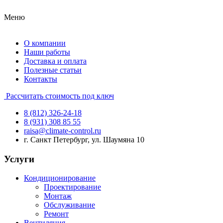
Меню
О компании
Наши работы
Доставка и оплата
Полезные статьи
Контакты
Рассчитать стоимость под ключ
8 (812) 326-24-18
8 (931) 308 85 55
raisa@climate-control.ru
г. Санкт Петербург, ул. Шаумяна 10
Услуги
Кондиционирование
Проектирование
Монтаж
Обслуживание
Ремонт
Вентиляция