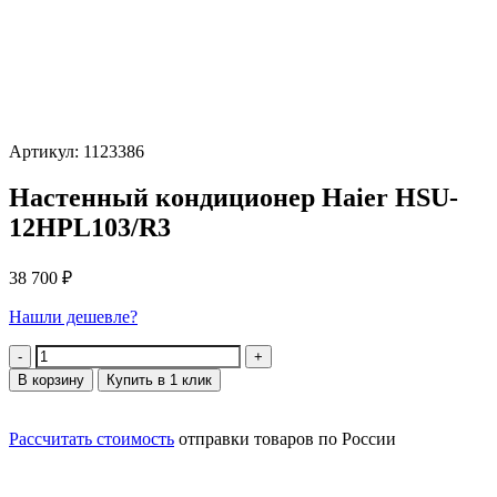
Артикул: 1123386
Настенный кондиционер Haier HSU-
12HPL103/R3
38 700
₽
Нашли дешевле?
Количество
В корзину
Купить в 1 клик
Рассчитать стоимость
отправки товаров по России