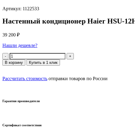
Артикул: 1122533
Настенный кондиционер Haier HSU-12
39 200
₽
Нашли дешевле?
Количество
В корзину
Купить в 1 клик
Рассчитать стоимость
отправки товаров по России
Гарантия производителя
Сертификат соответствия