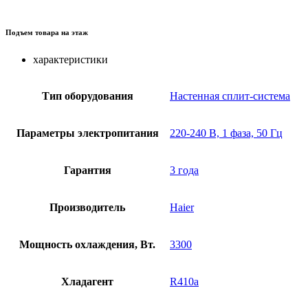
Подъем товара на этаж
характеристики
Тип оборудования
Настенная сплит-система
Параметры электропитания
220-240 В, 1 фаза, 50 Гц
Гарантия
3 года
Производитель
Haier
Мощность охлаждения, Вт.
3300
Хладагент
R410a