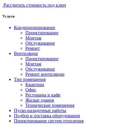
Рассчитать стоимость под ключ
Услуги
Кондиционирование
Проектирование
Монтаж
Обслуживание
Ремонт
Вентиляция
Проектирование
Монтаж
Обслуживание
Ремонт вентиляции
Тип помещения
Квартира
Офис
Рестораны и кафе
Жилые здания
Технические помещения
Пуско-наладочные работы
Подбор и поставка оборудования
Проектирование систем отопления