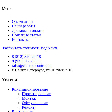
Меню
О компании
Наши работы
Доставка и оплата
Полезные статьи
Контакты
Рассчитать стоимость под ключ
8 (812) 326-24-18
8 (931) 308 85 55
raisa@climate-control.ru
г. Санкт Петербург, ул. Шаумяна 10
Услуги
Кондиционирование
Проектирование
Монтаж
Обслуживание
Ремонт
Вентиляция