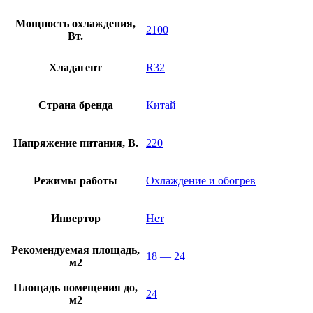
Мощность охлаждения,
2100
Вт.
Хладагент
R32
Страна бренда
Китай
Напряжение питания, В.
220
Режимы работы
Охлаждение и обогрев
Инвертор
Нет
Рекомендуемая площадь,
18 — 24
м2
Площадь помещения до,
24
м2