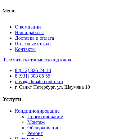
Меню
О компании
Наши работы
Доставка и оплата
Полезные статьи
Контакты
Рассчитать стоимость под ключ
8 (812) 326-24-18
8 (931) 308 85 55
raisa@climate-control.ru
г. Санкт Петербург, ул. Шаумяна 10
Услуги
Кондиционирование
Проектирование
Монтаж
Обслуживание
Ремонт
Вентиляция