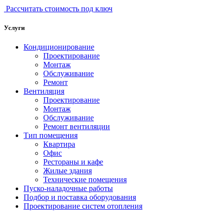
Рассчитать стоимость под ключ
Услуги
Кондиционирование
Проектирование
Монтаж
Обслуживание
Ремонт
Вентиляция
Проектирование
Монтаж
Обслуживание
Ремонт вентиляции
Тип помещения
Квартира
Офис
Рестораны и кафе
Жилые здания
Технические помещения
Пуско-наладочные работы
Подбор и поставка оборудования
Проектирование систем отопления