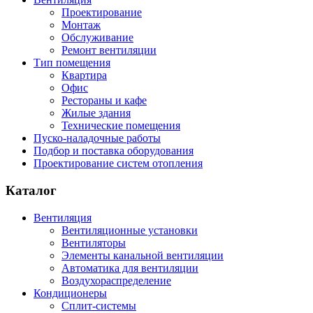
Проектирование
Монтаж
Обслуживание
Ремонт вентиляции
Тип помещения
Квартира
Офис
Рестораны и кафе
Жилые здания
Технические помещения
Пуско-наладочные работы
Подбор и поставка оборудования
Проектирование систем отопления
Каталог
Вентиляция
Вентиляционные установки
Вентиляторы
Элементы канальной вентиляции
Автоматика для вентиляции
Воздухораспределение
Кондиционеры
Сплит-системы