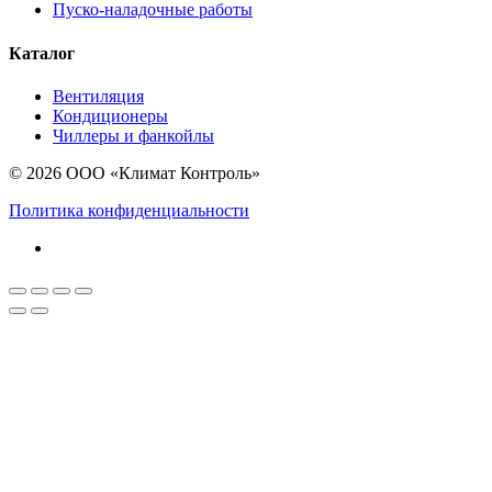
Пуско-наладочные работы
Каталог
Вентиляция
Кондиционеры
Чиллеры и фанкойлы
© 2026 ООО «Климат Контроль»
Политика конфиденциальности