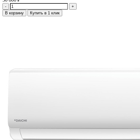
Количество
В корзину
Купить в 1 клик