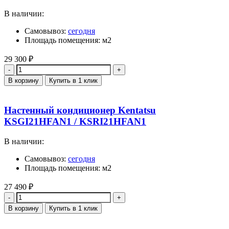
В наличии:
Самовывоз:
сегодня
Площадь помещения: м2
29 300
₽
Количество
В корзину
Купить в 1 клик
Настенный кондиционер Kentatsu
KSGI21HFAN1 / KSRI21HFAN1
В наличии:
Самовывоз:
сегодня
Площадь помещения: м2
27 490
₽
Количество
В корзину
Купить в 1 клик