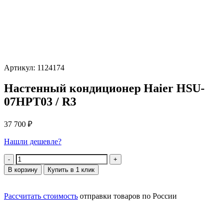
Артикул: 1124174
Настенный кондиционер Haier HSU-
07HPT03 / R3
37 700
₽
Нашли дешевле?
Количество
В корзину
Купить в 1 клик
Рассчитать стоимость
отправки товаров по России