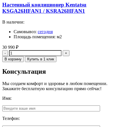
Настенный кондиционер Kentatsu
KSGA26HFAN1 / KSRA26HFAN1
В наличии:
Самовывоз:
сегодня
Площадь помещения: м2
30 990
₽
Количество
В корзину
Купить в 1 клик
Консультация
Мы создаем комфорт и здоровье в любом помещении.
Закажите бесплатную консультацию прямо сейчас!
Имя:
Телефон: