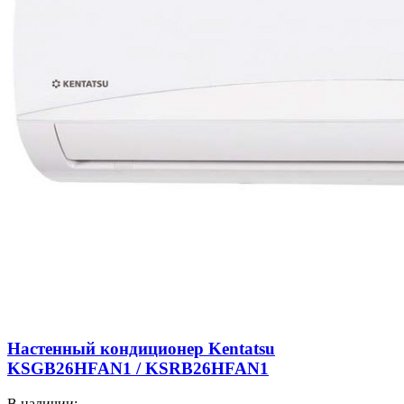
Настенный кондиционер Kentatsu
KSGB26HFAN1 / KSRB26HFAN1
В наличии: