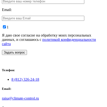
Email:
1
Я даю свое согласие на обработку моих персональных
данных, и соглашаюсь с
политикой конфиденциальности
сайта
Задать вопрос
Телефон:
8 (812) 326-24-18
Email:
raisa@climate-control.ru