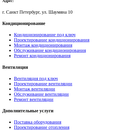
Адрес:
г. Санкт Петербург, ул. Шаумяна 10
Кондиционирование
Кондиционирование под ключ
Проектирование кондиционирования
Монтаж кондиционирования
Обслуживание кондиционирования
Ремонт кондиционирования
Вентиляция
Вентиляция под ключ
Проектирование вентиляции
Монтаж вентиляции
Обслуживание вентиляции
Ремонт вентиляции
Дополнительные услуги
Поставка оборудования
Проектирование отопления