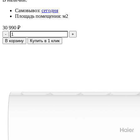
Самовывоз:
сегодня
Площадь помещения: м2
30 990
₽
Количество
В корзину
Купить в 1 клик