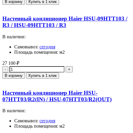
В корзину
Купить в 1 клик
Настенный кондиционер Haier HSU-09HTT103 /
R3 / HSU-09HTT103 / R3
В наличии:
Самовывоз:
сегодня
Площадь помещения: м2
27 100
₽
Количество
В корзину
Купить в 1 клик
Настенный кондиционер Haier HSU-
07HTT03/R2(IN) / HSU-07HTT03/R2(OUT)
В наличии:
Самовывоз:
сегодня
Площадь помещения: м2