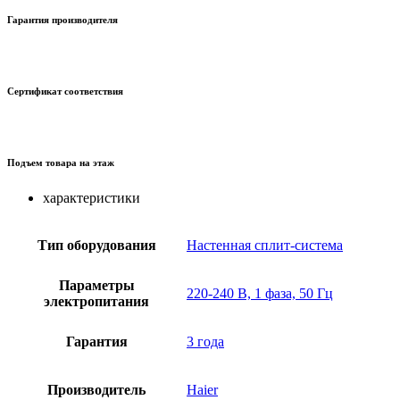
Гарантия производителя
Сертификат соответствия
Подъем товара на этаж
характеристики
Тип оборудования
Настенная сплит-система
Параметры
220-240 В, 1 фаза, 50 Гц
электропитания
Гарантия
3 года
Производитель
Haier