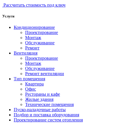
Рассчитать стоимость под ключ
Услуги
Кондиционирование
Проектирование
Монтаж
Обслуживание
Ремонт
Вентиляция
Проектирование
Монтаж
Обслуживание
Ремонт вентиляции
Тип помещения
Квартира
Офис
Рестораны и кафе
Жилые здания
Технические помещения
Пуско-наладочные работы
Подбор и поставка оборудования
Проектирование систем отопления