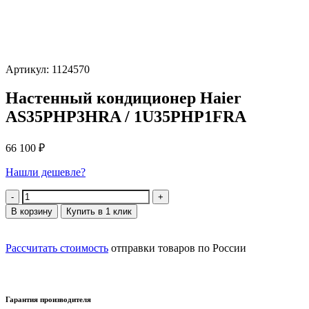
Артикул: 1124570
Настенный кондиционер Haier
AS35PHP3HRA / 1U35PHP1FRA
66 100
₽
Нашли дешевле?
Количество
В корзину
Купить в 1 клик
Рассчитать стоимость
отправки товаров по России
Гарантия производителя