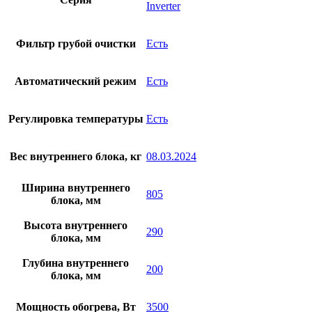
Invertеr
Фильтр грубой очистки
Есть
Автоматический режим
Есть
Регулировка температуры
Есть
Вес внутреннего блока, кг
08.03.2024
Ширина внутреннего
805
блока, мм
Высота внутреннего
290
блока, мм
Глубина внутреннего
200
блока, мм
Мощность обогрева, Вт
3500