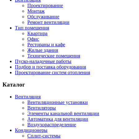
Проектирование
Монтаж
Обслуживание
Ремонт вентиляции
Тип помещения
Квартира
Офис
Рестораны и кафе
Жилые здания
Технические помещения
Пуско-наладочные работы
Подбор и поставка оборудования
Проектирование систем отопления
Каталог
Вентиляция
Вентиляционные установки
Вентиляторы
Элементы канальной вентиляции
Автоматика для вентиляции
Воздухораспределение
Кондиционеры
Сплит-системы