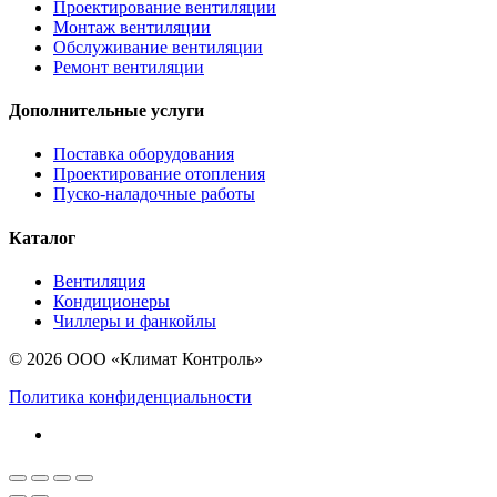
Проектирование вентиляции
Монтаж вентиляции
Обслуживание вентиляции
Ремонт вентиляции
Дополнительные услуги
Поставка оборудования
Проектирование отопления
Пуско-наладочные работы
Каталог
Вентиляция
Кондиционеры
Чиллеры и фанкойлы
© 2026 ООО «Климат Контроль»
Политика конфиденциальности