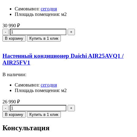
Самовывоз:
сегодня
Площадь помещения: м2
30 990
₽
Количество
В корзину
Купить в 1 клик
Настенный кондиционер Daichi AIR25AVQ1 /
AIR25FV1
В наличии:
Самовывоз:
сегодня
Площадь помещения: м2
26 990
₽
Количество
В корзину
Купить в 1 клик
Консультация