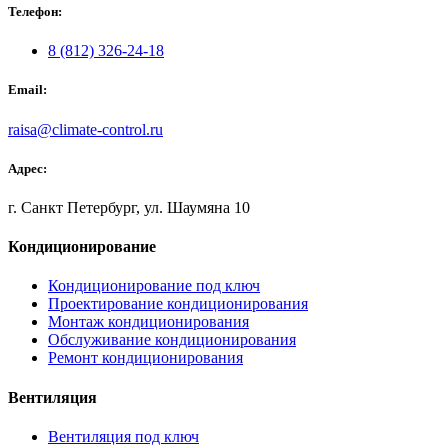
Телефон:
8 (812) 326-24-18
Email:
raisa@climate-control.ru
Адрес:
г. Санкт Петербург, ул. Шаумяна 10
Кондиционирование
Кондиционирование под ключ
Проектирование кондиционирования
Монтаж кондиционирования
Обслуживание кондиционирования
Ремонт кондиционирования
Вентиляция
Вентиляция под ключ