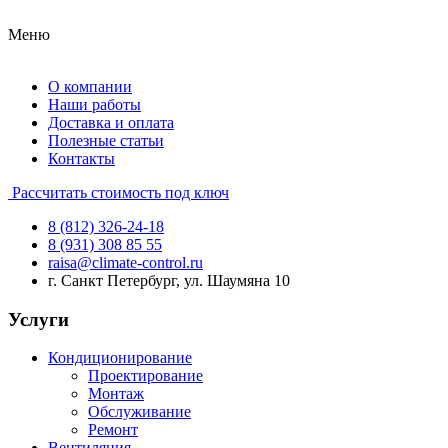
Меню
О компании
Наши работы
Доставка и оплата
Полезные статьи
Контакты
Рассчитать стоимость под ключ
8 (812) 326-24-18
8 (931) 308 85 55
raisa@climate-control.ru
г. Санкт Петербург, ул. Шаумяна 10
Услуги
Кондиционирование
Проектирование
Монтаж
Обслуживание
Ремонт
Вентиляция