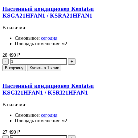
Настенный кондиционер Kentatsu
KSGA21HFAN1 / KSRA21HFAN1
В наличии:
Самовывоз:
сегодня
Площадь помещения: м2
28 490
₽
Количество
В корзину
Купить в 1 клик
Настенный кондиционер Kentatsu
KSGI21HFAN1 / KSRI21HFAN1
В наличии:
Самовывоз:
сегодня
Площадь помещения: м2
27 490
₽
Количество