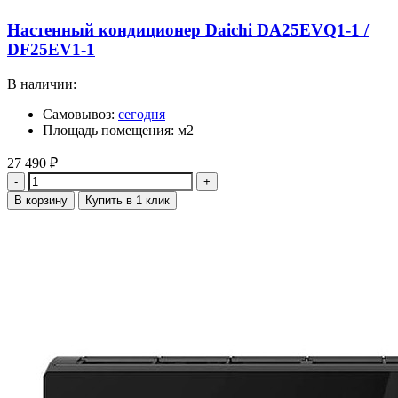
Настенный кондиционер Daichi DA25EVQ1-1 /
DF25EV1-1
В наличии:
Самовывоз:
сегодня
Площадь помещения: м2
27 490
₽
Количество
В корзину
Купить в 1 клик