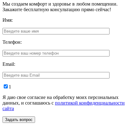
Мы создаем комфорт и здоровье в любом помещении.
Закажите бесплатную консультацию прямо сейчас!
Имя:
Телефон:
Email:
1
Я даю свое согласие на обработку моих персональных
данных, и соглашаюсь с
политикой конфиденциальности
сайта
Задать вопрос