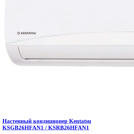
Настенный кондиционер Kentatsu
KSGB26HFAN1 / KSRB26HFAN1