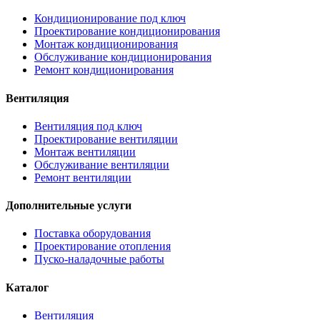
Кондиционирование под ключ
Проектирование кондиционирования
Монтаж кондиционирования
Обслуживание кондиционирования
Ремонт кондиционирования
Вентиляция
Вентиляция под ключ
Проектирование вентиляции
Монтаж вентиляции
Обслуживание вентиляции
Ремонт вентиляции
Дополнительные услуги
Поставка оборудования
Проектирование отопления
Пуско-наладочные работы
Каталог
Вентиляция