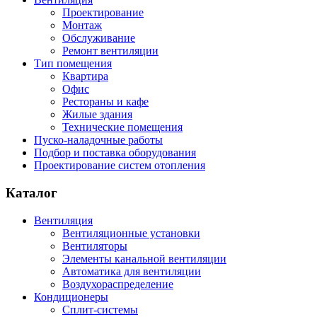
Проектирование
Монтаж
Обслуживание
Ремонт вентиляции
Тип помещения
Квартира
Офис
Рестораны и кафе
Жилые здания
Технические помещения
Пуско-наладочные работы
Подбор и поставка оборудования
Проектирование систем отопления
Каталог
Вентиляция
Вентиляционные установки
Вентиляторы
Элементы канальной вентиляции
Автоматика для вентиляции
Воздухораспределение
Кондиционеры
Сплит-системы