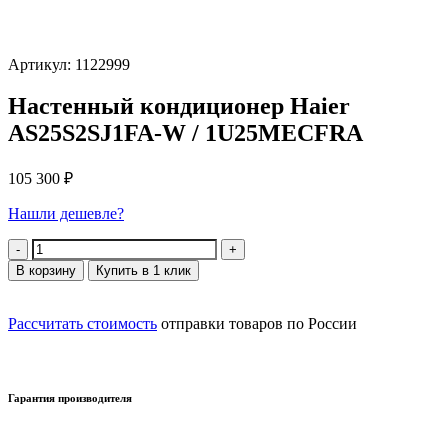
Артикул: 1122999
Настенный кондиционер Haier
AS25S2SJ1FA-W / 1U25MECFRA
105 300
₽
Нашли дешевле?
Количество
В корзину
Купить в 1 клик
Рассчитать стоимость
отправки товаров по России
Гарантия производителя