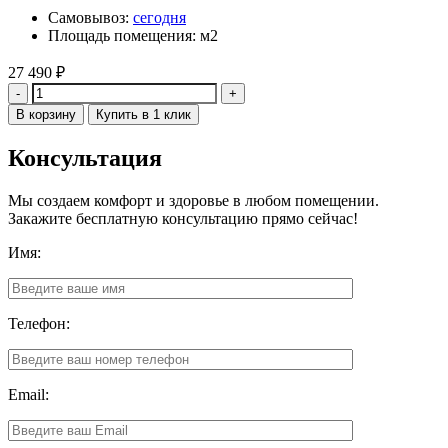
Самовывоз:
сегодня
Площадь помещения: м2
27 490
₽
Количество
В корзину
Купить в 1 клик
Консультация
Мы создаем комфорт и здоровье в любом помещении.
Закажите бесплатную консультацию прямо сейчас!
Имя:
Телефон:
Email: