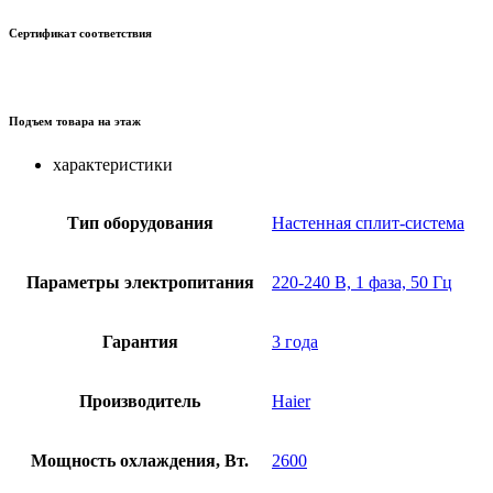
Сертификат соответствия
Подъем товара на этаж
характеристики
Тип оборудования
Настенная сплит-система
Параметры электропитания
220-240 В, 1 фаза, 50 Гц
Гарантия
3 года
Производитель
Haier
Мощность охлаждения, Вт.
2600