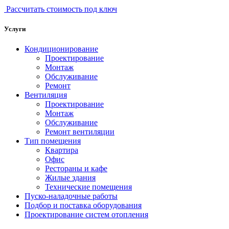
Рассчитать стоимость под ключ
Услуги
Кондиционирование
Проектирование
Монтаж
Обслуживание
Ремонт
Вентиляция
Проектирование
Монтаж
Обслуживание
Ремонт вентиляции
Тип помещения
Квартира
Офис
Рестораны и кафе
Жилые здания
Технические помещения
Пуско-наладочные работы
Подбор и поставка оборудования
Проектирование систем отопления