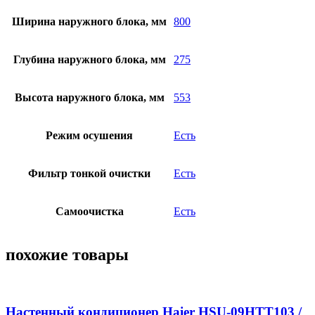
Ширина наружного блока, мм
800
Глубина наружного блока, мм
275
Высота наружного блока, мм
553
Режим осушения
Есть
Фильтр тонкой очистки
Есть
Самоочистка
Есть
похожие товары
Настенный кондиционер Haier HSU-09HTT103 /