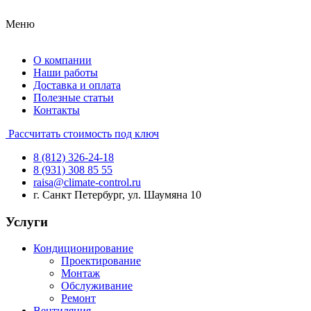
Меню
О компании
Наши работы
Доставка и оплата
Полезные статьи
Контакты
Рассчитать стоимость под ключ
8 (812) 326-24-18
8 (931) 308 85 55
raisa@climate-control.ru
г. Санкт Петербург, ул. Шаумяна 10
Услуги
Кондиционирование
Проектирование
Монтаж
Обслуживание
Ремонт
Вентиляция