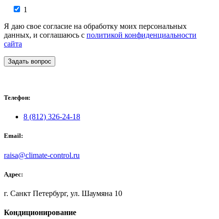
1
Я даю свое согласие на обработку моих персональных
данных, и соглашаюсь с
политикой конфиденциальности
сайта
Задать вопрос
Телефон:
8 (812) 326-24-18
Email:
raisa@climate-control.ru
Адрес:
г. Санкт Петербург, ул. Шаумяна 10
Кондиционирование