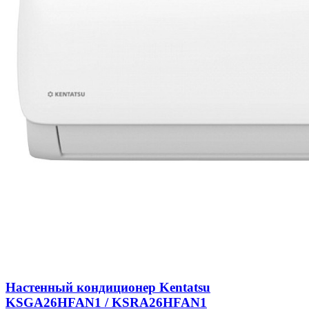
Настенный кондиционер Kentatsu
KSGA26HFAN1 / KSRA26HFAN1