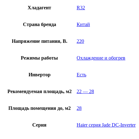
Хладагент
R32
Страна бренда
Китай
Напряжение питания, В.
220
Режимы работы
Охлаждение и обогрев
Инвертор
Есть
Рекомендуемая площадь, м2
22 — 28
Площадь помещения до, м2
28
Серия
Haier серия Jade DC-Inverter