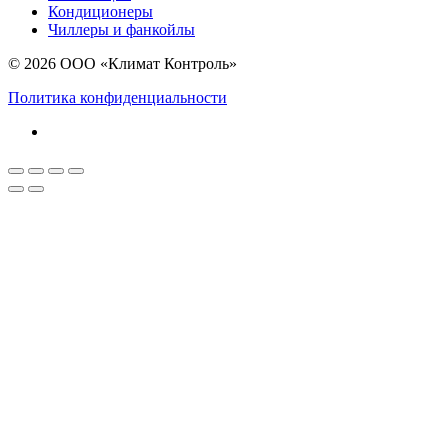
Кондиционеры
Чиллеры и фанкойлы
© 2026 ООО «Климат Контроль»
Политика конфиденциальности