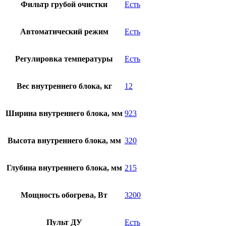
Фильтр грубой очистки
Есть
Автоматический режим
Есть
Регулировка температуры
Есть
Вес внутреннего блока, кг
12
Ширина внутреннего блока, мм
923
Высота внутреннего блока, мм
320
Глубина внутреннего блока, мм
215
Мощность обогрева, Вт
3200
Пульт ДУ
Есть