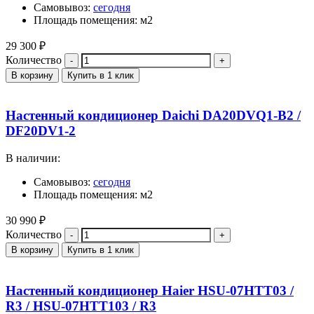
Самовывоз:
сегодня
Площадь помещения: м2
29 300
₽
Количество
В корзину
Купить в 1 клик
Настенный кондиционер Daichi DA20DVQ1-B2 /
DF20DV1-2
В наличии:
Самовывоз:
сегодня
Площадь помещения: м2
30 990
₽
Количество
В корзину
Купить в 1 клик
Настенный кондиционер Haier HSU-07HTT03 /
R3 / HSU-07HTT103 / R3