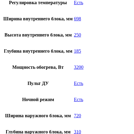
Регулировка температуры
Есть
Ширина внутреннего блока, мм
698
Высота внутреннего блока, мм
250
Глубина внутреннего блока, мм
185
Мощность обогрева, Вт
3200
Пульт ДУ
Есть
Ночной режим
Есть
Ширина наружного блока, мм
720
Глубина наружного блока, мм
310