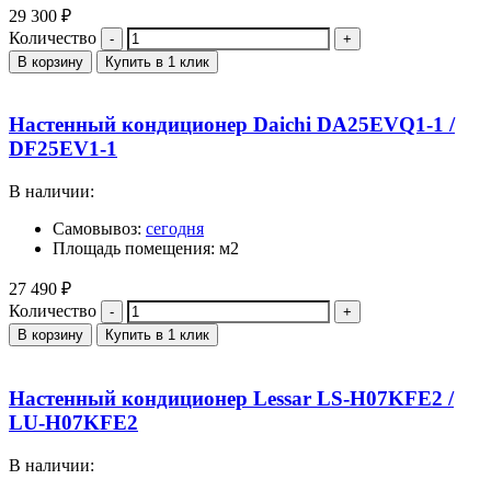
29 300
₽
Количество
В корзину
Купить в 1 клик
Настенный кондиционер Daichi DA25EVQ1-1 /
DF25EV1-1
В наличии:
Самовывоз:
сегодня
Площадь помещения: м2
27 490
₽
Количество
В корзину
Купить в 1 клик
Настенный кондиционер Lessar LS-H07KFE2 /
LU-H07KFE2
В наличии: