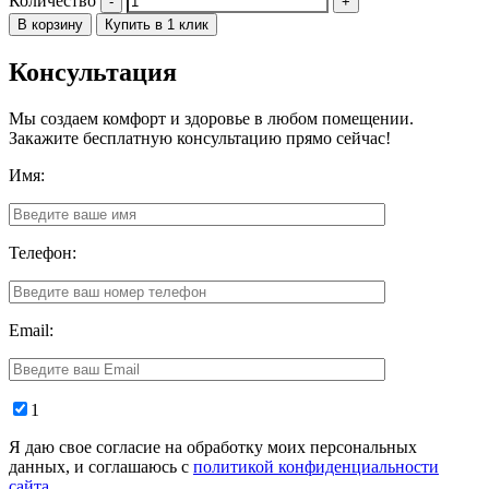
Количество
В корзину
Купить в 1 клик
Консультация
Мы создаем комфорт и здоровье в любом помещении.
Закажите бесплатную консультацию прямо сейчас!
Имя:
Телефон:
Email:
1
Я даю свое согласие на обработку моих персональных
данных, и соглашаюсь с
политикой конфиденциальности
сайта