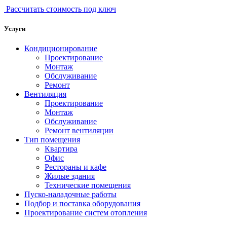
Рассчитать стоимость под ключ
Услуги
Кондиционирование
Проектирование
Монтаж
Обслуживание
Ремонт
Вентиляция
Проектирование
Монтаж
Обслуживание
Ремонт вентиляции
Тип помещения
Квартира
Офис
Рестораны и кафе
Жилые здания
Технические помещения
Пуско-наладочные работы
Подбор и поставка оборудования
Проектирование систем отопления