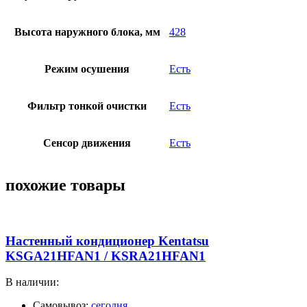
Высота наружного блока, мм
428
Режим осушения
Есть
Фильтр тонкой очистки
Есть
Сенсор движения
Есть
похожие товары
Настенный кондиционер Kentatsu
KSGA21HFAN1 / KSRA21HFAN1
В наличии:
Самовывоз:
сегодня