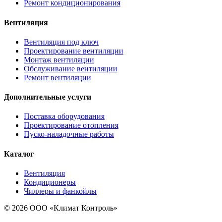
Ремонт кондиционирования
Вентиляция
Вентиляция под ключ
Проектирование вентиляции
Монтаж вентиляции
Обслуживание вентиляции
Ремонт вентиляции
Дополнительные услуги
Поставка оборудования
Проектирование отопления
Пуско-наладочные работы
Каталог
Вентиляция
Кондиционеры
Чиллеры и фанкойлы
© 2026 ООО «Климат Контроль»