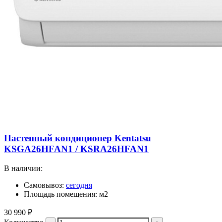
Настенный кондиционер Kentatsu
KSGA26HFAN1 / KSRA26HFAN1
В наличии:
Самовывоз:
сегодня
Площадь помещения: м2
30 990
₽