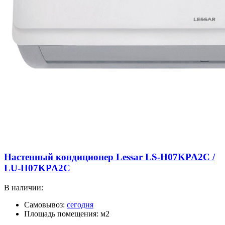
Настенный кондиционер Lessar LS-H07KPA2C /
LU-H07KPA2C
В наличии:
Самовывоз:
сегодня
Площадь помещения: м2