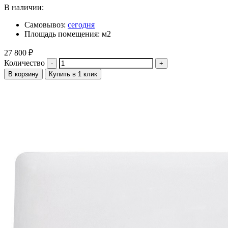
В наличии:
Самовывоз:
сегодня
Площадь помещения: м2
27 800
₽
Количество
В корзину
Купить в 1 клик