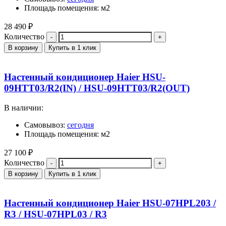
Площадь помещения: м2
28 490
₽
Количество
В корзину
Купить в 1 клик
Настенный кондиционер Haier HSU-
09HTT03/R2(IN) / HSU-09HTT03/R2(OUT)
В наличии:
Самовывоз:
сегодня
Площадь помещения: м2
27 100
₽
Количество
В корзину
Купить в 1 клик
Настенный кондиционер Haier HSU-07HPL203 /
R3 / HSU-07HPL03 / R3