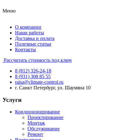
Меню
О компании
Наши работы
Доставка и оплата
Полезные статьи
Контакты
Рассчитать стоимость под ключ
8 (812) 326-24-18
8 (931) 308 85 55
raisa@climate-control.ru
г. Санкт Петербург, ул. Шаумяна 10
Услуги
Кондиционирование
Проектирование
Монтаж
Обслуживание
Ремонт
Вентиляция