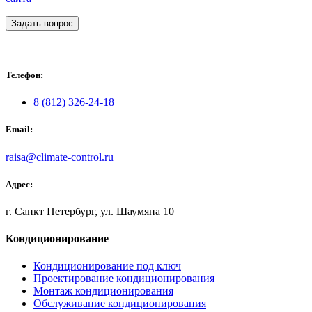
Задать вопрос
Телефон:
8 (812) 326-24-18
Email:
raisa@climate-control.ru
Адрес:
г. Санкт Петербург, ул. Шаумяна 10
Кондиционирование
Кондиционирование под ключ
Проектирование кондиционирования
Монтаж кондиционирования
Обслуживание кондиционирования