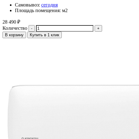
Самовывоз:
сегодня
Площадь помещения: м2
28 490
₽
Количество
В корзину
Купить в 1 клик