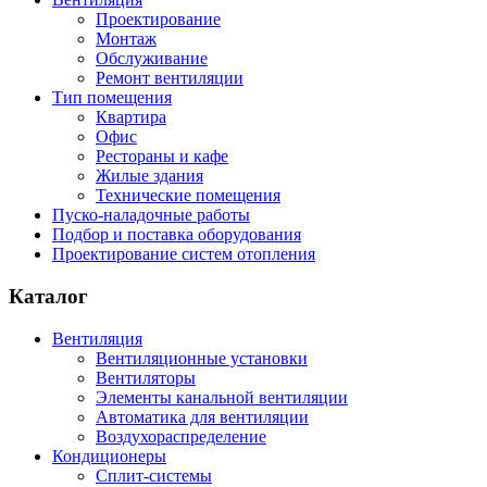
Проектирование
Монтаж
Обслуживание
Ремонт вентиляции
Тип помещения
Квартира
Офис
Рестораны и кафе
Жилые здания
Технические помещения
Пуско-наладочные работы
Подбор и поставка оборудования
Проектирование систем отопления
Каталог
Вентиляция
Вентиляционные установки
Вентиляторы
Элементы канальной вентиляции
Автоматика для вентиляции
Воздухораспределение
Кондиционеры
Сплит-системы