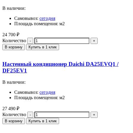
В наличии:
Самовывоз:
сегодня
Площадь помещения: м2
24 700
₽
Количество
В корзину
Купить в 1 клик
Настенный кондиционер Daichi DA25EVQ1 /
DF25EV1
В наличии:
Самовывоз:
сегодня
Площадь помещения: м2
27 490
₽
Количество
В корзину
Купить в 1 клик