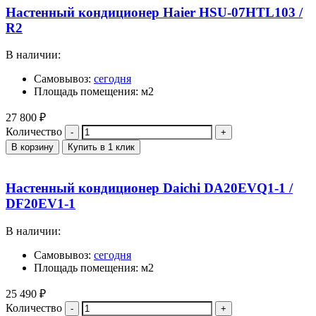
Настенный кондиционер Haier HSU-07HTL103 /
R2
В наличии:
Самовывоз:
сегодня
Площадь помещения: м2
27 800
₽
Количество
В корзину
Купить в 1 клик
Настенный кондиционер Daichi DA20EVQ1-1 /
DF20EV1-1
В наличии:
Самовывоз:
сегодня
Площадь помещения: м2
25 490
₽
Количество