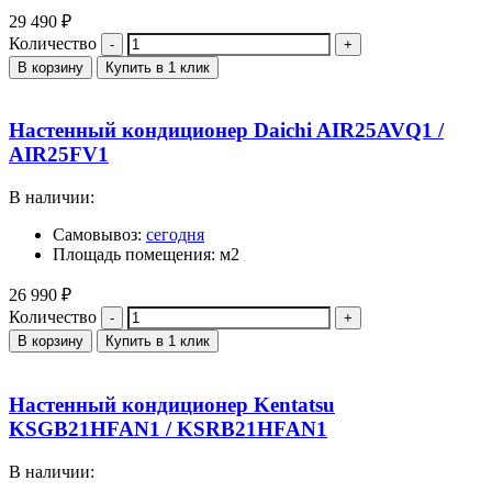
29 490
₽
Количество
В корзину
Купить в 1 клик
Настенный кондиционер Daichi AIR25AVQ1 /
AIR25FV1
В наличии:
Самовывоз:
сегодня
Площадь помещения: м2
26 990
₽
Количество
В корзину
Купить в 1 клик
Настенный кондиционер Kentatsu
KSGB21HFAN1 / KSRB21HFAN1
В наличии: