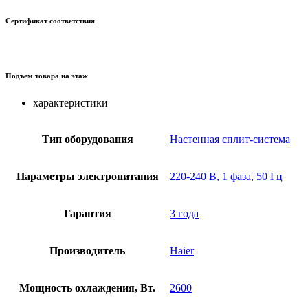
Сертификат соответствия
Подъем товара на этаж
характеристики
Тип оборудования
Настенная сплит-система
Параметры электропитания
220-240 В, 1 фаза, 50 Гц
Гарантия
3 года
Производитель
Haier
Мощность охлаждения, Вт.
2600