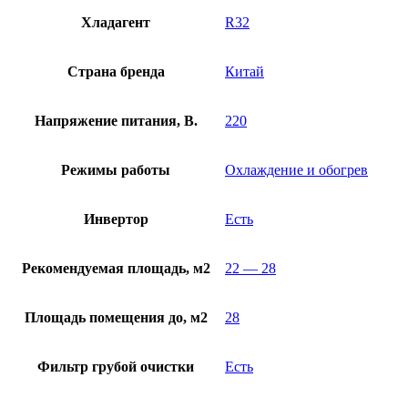
Хладагент
R32
Страна бренда
Китай
Напряжение питания, В.
220
Режимы работы
Охлаждение и обогрев
Инвертор
Есть
Рекомендуемая площадь, м2
22 — 28
Площадь помещения до, м2
28
Фильтр грубой очистки
Есть