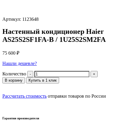
Артикул: 1123648
Настенный кондиционер Haier
AS25S2SF1FA-B / 1U25S2SM2FA
75 600
₽
Нашли дешевле?
Количество
В корзину
Купить в 1 клик
Рассчитать стоимость
отправки товаров по России
Гарантия производителя