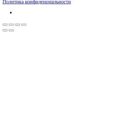
Политика конфиденциальности