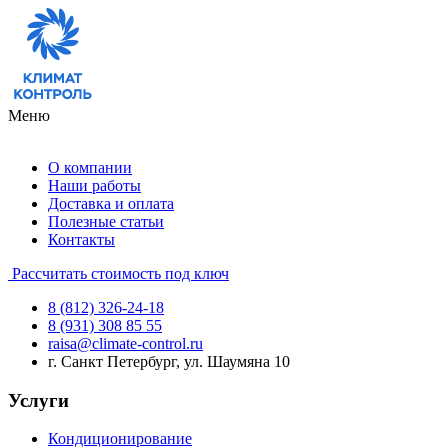
Меню
О компании
Наши работы
Доставка и оплата
Полезные статьи
Контакты
Рассчитать стоимость под ключ
8 (812) 326-24-18
8 (931) 308 85 55
raisa@climate-control.ru
г. Санкт Петербург, ул. Шаумяна 10
Услуги
Кондиционирование