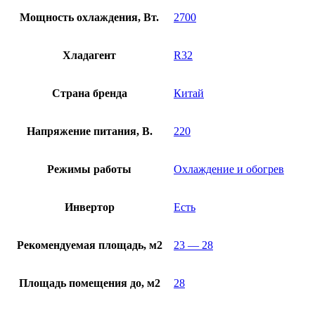
Мощность охлаждения, Вт.
2700
Хладагент
R32
Страна бренда
Китай
Напряжение питания, В.
220
Режимы работы
Охлаждение и обогрев
Инвертор
Есть
Рекомендуемая площадь, м2
23 — 28
Площадь помещения до, м2
28