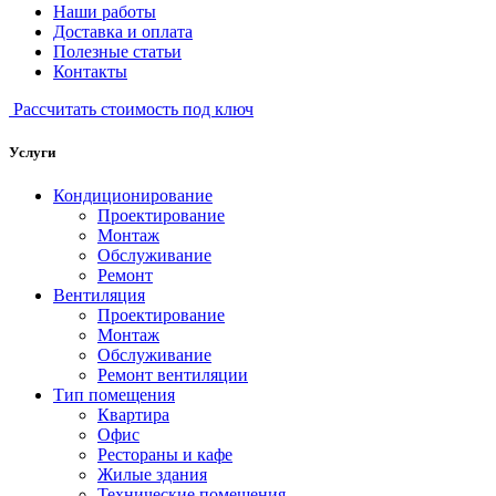
Наши работы
Доставка и оплата
Полезные статьи
Контакты
Рассчитать стоимость под ключ
Услуги
Кондиционирование
Проектирование
Монтаж
Обслуживание
Ремонт
Вентиляция
Проектирование
Монтаж
Обслуживание
Ремонт вентиляции
Тип помещения
Квартира
Офис
Рестораны и кафе
Жилые здания
Технические помещения