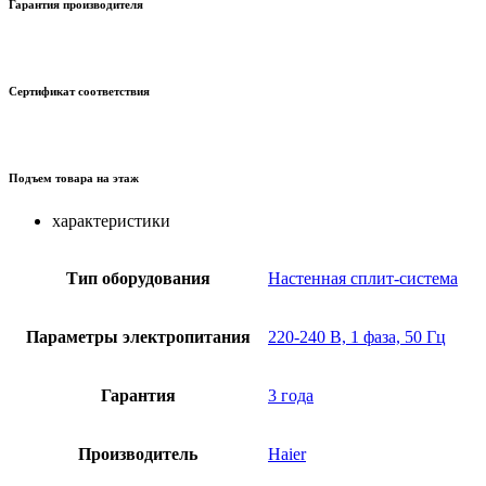
Гарантия производителя
Сертификат соответствия
Подъем товара на этаж
характеристики
Тип оборудования
Настенная сплит-система
Параметры электропитания
220-240 В, 1 фаза, 50 Гц
Гарантия
3 года
Производитель
Haier