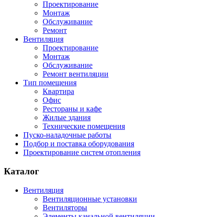
Проектирование
Монтаж
Обслуживание
Ремонт
Вентиляция
Проектирование
Монтаж
Обслуживание
Ремонт вентиляции
Тип помещения
Квартира
Офис
Рестораны и кафе
Жилые здания
Технические помещения
Пуско-наладочные работы
Подбор и поставка оборудования
Проектирование систем отопления
Каталог
Вентиляция
Вентиляционные установки
Вентиляторы
Элементы канальной вентиляции