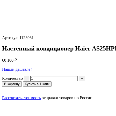
Артикул: 1123961
Настенный кондиционер Haier AS25H
60 100
₽
Нашли дешевле?
Количество
В корзину
Купить в 1 клик
Рассчитать стоимость
отправки товаров по России