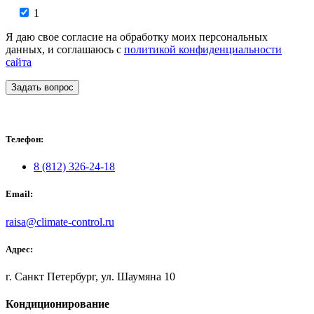
1
Я даю свое согласие на обработку моих персональных
данных, и соглашаюсь с
политикой конфиденциальности
сайта
Задать вопрос
Телефон:
8 (812) 326-24-18
Email:
raisa@climate-control.ru
Адрес:
г. Санкт Петербург, ул. Шаумяна 10
Кондиционирование