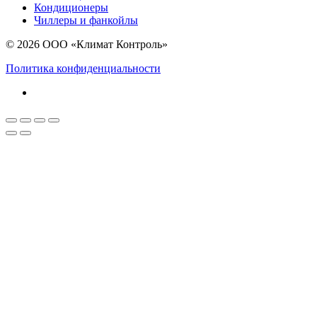
Кондиционеры
Чиллеры и фанкойлы
© 2026 ООО «Климат Контроль»
Политика конфиденциальности