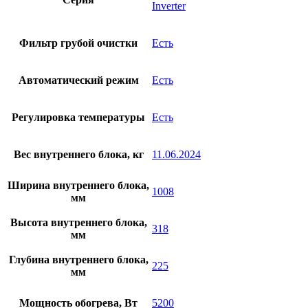
Inverter
Фильтр грубой очистки
Есть
Автоматический режим
Есть
Регулировка температуры
Есть
Вес внутреннего блока, кг
11.06.2024
Ширина внутреннего блока,
1008
мм
Высота внутреннего блока,
318
мм
Глубина внутреннего блока,
225
мм
Мощность обогрева, Вт
5200