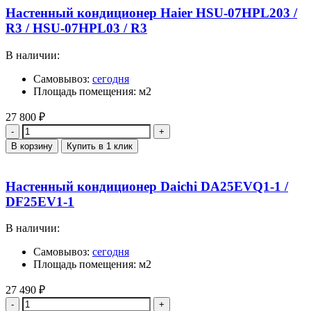
Настенный кондиционер Haier HSU-07HPL203 /
R3 / HSU-07HPL03 / R3
В наличии:
Самовывоз:
сегодня
Площадь помещения: м2
27 800
₽
Количество
В корзину
Купить в 1 клик
Настенный кондиционер Daichi DA25EVQ1-1 /
DF25EV1-1
В наличии:
Самовывоз:
сегодня
Площадь помещения: м2
27 490
₽
Количество