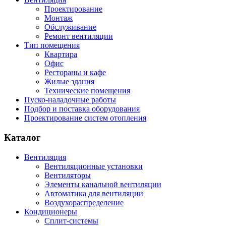
Проектирование
Монтаж
Обслуживание
Ремонт вентиляции
Тип помещения
Квартира
Офис
Рестораны и кафе
Жилые здания
Технические помещения
Пуско-наладочные работы
Подбор и поставка оборудования
Проектирование систем отопления
Каталог
Вентиляция
Вентиляционные установки
Вентиляторы
Элементы канальной вентиляции
Автоматика для вентиляции
Воздухораспределение
Кондиционеры
Сплит-системы