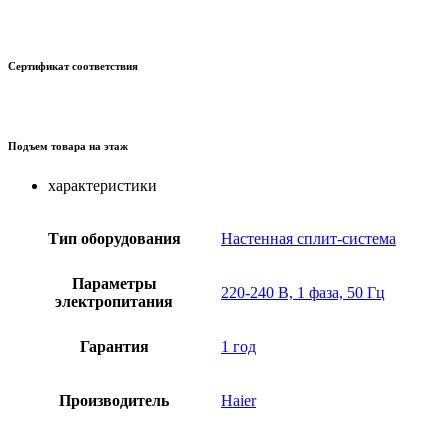
Сертификат соответствия
Подъем товара на этаж
характеристики
Тип оборудования
Настенная сплит-система
Параметры
220-240 В, 1 фаза, 50 Гц
электропитания
Гарантия
1 год
Производитель
Haier