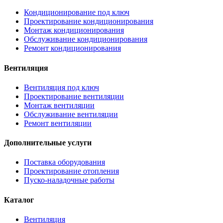
Кондиционирование под ключ
Проектирование кондиционирования
Монтаж кондиционирования
Обслуживание кондиционирования
Ремонт кондиционирования
Вентиляция
Вентиляция под ключ
Проектирование вентиляции
Монтаж вентиляции
Обслуживание вентиляции
Ремонт вентиляции
Дополнительные услуги
Поставка оборудования
Проектирование отопления
Пуско-наладочные работы
Каталог
Вентиляция