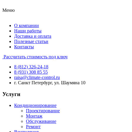
Меню
О компании
Наши работы
Доставка и оплата
Полезные статьи
Контакты
Рассчитать стоимость под ключ
8 (812) 326-24-18
8 (931) 308 85 55
raisa@climate-control.ru
г. Санкт Петербург, ул. Шаумяна 10
Услуги
Кондиционирование
Проектирование
Монтаж
Обслуживание
Ремонт
Вентиляция