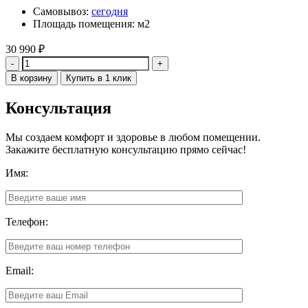
Самовывоз:
сегодня
Площадь помещения: м2
30 990
₽
Количество
В корзину
Купить в 1 клик
Консультация
Мы создаем комфорт и здоровье в любом помещении.
Закажите бесплатную консультацию прямо сейчас!
Имя:
Телефон:
Email: