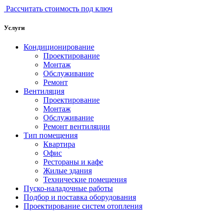
Рассчитать стоимость под ключ
Услуги
Кондиционирование
Проектирование
Монтаж
Обслуживание
Ремонт
Вентиляция
Проектирование
Монтаж
Обслуживание
Ремонт вентиляции
Тип помещения
Квартира
Офис
Рестораны и кафе
Жилые здания
Технические помещения
Пуско-наладочные работы
Подбор и поставка оборудования
Проектирование систем отопления