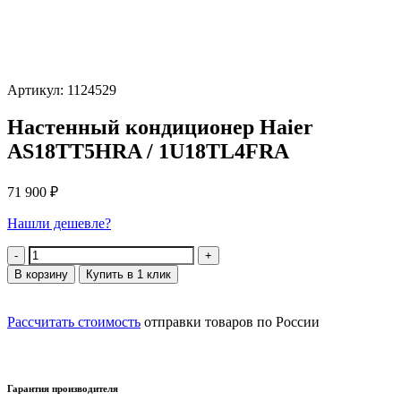
Артикул: 1124529
Настенный кондиционер Haier
AS18TT5HRA / 1U18TL4FRA
71 900
₽
Нашли дешевле?
Количество
В корзину
Купить в 1 клик
Рассчитать стоимость
отправки товаров по России
Гарантия производителя