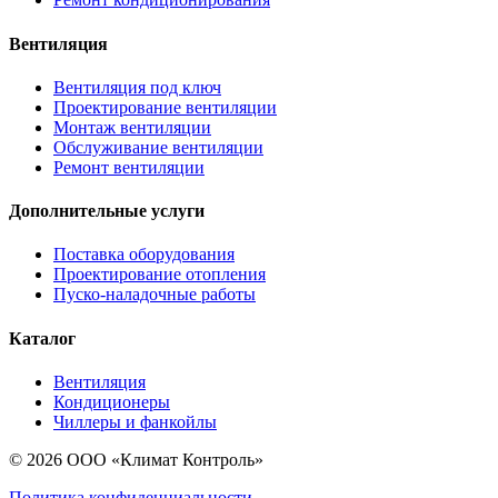
Вентиляция
Вентиляция под ключ
Проектирование вентиляции
Монтаж вентиляции
Обслуживание вентиляции
Ремонт вентиляции
Дополнительные услуги
Поставка оборудования
Проектирование отопления
Пуско-наладочные работы
Каталог
Вентиляция
Кондиционеры
Чиллеры и фанкойлы
© 2026 ООО «Климат Контроль»
Политика конфиденциальности