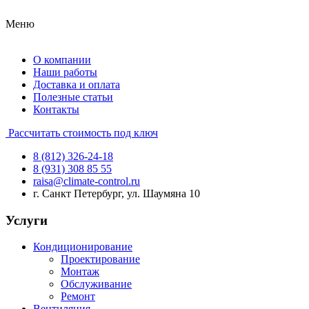
Меню
О компании
Наши работы
Доставка и оплата
Полезные статьи
Контакты
Рассчитать стоимость под ключ
8 (812) 326-24-18
8 (931) 308 85 55
raisa@climate-control.ru
г. Санкт Петербург, ул. Шаумяна 10
Услуги
Кондиционирование
Проектирование
Монтаж
Обслуживание
Ремонт
Вентиляция