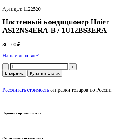
Артикул: 1122520
Настенный кондиционер Haier
AS12NS4ERA-B / 1U12BS3ERA
86 100
₽
Нашли дешевле?
Количество
В корзину
Купить в 1 клик
Рассчитать стоимость
отправки товаров по России
Гарантия производителя
Сертификат соответствия