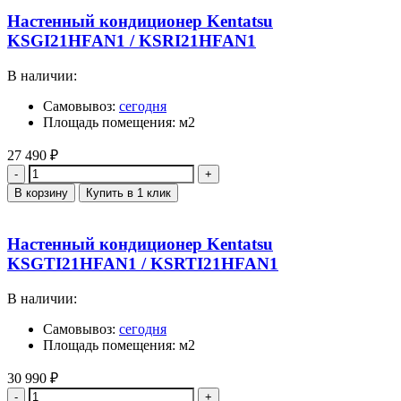
Настенный кондиционер Kentatsu
KSGI21HFAN1 / KSRI21HFAN1
В наличии:
Самовывоз:
сегодня
Площадь помещения: м2
27 490
₽
Количество
В корзину
Купить в 1 клик
Настенный кондиционер Kentatsu
KSGTI21HFAN1 / KSRTI21HFAN1
В наличии:
Самовывоз:
сегодня
Площадь помещения: м2
30 990
₽
Количество