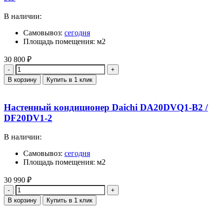
В наличии:
Самовывоз:
сегодня
Площадь помещения: м2
30 800
₽
Количество
В корзину
Купить в 1 клик
Настенный кондиционер Daichi DA20DVQ1-B2 /
DF20DV1-2
В наличии:
Самовывоз:
сегодня
Площадь помещения: м2
30 990
₽
Количество
В корзину
Купить в 1 клик