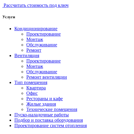
Рассчитать стоимость под ключ
Услуги
Кондиционирование
Проектирование
Монтаж
Обслуживание
Ремонт
Вентиляция
Проектирование
Монтаж
Обслуживание
Ремонт вентиляции
Тип помещения
Квартира
Офис
Рестораны и кафе
Жилые здания
Технические помещения
Пуско-наладочные работы
Подбор и поставка оборудования
Проектирование систем отопления