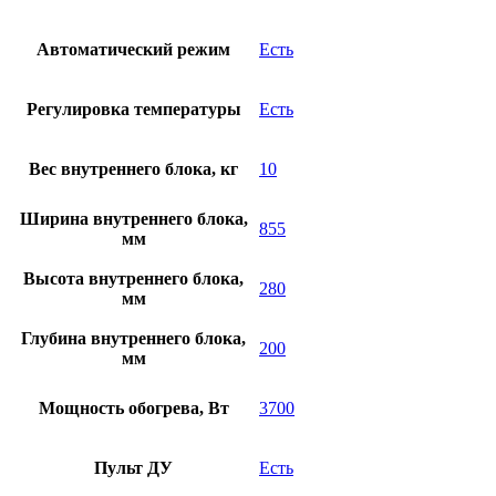
Автоматический режим
Есть
Регулировка температуры
Есть
Вес внутреннего блока, кг
10
Ширина внутреннего блока,
855
мм
Высота внутреннего блока,
280
мм
Глубина внутреннего блока,
200
мм
Мощность обогрева, Вт
3700
Пульт ДУ
Есть