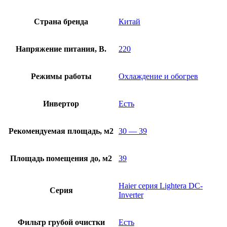
Страна бренда
Китай
Напряжение питания, В.
220
Режимы работы
Охлаждение и обогрев
Инвертор
Есть
Рекомендуемая площадь, м2
30 — 39
Площадь помещения до, м2
39
Haier серия Lightera DC-
Серия
Inverter
Фильтр грубой очистки
Есть