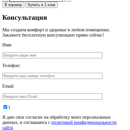
В корзину
Купить в 1 клик
Консультация
Мы создаем комфорт и здоровье в любом помещении.
Закажите бесплатную консультацию прямо сейчас!
Имя:
Телефон:
Email:
1
Я даю свое согласие на обработку моих персональных
данных, и соглашаюсь с
политикой конфиденциальности
сайта