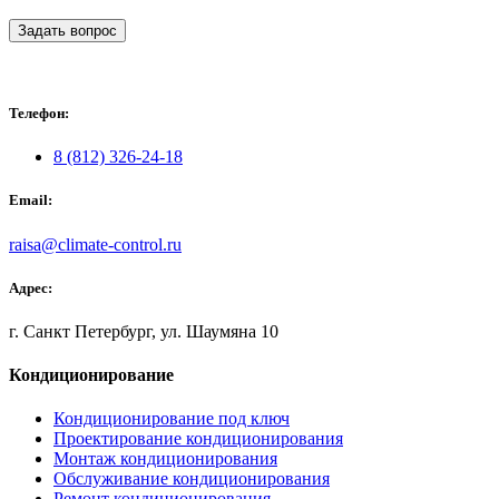
Задать вопрос
Телефон:
8 (812) 326-24-18
Email:
raisa@climate-control.ru
Адрес:
г. Санкт Петербург, ул. Шаумяна 10
Кондиционирование
Кондиционирование под ключ
Проектирование кондиционирования
Монтаж кондиционирования
Обслуживание кондиционирования
Ремонт кондиционирования