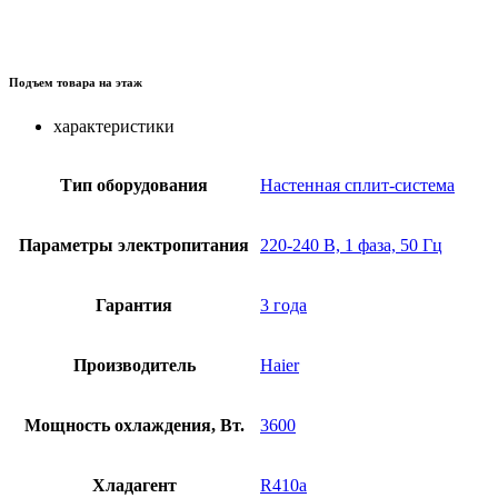
Подъем товара на этаж
характеристики
Тип оборудования
Настенная сплит-система
Параметры электропитания
220-240 В, 1 фаза, 50 Гц
Гарантия
3 года
Производитель
Haier
Мощность охлаждения, Вт.
3600
Хладагент
R410a