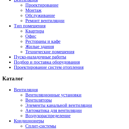
Проектирование
Монтаж
Обслуживание
Ремонт вентиляции
Тип помещения
Квартира
Офис
Рестораны и кафе
Жилые здания
Технические помещения
Пуско-наладочные работы
Подбор и поставка оборудования
Проектирование систем отопления
Каталог
Вентиляция
Вентиляционные установки
Вентиляторы
Элементы канальной вентиляции
Автоматика для вентиляции
Воздухораспределение
Кондиционеры
Сплит-системы