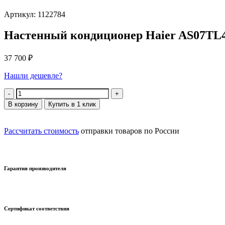
Артикул: 1122784
Настенный кондиционер Haier AS07T
37 700
₽
Нашли дешевле?
Количество
В корзину
Купить в 1 клик
Рассчитать стоимость
отправки товаров по России
Гарантия производителя
Сертификат соответствия