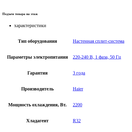
Подъем товара на этаж
характеристики
Тип оборудования
Настенная сплит-система
Параметры электропитания
220-240 В, 1 фаза, 50 Гц
Гарантия
3 года
Производитель
Haier
Мощность охлаждения, Вт.
2200
Хладагент
R32