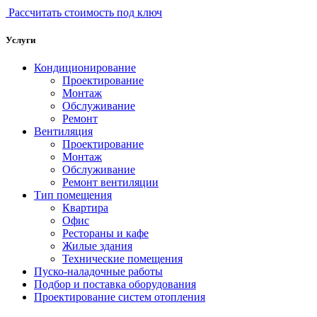
Рассчитать стоимость под ключ
Услуги
Кондиционирование
Проектирование
Монтаж
Обслуживание
Ремонт
Вентиляция
Проектирование
Монтаж
Обслуживание
Ремонт вентиляции
Тип помещения
Квартира
Офис
Рестораны и кафе
Жилые здания
Технические помещения
Пуско-наладочные работы
Подбор и поставка оборудования
Проектирование систем отопления