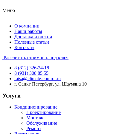
Меню
О компании
Наши работы
Доставка и оплата
Полезные статьи
Контакты
Рассчитать стоимость под ключ
8 (812) 326-24-18
8 (931) 308 85 55
raisa@climate-control.ru
г. Санкт Петербург, ул. Шаумяна 10
Услуги
Кондиционирование
Проектирование
Монтаж
Обслуживание
Ремонт
Вентиляция