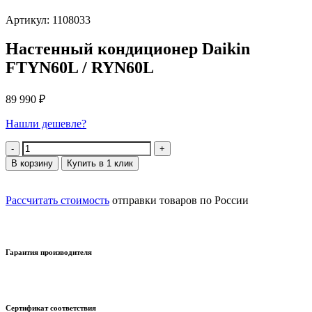
Артикул: 1108033
Настенный кондиционер Daikin
FTYN60L / RYN60L
89 990
₽
Нашли дешевле?
Количество
В корзину
Купить в 1 клик
Рассчитать стоимость
отправки товаров по России
Гарантия производителя
Сертификат соответствия