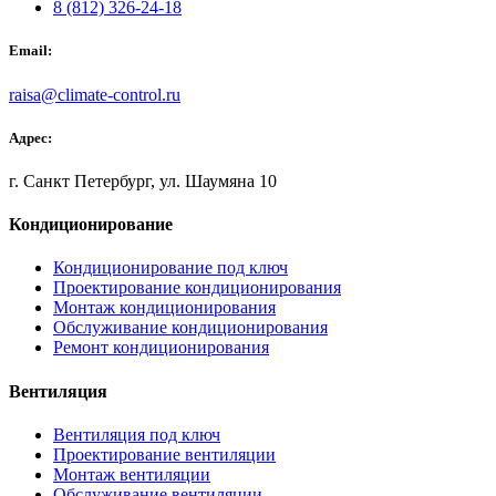
8 (812) 326-24-18
Email:
raisa@climate-control.ru
Адрес:
г. Санкт Петербург, ул. Шаумяна 10
Кондиционирование
Кондиционирование под ключ
Проектирование кондиционирования
Монтаж кондиционирования
Обслуживание кондиционирования
Ремонт кондиционирования
Вентиляция
Вентиляция под ключ
Проектирование вентиляции
Монтаж вентиляции
Обслуживание вентиляции