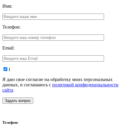
Имя:
Телефон:
Email:
1
Я даю свое согласие на обработку моих персональных
данных, и соглашаюсь с
политикой конфиденциальности
сайта
Задать вопрос
Телефон: