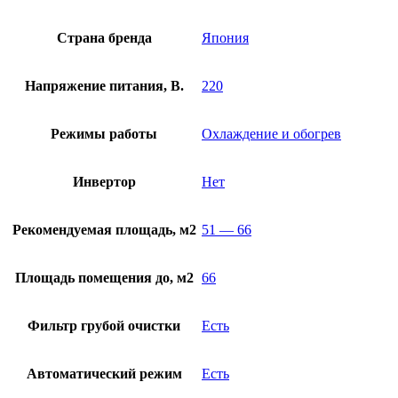
Страна бренда
Япония
Напряжение питания, В.
220
Режимы работы
Охлаждение и обогрев
Инвертор
Нет
Рекомендуемая площадь, м2
51 — 66
Площадь помещения до, м2
66
Фильтр грубой очистки
Есть
Автоматический режим
Есть