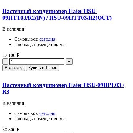
Настенный кондиционер Haier HSU-
09HTT03/R2(IN) / HSU-09HTT03/R2(OUT)
В наличии:
Самовывоз:
сегодня
Площадь помещения: м2
27 100
₽
Количество
В корзину
Купить в 1 клик
Настенный кондиционер Haier HSU-09HPL03 /
R3
В наличии:
Самовывоз:
сегодня
Площадь помещения: м2
30 800
₽