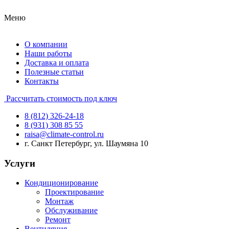
Меню
О компании
Наши работы
Доставка и оплата
Полезные статьи
Контакты
Рассчитать стоимость под ключ
8 (812) 326-24-18
8 (931) 308 85 55
raisa@climate-control.ru
г. Санкт Петербург, ул. Шаумяна 10
Услуги
Кондиционирование
Проектирование
Монтаж
Обслуживание
Ремонт
Вентиляция