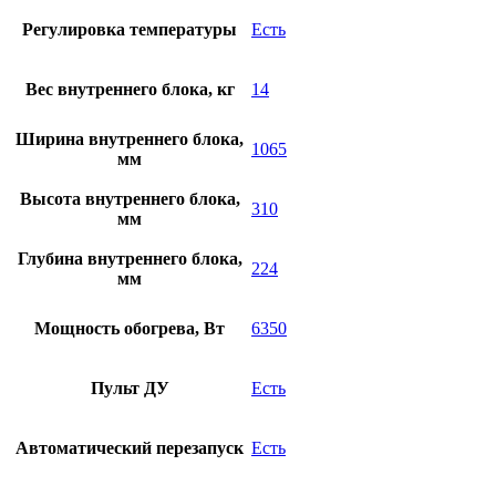
Регулировка температуры
Есть
Вес внутреннего блока, кг
14
Ширина внутреннего блока,
1065
мм
Высота внутреннего блока,
310
мм
Глубина внутреннего блока,
224
мм
Мощность обогрева, Вт
6350
Пульт ДУ
Есть
Автоматический перезапуск
Есть