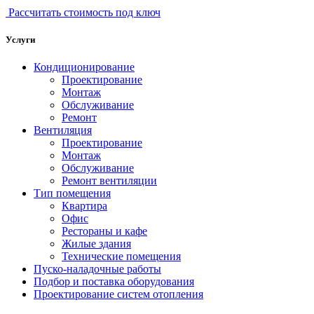
Рассчитать стоимость под ключ
Услуги
Кондиционирование
Проектирование
Монтаж
Обслуживание
Ремонт
Вентиляция
Проектирование
Монтаж
Обслуживание
Ремонт вентиляции
Тип помещения
Квартира
Офис
Рестораны и кафе
Жилые здания
Технические помещения
Пуско-наладочные работы
Подбор и поставка оборудования
Проектирование систем отопления