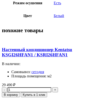
Режим осушения
Есть
Цвет
Белый
похожие товары
Настенный кондиционер Kentatsu
KSGI26HFAN1 / KSRI26HFAN1
В наличии:
Самовывоз:
сегодня
Площадь помещения: м2
29 490
₽
Количество
В корзину
Купить в 1 клик