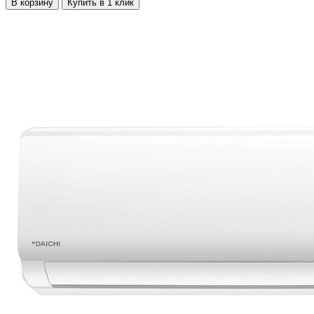
В корзину
Купить в 1 клик