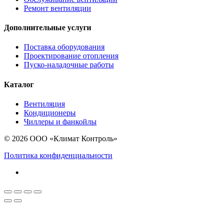
Ремонт вентиляции
Дополнительные услуги
Поставка оборудования
Проектирование отопления
Пуско-наладочные работы
Каталог
Вентиляция
Кондиционеры
Чиллеры и фанкойлы
© 2026 ООО «Климат Контроль»
Политика конфиденциальности