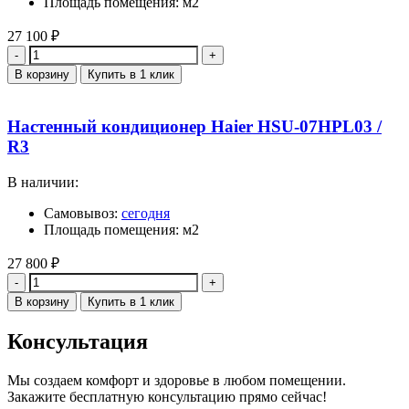
Площадь помещения: м2
27 100
₽
Количество
В корзину
Купить в 1 клик
Настенный кондиционер Haier HSU-07HPL03 /
R3
В наличии:
Самовывоз:
сегодня
Площадь помещения: м2
27 800
₽
Количество
В корзину
Купить в 1 клик
Консультация
Мы создаем комфорт и здоровье в любом помещении.
Закажите бесплатную консультацию прямо сейчас!