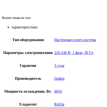
Подъем товара на этаж
характеристики
Тип оборудования
Настенная сплит-система
Параметры электропитания
220-240 В, 1 фаза, 50 Гц
Гарантия
3 года
Производитель
Daikin
Мощность охлаждения, Вт.
6010
Хладагент
R410a