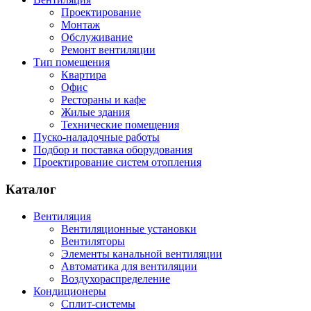
Проектирование
Монтаж
Обслуживание
Ремонт вентиляции
Тип помещения
Квартира
Офис
Рестораны и кафе
Жилые здания
Технические помещения
Пуско-наладочные работы
Подбор и поставка оборудования
Проектирование систем отопления
Каталог
Вентиляция
Вентиляционные установки
Вентиляторы
Элементы канальной вентиляции
Автоматика для вентиляции
Воздухораспределение
Кондиционеры
Сплит-системы