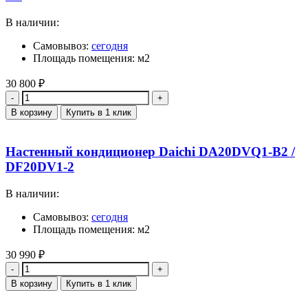
В наличии:
Самовывоз:
сегодня
Площадь помещения: м2
30 800
₽
Количество
В корзину
Купить в 1 клик
Настенный кондиционер Daichi DA20DVQ1-B2 /
DF20DV1-2
В наличии:
Самовывоз:
сегодня
Площадь помещения: м2
30 990
₽
Количество
В корзину
Купить в 1 клик