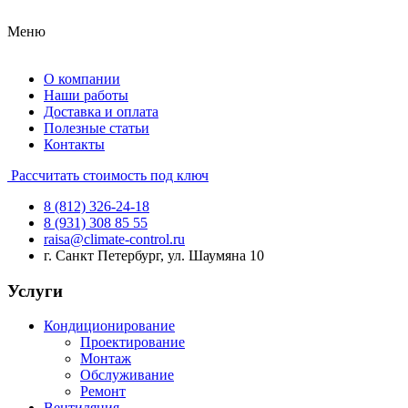
Меню
О компании
Наши работы
Доставка и оплата
Полезные статьи
Контакты
Рассчитать стоимость под ключ
8 (812) 326-24-18
8 (931) 308 85 55
raisa@climate-control.ru
г. Санкт Петербург, ул. Шаумяна 10
Услуги
Кондиционирование
Проектирование
Монтаж
Обслуживание
Ремонт
Вентиляция