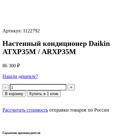
Артикул: 1122792
Настенный кондиционер Daikin
ATXP35M / ARXP35M
86 300
₽
Нашли дешевле?
Количество
В корзину
Купить в 1 клик
Рассчитать стоимость
отправки товаров по России
Гарантия производителя