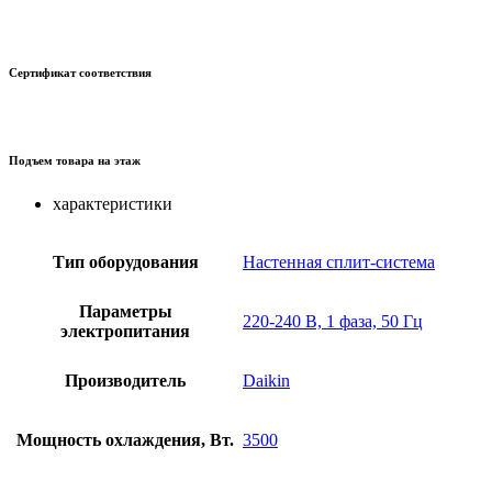
Сертификат соответствия
Подъем товара на этаж
характеристики
Тип оборудования
Настенная сплит-система
Параметры
220-240 В, 1 фаза, 50 Гц
электропитания
Производитель
Daikin
Мощность охлаждения, Вт.
3500