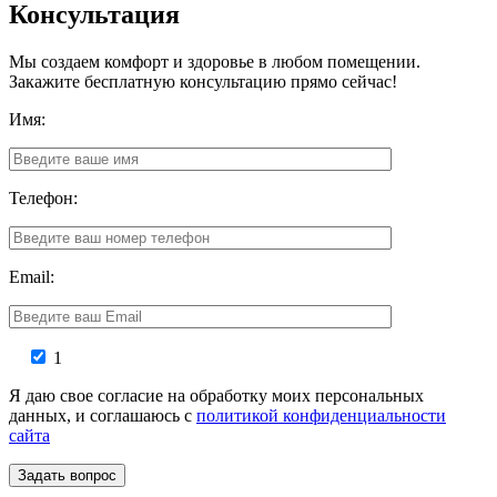
Консультация
Мы создаем комфорт и здоровье в любом помещении.
Закажите бесплатную консультацию прямо сейчас!
Имя:
Телефон:
Email:
1
Я даю свое согласие на обработку моих персональных
данных, и соглашаюсь с
политикой конфиденциальности
сайта
Задать вопрос