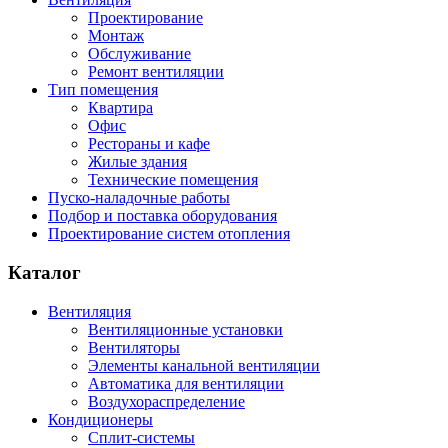
Проектирование
Монтаж
Обслуживание
Ремонт вентиляции
Тип помещения
Квартира
Офис
Рестораны и кафе
Жилые здания
Технические помещения
Пуско-наладочные работы
Подбор и поставка оборудования
Проектирование систем отопления
Каталог
Вентиляция
Вентиляционные установки
Вентиляторы
Элементы канальной вентиляции
Автоматика для вентиляции
Воздухораспределение
Кондиционеры
Сплит-системы