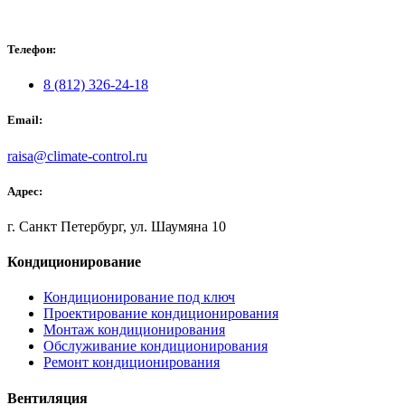
Телефон:
8 (812) 326-24-18
Email:
raisa@climate-control.ru
Адрес:
г. Санкт Петербург, ул. Шаумяна 10
Кондиционирование
Кондиционирование под ключ
Проектирование кондиционирования
Монтаж кондиционирования
Обслуживание кондиционирования
Ремонт кондиционирования
Вентиляция