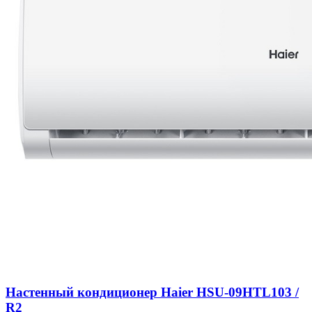
Настенный кондиционер Haier HSU-09HTL103 /
R2