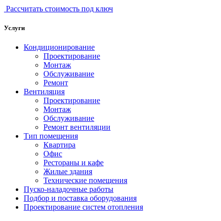
Рассчитать стоимость под ключ
Услуги
Кондиционирование
Проектирование
Монтаж
Обслуживание
Ремонт
Вентиляция
Проектирование
Монтаж
Обслуживание
Ремонт вентиляции
Тип помещения
Квартира
Офис
Рестораны и кафе
Жилые здания
Технические помещения
Пуско-наладочные работы
Подбор и поставка оборудования
Проектирование систем отопления