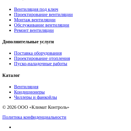
Вентиляция под ключ
Проектирование вентиляции
Монтаж вентиляции
Обслуживание вентиляции
Ремонт вентиляции
Дополнительные услуги
Поставка оборудования
Проектирование отопления
Пуско-наладочные работы
Каталог
Вентиляция
Кондиционеры
Чиллеры и фанкойлы
© 2026 ООО «Климат Контроль»
Политика конфиденциальности