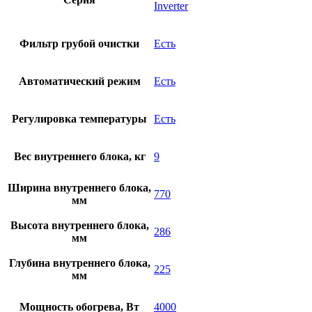
Inverter
Фильтр грубой очистки
Есть
Автоматический режим
Есть
Регулировка температуры
Есть
Вес внутреннего блока, кг
9
Ширина внутреннего блока,
770
мм
Высота внутреннего блока,
286
мм
Глубина внутреннего блока,
225
мм
Мощность обогрева, Вт
4000