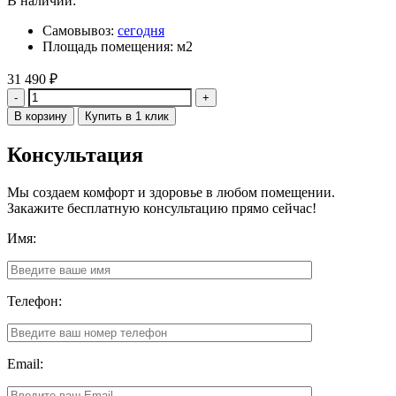
В наличии:
Самовывоз:
сегодня
Площадь помещения: м2
31 490
₽
Количество
В корзину
Купить в 1 клик
Консультация
Мы создаем комфорт и здоровье в любом помещении.
Закажите бесплатную консультацию прямо сейчас!
Имя:
Телефон:
Email: