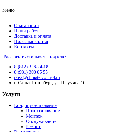
Меню
О компании
Наши работы
Доставка и оплата
Полезные статьи
Контакты
Рассчитать стоимость под ключ
8 (812) 326-24-18
8 (931) 308 85 55
raisa@climate-control.ru
г. Санкт Петербург, ул. Шаумяна 10
Услуги
Кондиционирование
Проектирование
Монтаж
Обслуживание
Ремонт
Вентиляция