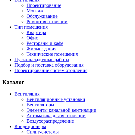
Проектирование
Монтаж
Обслуживание
Ремонт вентиляции
Тип помещения
Квартира
Офис
Рестораны и кафе
Жилые здания
Технические помещения
Пуско-наладочные работы
Подбор и поставка оборудования
Проектирование систем отопления
Каталог
Вентиляция
Вентиляционные установки
Вентиляторы
Элементы канальной вентиляции
Автоматика для вентиляции
Воздухораспределение
Кондиционеры
Сплит-системы