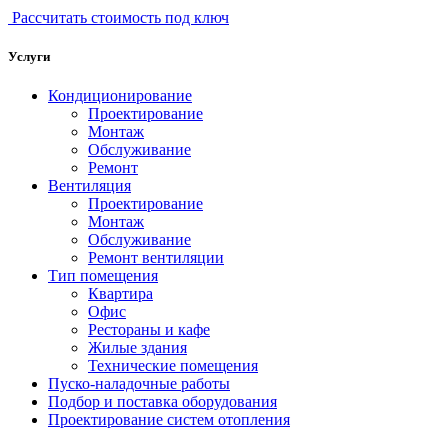
Рассчитать стоимость под ключ
Услуги
Кондиционирование
Проектирование
Монтаж
Обслуживание
Ремонт
Вентиляция
Проектирование
Монтаж
Обслуживание
Ремонт вентиляции
Тип помещения
Квартира
Офис
Рестораны и кафе
Жилые здания
Технические помещения
Пуско-наладочные работы
Подбор и поставка оборудования
Проектирование систем отопления