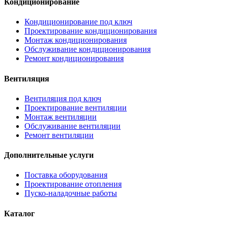
Кондиционирование
Кондиционирование под ключ
Проектирование кондиционирования
Монтаж кондиционирования
Обслуживание кондиционирования
Ремонт кондиционирования
Вентиляция
Вентиляция под ключ
Проектирование вентиляции
Монтаж вентиляции
Обслуживание вентиляции
Ремонт вентиляции
Дополнительные услуги
Поставка оборудования
Проектирование отопления
Пуско-наладочные работы
Каталог