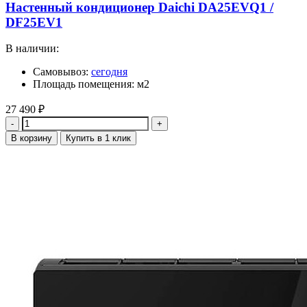
Настенный кондиционер Daichi DA25EVQ1 /
DF25EV1
В наличии:
Самовывоз:
сегодня
Площадь помещения: м2
27 490
₽
Количество
В корзину
Купить в 1 клик