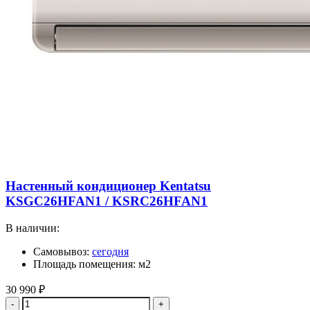
Настенный кондиционер Kentatsu
KSGC26HFAN1 / KSRC26HFAN1
В наличии:
Самовывоз:
сегодня
Площадь помещения: м2
30 990
₽
Количество