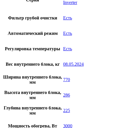
Inverter
Фильтр грубой очистки
Есть
Автоматический режим
Есть
Регулировка температуры
Есть
Вес внутреннего блока, кг
08.05.2024
Ширина внутреннего блока,
770
мм
Высота внутреннего блока,
286
мм
Глубина внутреннего блока,
225
мм
Мощность обогрева, Вт
3000