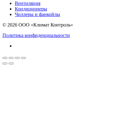
Вентиляция
Кондиционеры
Чиллеры и фанкойлы
© 2026 ООО «Климат Контроль»
Политика конфиденциальности