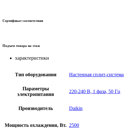
Сертификат соответствия
Подъем товара на этаж
характеристики
Тип оборудования
Настенная сплит-система
Параметры
220-240 В, 1 фаза, 50 Гц
электропитания
Производитель
Daikin
Мощность охлаждения, Вт.
2500