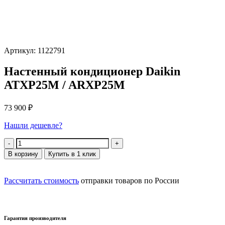
Артикул: 1122791
Настенный кондиционер Daikin
ATXP25M / ARXP25M
73 900
₽
Нашли дешевле?
Количество
В корзину
Купить в 1 клик
Рассчитать стоимость
отправки товаров по России
Гарантия производителя