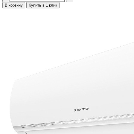
В корзину
Купить в 1 клик