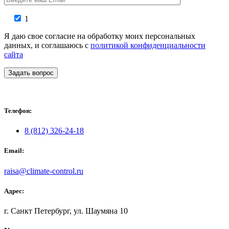
1
Я даю свое согласие на обработку моих персональных
данных, и соглашаюсь с
политикой конфиденциальности
сайта
Задать вопрос
Телефон:
8 (812) 326-24-18
Email:
raisa@climate-control.ru
Адрес:
г. Санкт Петербург, ул. Шаумяна 10