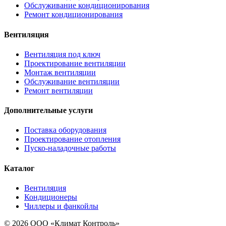
Обслуживание кондиционирования
Ремонт кондиционирования
Вентиляция
Вентиляция под ключ
Проектирование вентиляции
Монтаж вентиляции
Обслуживание вентиляции
Ремонт вентиляции
Дополнительные услуги
Поставка оборудования
Проектирование отопления
Пуско-наладочные работы
Каталог
Вентиляция
Кондиционеры
Чиллеры и фанкойлы
© 2026 ООО «Климат Контроль»