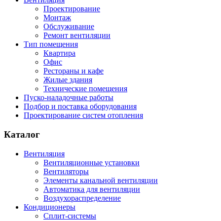
Проектирование
Монтаж
Обслуживание
Ремонт вентиляции
Тип помещения
Квартира
Офис
Рестораны и кафе
Жилые здания
Технические помещения
Пуско-наладочные работы
Подбор и поставка оборудования
Проектирование систем отопления
Каталог
Вентиляция
Вентиляционные установки
Вентиляторы
Элементы канальной вентиляции
Автоматика для вентиляции
Воздухораспределение
Кондиционеры
Сплит-системы