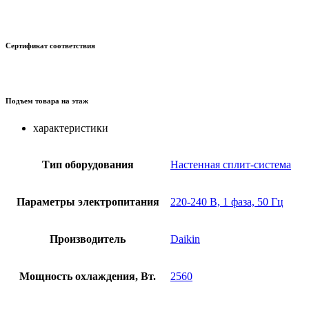
Сертификат соответствия
Подъем товара на этаж
характеристики
Тип оборудования
Настенная сплит-система
Параметры электропитания
220-240 В, 1 фаза, 50 Гц
Производитель
Daikin
Мощность охлаждения, Вт.
2560