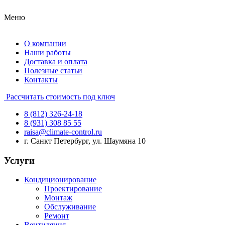
Меню
О компании
Наши работы
Доставка и оплата
Полезные статьи
Контакты
Рассчитать стоимость под ключ
8 (812) 326-24-18
8 (931) 308 85 55
raisa@climate-control.ru
г. Санкт Петербург, ул. Шаумяна 10
Услуги
Кондиционирование
Проектирование
Монтаж
Обслуживание
Ремонт
Вентиляция