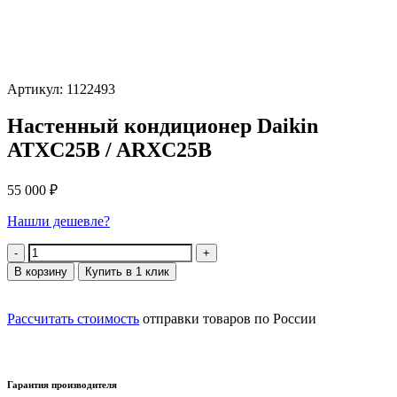
Артикул: 1122493
Настенный кондиционер Daikin
ATXC25B / ARXC25B
55 000
₽
Нашли дешевле?
Количество
В корзину
Купить в 1 клик
Рассчитать стоимость
отправки товаров по России
Гарантия производителя