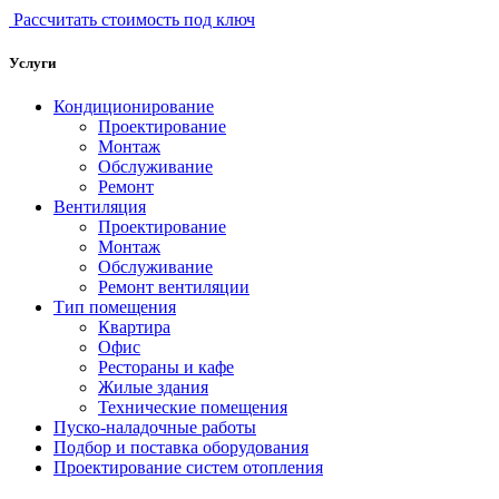
Рассчитать стоимость под ключ
Услуги
Кондиционирование
Проектирование
Монтаж
Обслуживание
Ремонт
Вентиляция
Проектирование
Монтаж
Обслуживание
Ремонт вентиляции
Тип помещения
Квартира
Офис
Рестораны и кафе
Жилые здания
Технические помещения
Пуско-наладочные работы
Подбор и поставка оборудования
Проектирование систем отопления