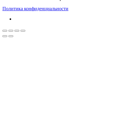
Политика конфиденциальности