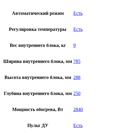
Автоматический режим
Есть
Регулировка температуры
Есть
Вес внутреннего блока, кг
9
Ширина внутреннего блока, мм
785
Высота внутреннего блока, мм
288
Глубина внутреннего блока, мм
250
Мощность обогрева, Вт
2840
Пульт ДУ
Есть