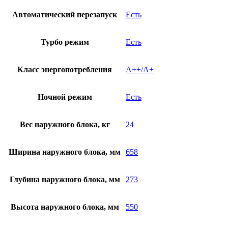
Автоматический перезапуск
Есть
Турбо режим
Есть
Класс энергопотребления
A++/A+
Ночной режим
Есть
Вес наружного блока, кг
24
Ширина наружного блока, мм
658
Глубина наружного блока, мм
273
Высота наружного блока, мм
550