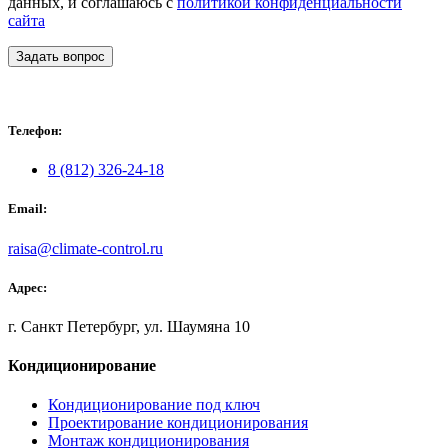
данных, и соглашаюсь с
политикой конфиденциальности
сайта
Задать вопрос
Телефон:
8 (812) 326-24-18
Email:
raisa@climate-control.ru
Адрес:
г. Санкт Петербург, ул. Шаумяна 10
Кондиционирование
Кондиционирование под ключ
Проектирование кондиционирования
Монтаж кондиционирования