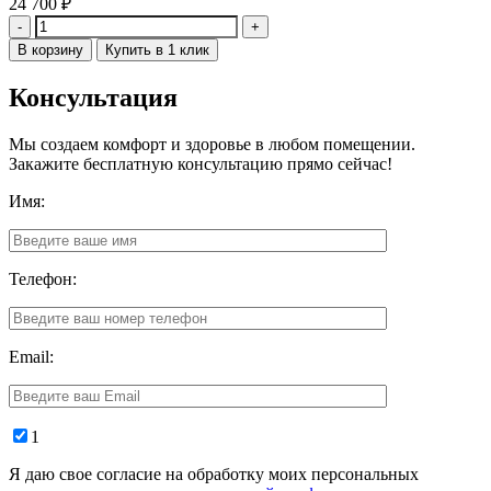
24 700
₽
Количество
В корзину
Купить в 1 клик
Консультация
Мы создаем комфорт и здоровье в любом помещении.
Закажите бесплатную консультацию прямо сейчас!
Имя:
Телефон:
Email:
1
Я даю свое согласие на обработку моих персональных