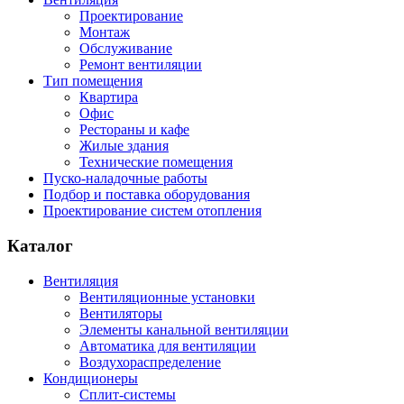
Проектирование
Монтаж
Обслуживание
Ремонт вентиляции
Тип помещения
Квартира
Офис
Рестораны и кафе
Жилые здания
Технические помещения
Пуско-наладочные работы
Подбор и поставка оборудования
Проектирование систем отопления
Каталог
Вентиляция
Вентиляционные установки
Вентиляторы
Элементы канальной вентиляции
Автоматика для вентиляции
Воздухораспределение
Кондиционеры
Сплит-системы