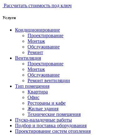
Рассчитать стоимость под ключ
Услуги
Кондиционирование
Проектирование
Монтаж
Обслуживание
Ремонт
Вентиляция
Проектирование
Монтаж
Обслуживание
Ремонт вентиляции
Тип помещения
Квартира
Офис
Рестораны и кафе
Жилые здания
Технические помещения
Пуско-наладочные работы
Подбор и поставка оборудования
Проектирование систем отопления