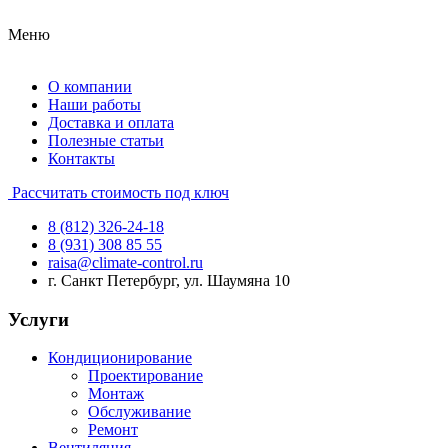
Меню
О компании
Наши работы
Доставка и оплата
Полезные статьи
Контакты
Рассчитать стоимость под ключ
8 (812) 326-24-18
8 (931) 308 85 55
raisa@climate-control.ru
г. Санкт Петербург, ул. Шаумяна 10
Услуги
Кондиционирование
Проектирование
Монтаж
Обслуживание
Ремонт
Вентиляция