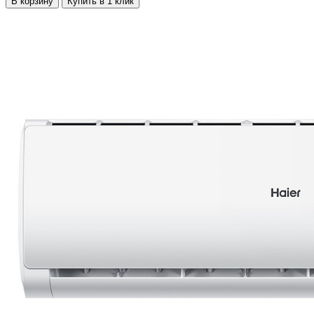
В корзину
Купить в 1 клик