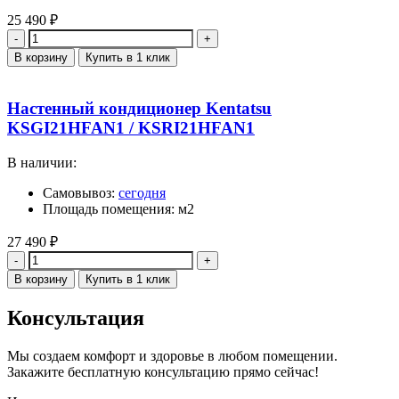
25 490
₽
Количество
В корзину
Купить в 1 клик
Настенный кондиционер Kentatsu
KSGI21HFAN1 / KSRI21HFAN1
В наличии:
Самовывоз:
сегодня
Площадь помещения: м2
27 490
₽
Количество
В корзину
Купить в 1 клик
Консультация
Мы создаем комфорт и здоровье в любом помещении.
Закажите бесплатную консультацию прямо сейчас!