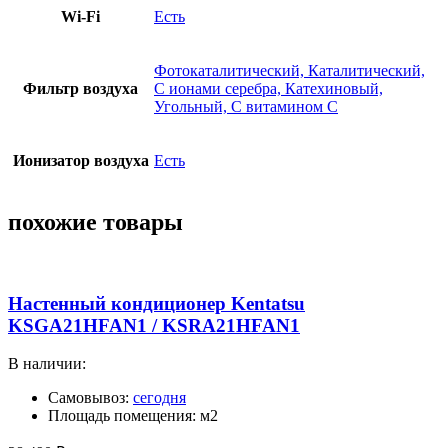
Wi-Fi
Есть
Фотокаталитический, Каталитический,
Фильтр воздуха
С ионами серебра, Катехиновый,
Угольный, С витамином C
Ионизатор воздуха
Есть
похожие товары
Настенный кондиционер Kentatsu
KSGA21HFAN1 / KSRA21HFAN1
В наличии:
Самовывоз:
сегодня
Площадь помещения: м2