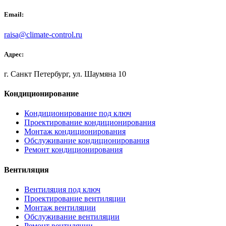
Email:
raisa@climate-control.ru
Адрес:
г. Санкт Петербург, ул. Шаумяна 10
Кондиционирование
Кондиционирование под ключ
Проектирование кондиционирования
Монтаж кондиционирования
Обслуживание кондиционирования
Ремонт кондиционирования
Вентиляция
Вентиляция под ключ
Проектирование вентиляции
Монтаж вентиляции
Обслуживание вентиляции
Ремонт вентиляции