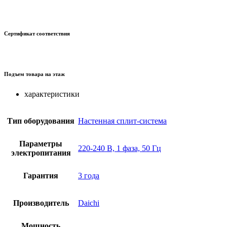
Сертификат соответствия
Подъем товара на этаж
характеристики
Тип оборудования
Настенная сплит-система
Параметры
220-240 В, 1 фаза, 50 Гц
электропитания
Гарантия
3 года
Производитель
Daichi
Мощность