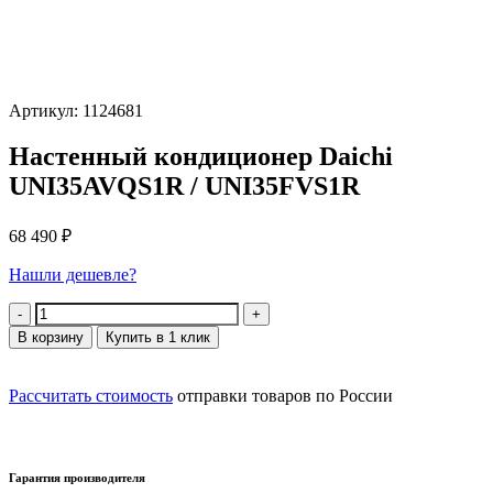
Артикул: 1124681
Настенный кондиционер Daichi
UNI35AVQS1R / UNI35FVS1R
68 490
₽
Нашли дешевле?
Количество
В корзину
Купить в 1 клик
Рассчитать стоимость
отправки товаров по России
Гарантия производителя