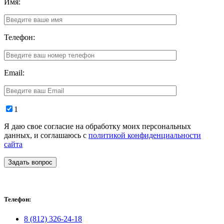
Имя:
Телефон:
Email:
1
Я даю свое согласие на обработку моих персональных
данных, и соглашаюсь с
политикой конфиденциальности
сайта
Задать вопрос
Телефон:
8 (812) 326-24-18