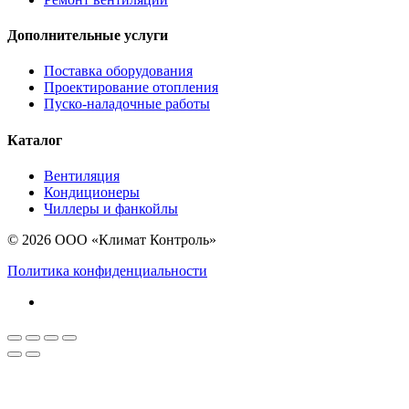
Дополнительные услуги
Поставка оборудования
Проектирование отопления
Пуско-наладочные работы
Каталог
Вентиляция
Кондиционеры
Чиллеры и фанкойлы
© 2026 ООО «Климат Контроль»
Политика конфиденциальности