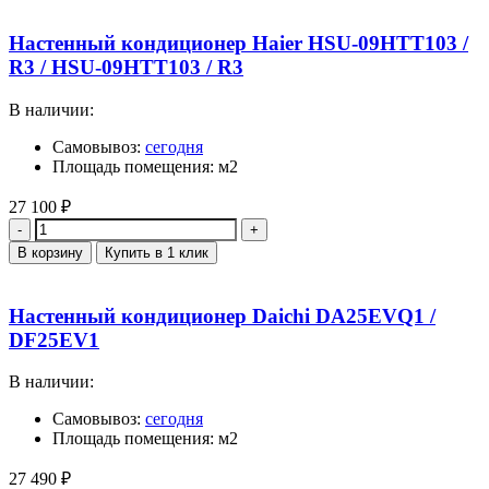
Настенный кондиционер Haier HSU-09HTT103 /
R3 / HSU-09HTT103 / R3
В наличии:
Самовывоз:
сегодня
Площадь помещения: м2
27 100
₽
Количество
В корзину
Купить в 1 клик
Настенный кондиционер Daichi DA25EVQ1 /
DF25EV1
В наличии:
Самовывоз:
сегодня
Площадь помещения: м2
27 490
₽