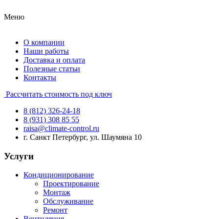
Меню
О компании
Наши работы
Доставка и оплата
Полезные статьи
Контакты
Рассчитать стоимость под ключ
8 (812) 326-24-18
8 (931) 308 85 55
raisa@climate-control.ru
г. Санкт Петербург, ул. Шаумяна 10
Услуги
Кондиционирование
Проектирование
Монтаж
Обслуживание
Ремонт
Вентиляция