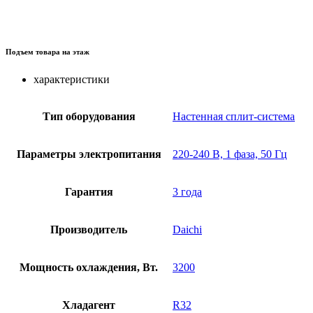
Подъем товара на этаж
характеристики
Тип оборудования
Настенная сплит-система
Параметры электропитания
220-240 В, 1 фаза, 50 Гц
Гарантия
3 года
Производитель
Daichi
Мощность охлаждения, Вт.
3200
Хладагент
R32