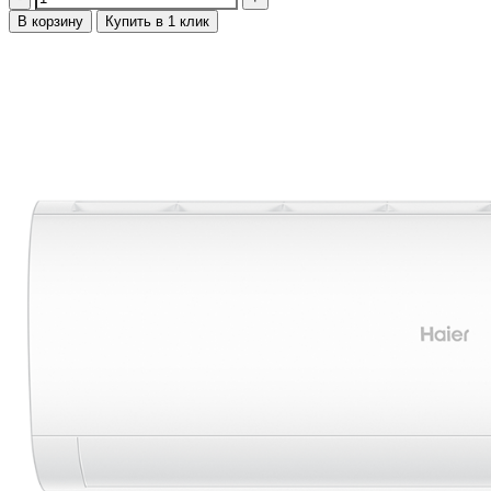
В корзину
Купить в 1 клик