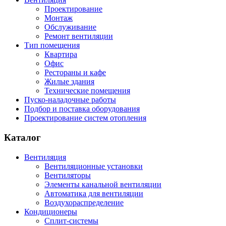
Проектирование
Монтаж
Обслуживание
Ремонт вентиляции
Тип помещения
Квартира
Офис
Рестораны и кафе
Жилые здания
Технические помещения
Пуско-наладочные работы
Подбор и поставка оборудования
Проектирование систем отопления
Каталог
Вентиляция
Вентиляционные установки
Вентиляторы
Элементы канальной вентиляции
Автоматика для вентиляции
Воздухораспределение
Кондиционеры
Сплит-системы