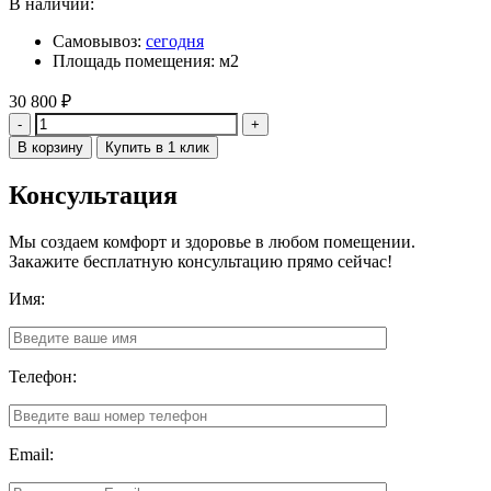
В наличии:
Самовывоз:
сегодня
Площадь помещения: м2
30 800
₽
Количество
В корзину
Купить в 1 клик
Консультация
Мы создаем комфорт и здоровье в любом помещении.
Закажите бесплатную консультацию прямо сейчас!
Имя:
Телефон:
Email: