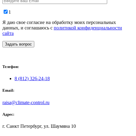
1
Я даю свое согласие на обработку моих персональных
данных, и соглашаюсь с
политикой конфиденциальности
сайта
Задать вопрос
Телефон:
8 (812) 326-24-18
Email:
raisa@climate-control.ru
Адрес:
г. Санкт Петербург, ул. Шаумяна 10