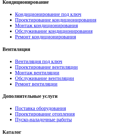
Кондиционирование
Кондиционирование под ключ
Проектирование кондиционирования
Монтаж кондиционирования
Обслуживание кондиционирования
Ремонт кондиционирования
Вентиляция
Вентиляция под ключ
Проектирование вентиляции
Монтаж вентиляции
Обслуживание вентиляции
Ремонт вентиляции
Дополнительные услуги
Поставка оборудования
Проектирование отопления
Пуско-наладочные работы
Каталог