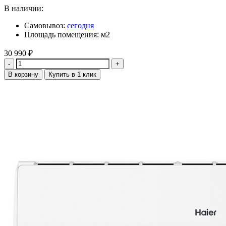
В наличии:
Самовывоз:
сегодня
Площадь помещения: м2
30 990
₽
Количество
В корзину
Купить в 1 клик