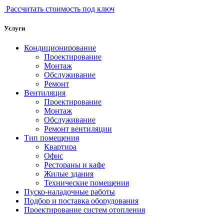
Рассчитать стоимость под ключ
Услуги
Кондиционирование
Проектирование
Монтаж
Обслуживание
Ремонт
Вентиляция
Проектирование
Монтаж
Обслуживание
Ремонт вентиляции
Тип помещения
Квартира
Офис
Рестораны и кафе
Жилые здания
Технические помещения
Пуско-наладочные работы
Подбор и поставка оборудования
Проектирование систем отопления