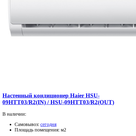
Настенный кондиционер Haier HSU-
09HTT03/R2(IN) / HSU-09HTT03/R2(OUT)
В наличии:
Самовывоз:
сегодня
Площадь помещения: м2