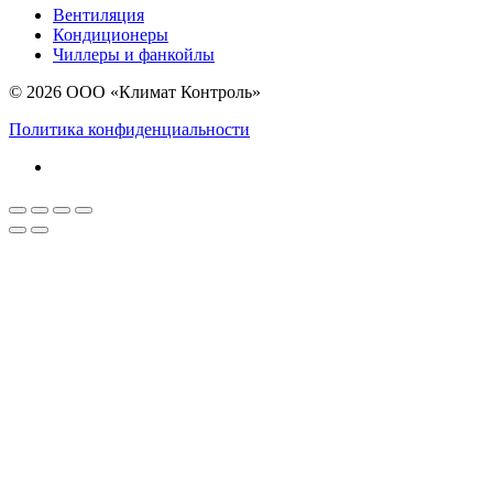
Вентиляция
Кондиционеры
Чиллеры и фанкойлы
© 2026 ООО «Климат Контроль»
Политика конфиденциальности