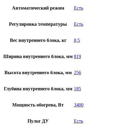
Автоматический режим
Есть
Регулировка температуры
Есть
Вес внутреннего блока, кг
8,5
Ширина внутреннего блока, мм
819
Высота внутреннего блока, мм
256
Глубина внутреннего блока, мм
185
Мощность обогрева, Вт
3400
Пульт ДУ
Есть