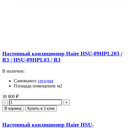
Настенный кондиционер Haier HSU-09HPL203 /
R3 / HSU-09HPL03 / R3
В наличии:
Самовывоз:
сегодня
Площадь помещения: м2
30 800
₽
Количество
В корзину
Купить в 1 клик
Настенный кондиционер Haier HSU-