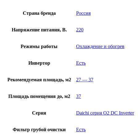
Страна бренда
Россия
Напряжение питания, В.
220
Режимы работы
Охлаждение и обогрев
Инвертор
Есть
Рекомендуемая площадь, м2
27 — 37
Площадь помещения до, м2
37
Серия
Daichi серия O2 DC Inverter
Фильтр грубой очистки
Есть