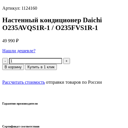
Артикул: 1124160
Настенный кондиционер Daichi
O235AVQS1R-1 / O235FVS1R-1
49 990
₽
Нашли дешевле?
Количество
В корзину
Купить в 1 клик
Рассчитать стоимость
отправки товаров по России
Гарантия производителя
Сертификат соответствия