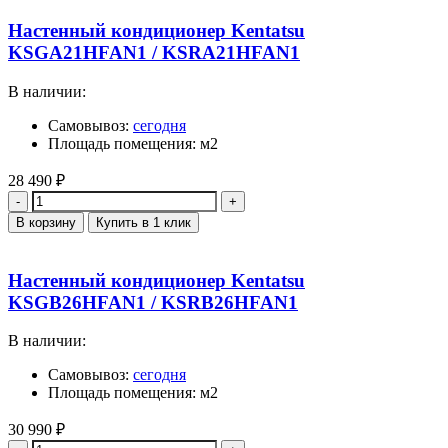
Настенный кондиционер Kentatsu
KSGA21HFAN1 / KSRA21HFAN1
В наличии:
Самовывоз:
сегодня
Площадь помещения: м2
28 490
₽
Количество
В корзину
Купить в 1 клик
Настенный кондиционер Kentatsu
KSGB26HFAN1 / KSRB26HFAN1
В наличии:
Самовывоз:
сегодня
Площадь помещения: м2
30 990
₽
Количество