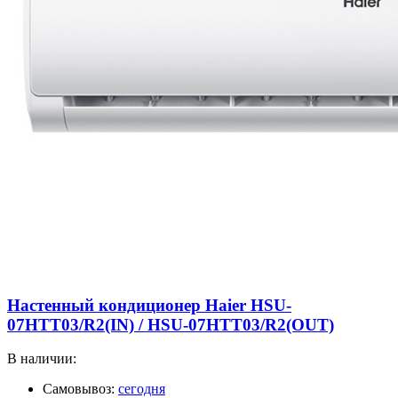
Настенный кондиционер Haier HSU-
07HTT03/R2(IN) / HSU-07HTT03/R2(OUT)
В наличии:
Самовывоз:
сегодня