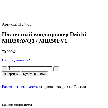
Артикул: 1124703
Настенный кондиционер Daichi
MIR50AVQ1 / MIR50FV1
70 990
₽
Нашли дешевле?
Количество
В корзину
Купить в 1 клик
Рассчитать стоимость
отправки товаров по России
Гарантия производителя