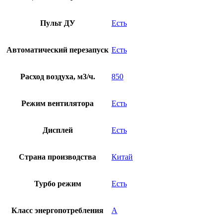
Пульт ДУ
Есть
Автоматический перезапуск
Есть
Расход воздуха, м3/ч.
850
Режим вентилятора
Есть
Дисплей
Есть
Страна производства
Китай
Турбо режим
Есть
Класс энергопотребления
A