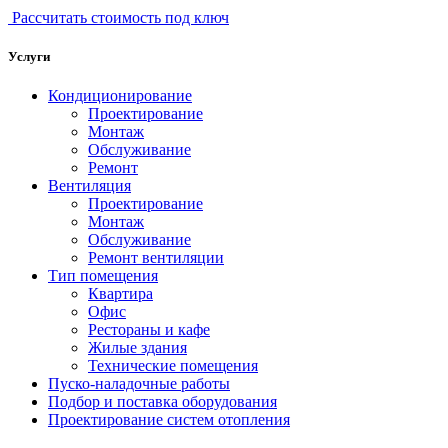
Рассчитать стоимость под ключ
Услуги
Кондиционирование
Проектирование
Монтаж
Обслуживание
Ремонт
Вентиляция
Проектирование
Монтаж
Обслуживание
Ремонт вентиляции
Тип помещения
Квартира
Офис
Рестораны и кафе
Жилые здания
Технические помещения
Пуско-наладочные работы
Подбор и поставка оборудования
Проектирование систем отопления