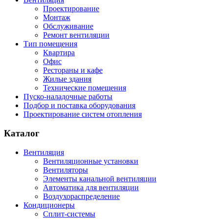
Проектирование
Монтаж
Обслуживание
Ремонт вентиляции
Тип помещения
Квартира
Офис
Рестораны и кафе
Жилые здания
Технические помещения
Пуско-наладочные работы
Подбор и поставка оборудования
Проектирование систем отопления
Каталог
Вентиляция
Вентиляционные установки
Вентиляторы
Элементы канальной вентиляции
Автоматика для вентиляции
Воздухораспределение
Кондиционеры
Сплит-системы