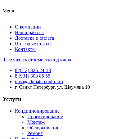
Меню
О компании
Наши работы
Доставка и оплата
Полезные статьи
Контакты
Рассчитать стоимость под ключ
8 (812) 326-24-18
8 (931) 308 85 55
raisa@climate-control.ru
г. Санкт Петербург, ул. Шаумяна 10
Услуги
Кондиционирование
Проектирование
Монтаж
Обслуживание
Ремонт
Вентиляция