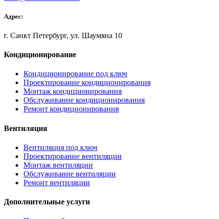
Адрес:
г. Санкт Петербург, ул. Шаумяна 10
Кондиционирование
Кондиционирование под ключ
Проектирование кондиционирования
Монтаж кондиционирования
Обслуживание кондиционирования
Ремонт кондиционирования
Вентиляция
Вентиляция под ключ
Проектирование вентиляции
Монтаж вентиляции
Обслуживание вентиляции
Ремонт вентиляции
Дополнительные услуги