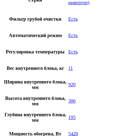
инвертор)
Фильтр грубой очистки
Есть
Автоматический режим
Есть
Регулировка температуры
Есть
Вес внутреннего блока, кг
11
Ширина внутреннего блока,
920
мм
Высота внутреннего блока,
306
мм
Глубина внутреннего блока,
195
мм
Мощность обогрева, Вт
5420