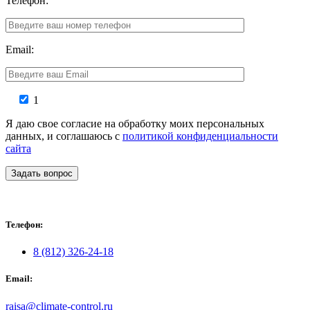
Телефон:
Email:
1
Я даю свое согласие на обработку моих персональных
данных, и соглашаюсь с
политикой конфиденциальности
сайта
Задать вопрос
Телефон:
8 (812) 326-24-18
Email:
raisa@climate-control.ru