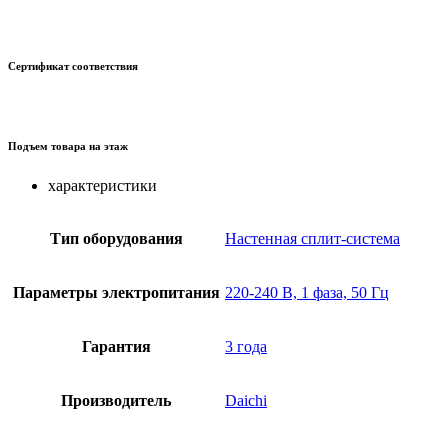
Сертификат соответствия
Подъем товара на этаж
характеристики
Тип оборудования
Настенная сплит-система
Параметры электропитания
220-240 В, 1 фаза, 50 Гц
Гарантия
3 года
Производитель
Daichi