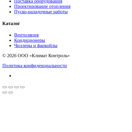
Поставка оборудования
Проектирование отопления
Пуско-наладочные работы
Каталог
Вентиляция
Кондиционеры
Чиллеры и фанкойлы
© 2026 ООО «Климат Контроль»
Политика конфиденциальности