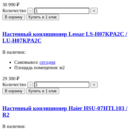
30 990
₽
Количество
В корзину
Купить в 1 клик
Настенный кондиционер Lessar LS-H07KPA2C /
LU-H07KPA2C
В наличии:
Самовывоз:
сегодня
Площадь помещения: м2
29 300
₽
Количество
В корзину
Купить в 1 клик
Настенный кондиционер Haier HSU-07HTL103 /
R2
В наличии: