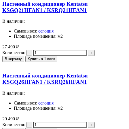
Настенный кондиционер Kentatsu
KSGQ21HFAN1 / KSRQ21HFAN1
В наличии:
Самовывоз:
сегодня
Площадь помещения: м2
27 490
₽
Количество
В корзину
Купить в 1 клик
Настенный кондиционер Kentatsu
KSGQ26HFAN1 / KSRQ26HFAN1
В наличии:
Самовывоз:
сегодня
Площадь помещения: м2
29 490
₽
Количество