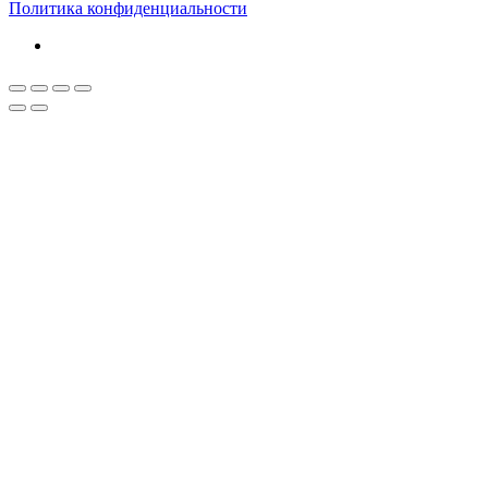
Политика конфиденциальности