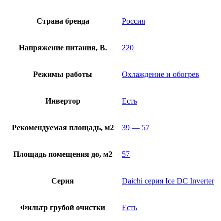
Страна бренда
Россия
Напряжение питания, В.
220
Режимы работы
Охлаждение и обогрев
Инвертор
Есть
Рекомендуемая площадь, м2
39 — 57
Площадь помещения до, м2
57
Серия
Daichi серия Ice DC Inverter
Фильтр грубой очистки
Есть