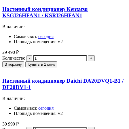
Настенный кондиционер Kentatsu
KSGI26HFAN1 / KSRI26HFAN1
В наличии:
Самовывоз:
сегодня
Площадь помещения: м2
29 490
₽
Количество
В корзину
Купить в 1 клик
Настенный кондиционер Daichi DA20DVQ1-B1 /
DF20DV1-1
В наличии:
Самовывоз:
сегодня
Площадь помещения: м2
30 990
₽