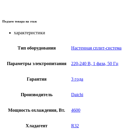
Подъем товара на этаж
характеристики
Тип оборудования
Настенная сплит-система
Параметры электропитания
220-240 В, 1 фаза, 50 Гц
Гарантия
3 года
Производитель
Daichi
Мощность охлаждения, Вт.
4600
Хладагент
R32