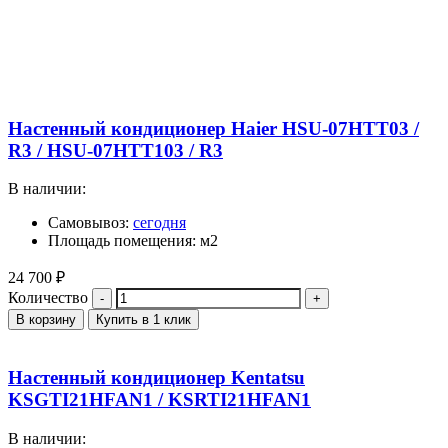
Настенный кондиционер Haier HSU-07HTT03 /
R3 / HSU-07HTT103 / R3
В наличии:
Самовывоз:
сегодня
Площадь помещения: м2
24 700
₽
Количество
В корзину
Купить в 1 клик
Настенный кондиционер Kentatsu
KSGTI21HFAN1 / KSRTI21HFAN1
В наличии: