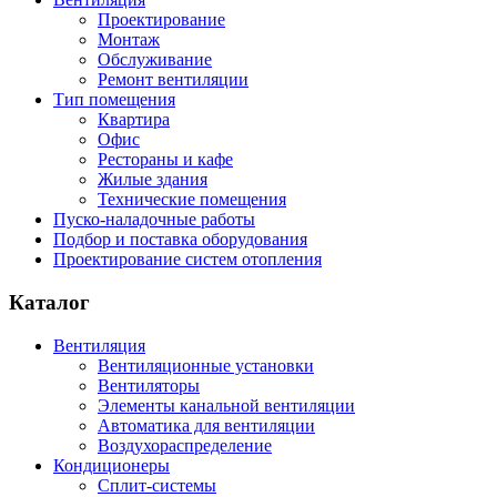
Проектирование
Монтаж
Обслуживание
Ремонт вентиляции
Тип помещения
Квартира
Офис
Рестораны и кафе
Жилые здания
Технические помещения
Пуско-наладочные работы
Подбор и поставка оборудования
Проектирование систем отопления
Каталог
Вентиляция
Вентиляционные установки
Вентиляторы
Элементы канальной вентиляции
Автоматика для вентиляции
Воздухораспределение
Кондиционеры
Сплит-системы