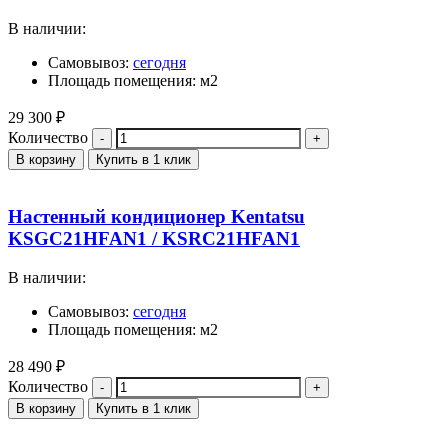
В наличии:
Самовывоз:
сегодня
Площадь помещения: м2
29 300
₽
Количество
В корзину
Купить в 1 клик
Настенный кондиционер Kentatsu
KSGC21HFAN1 / KSRC21HFAN1
В наличии:
Самовывоз:
сегодня
Площадь помещения: м2
28 490
₽
Количество
В корзину
Купить в 1 клик