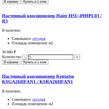
В корзину
Купить в 1 клик
Настенный кондиционер Haier HSU-09HPL03 /
R3
В наличии:
Самовывоз:
сегодня
Площадь помещения: м2
30 800
₽
Количество
В корзину
Купить в 1 клик
Настенный кондиционер Kentatsu
KSGA26HFAN1 / KSRA26HFAN1
В наличии:
Самовывоз:
сегодня
Площадь помещения: м2