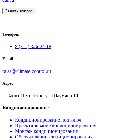
Задать вопрос
Телефон:
8 (812) 326-24-18
Email:
raisa@climate-control.ru
Адрес:
г. Санкт Петербург, ул. Шаумяна 10
Кондиционирование
Кондиционирование под ключ
Проектирование кондиционирования
Монтаж кондиционирования
Обслуживание кондиционирования