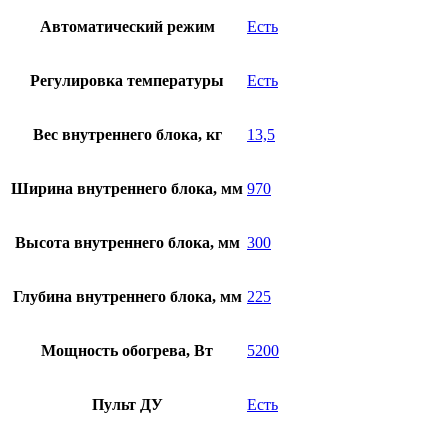
Автоматический режим
Есть
Регулировка температуры
Есть
Вес внутреннего блока, кг
13,5
Ширина внутреннего блока, мм
970
Высота внутреннего блока, мм
300
Глубина внутреннего блока, мм
225
Мощность обогрева, Вт
5200
Пульт ДУ
Есть