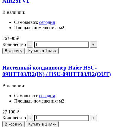
AIR25FV1
В наличии:
Самовывоз:
сегодня
Площадь помещения: м2
26 990
₽
Количество
В корзину
Купить в 1 клик
Настенный кондиционер Haier HSU-
09HTT03/R2(IN) / HSU-09HTT03/R2(OUT)
В наличии:
Самовывоз:
сегодня
Площадь помещения: м2
27 100
₽
Количество
В корзину
Купить в 1 клик