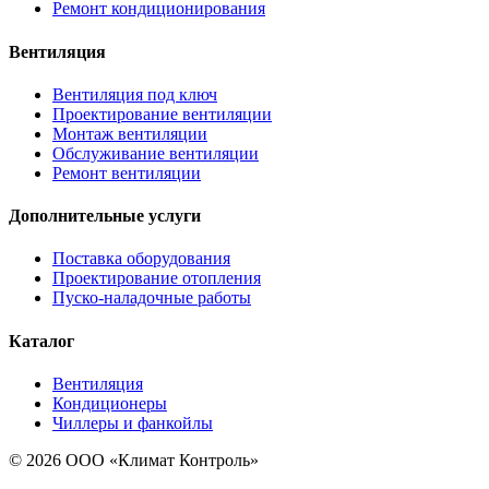
Ремонт кондиционирования
Вентиляция
Вентиляция под ключ
Проектирование вентиляции
Монтаж вентиляции
Обслуживание вентиляции
Ремонт вентиляции
Дополнительные услуги
Поставка оборудования
Проектирование отопления
Пуско-наладочные работы
Каталог
Вентиляция
Кондиционеры
Чиллеры и фанкойлы
© 2026 ООО «Климат Контроль»