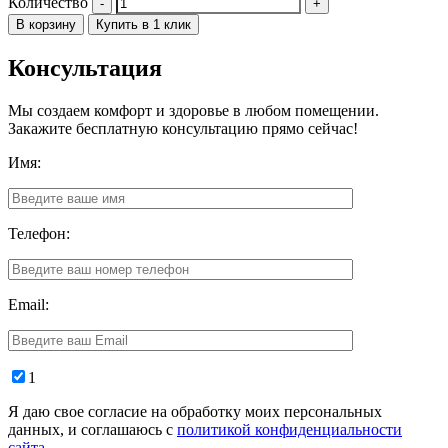
Количество
В корзину
Купить в 1 клик
Консультация
Мы создаем комфорт и здоровье в любом помещении.
Закажите бесплатную консультацию прямо сейчас!
Имя:
Телефон:
Email:
1
Я даю свое согласие на обработку моих персональных
данных, и соглашаюсь с
политикой конфиденциальности
сайта