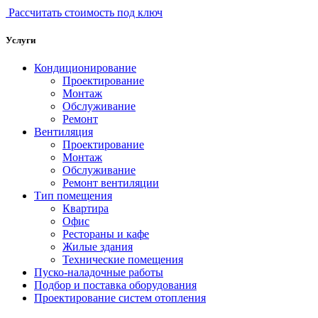
Рассчитать стоимость под ключ
Услуги
Кондиционирование
Проектирование
Монтаж
Обслуживание
Ремонт
Вентиляция
Проектирование
Монтаж
Обслуживание
Ремонт вентиляции
Тип помещения
Квартира
Офис
Рестораны и кафе
Жилые здания
Технические помещения
Пуско-наладочные работы
Подбор и поставка оборудования
Проектирование систем отопления