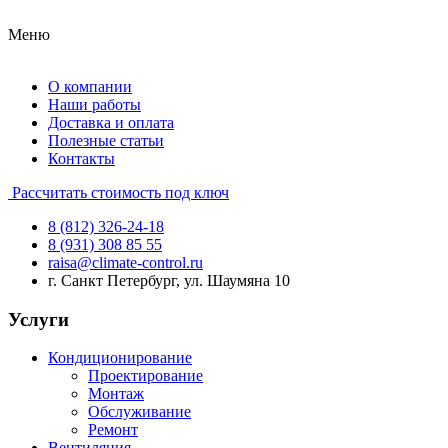
Меню
О компании
Наши работы
Доставка и оплата
Полезные статьи
Контакты
Рассчитать стоимость под ключ
8 (812) 326-24-18
8 (931) 308 85 55
raisa@climate-control.ru
г. Санкт Петербург, ул. Шаумяна 10
Услуги
Кондиционирование
Проектирование
Монтаж
Обслуживание
Ремонт
Вентиляция