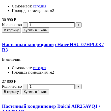
Самовывоз:
сегодня
Площадь помещения: м2
30 990
₽
Количество
В корзину
Купить в 1 клик
Настенный кондиционер Haier HSU-07HPL03 /
R3
В наличии:
Самовывоз:
сегодня
Площадь помещения: м2
27 800
₽
Количество
В корзину
Купить в 1 клик
Настенный кондиционер Daichi AIR25AVQ1 /