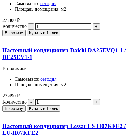
Самовывоз:
сегодня
Площадь помещения: м2
27 800
₽
Количество
В корзину
Купить в 1 клик
Настенный кондиционер Daichi DA25EVQ1-1 /
DF25EV1-1
В наличии:
Самовывоз:
сегодня
Площадь помещения: м2
27 490
₽
Количество
В корзину
Купить в 1 клик
Настенный кондиционер Lessar LS-H07KFE2 /
LU-H07KFE2