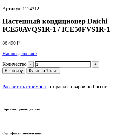
Артикул: 1124312
Настенный кондиционер Daichi
ICE50AVQS1R-1 / ICE50FVS1R-1
86 490
₽
Нашли дешевле?
Количество
В корзину
Купить в 1 клик
Рассчитать стоимость
отправки товаров по России
Гарантия производителя
Сертификат соответствия