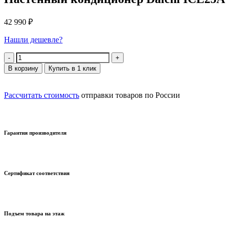
42 990
₽
Нашли дешевле?
Количество
В корзину
Купить в 1 клик
Рассчитать стоимость
отправки товаров по России
Гарантия производителя
Сертификат соответствия
Подъем товара на этаж