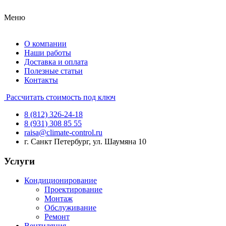
Меню
О компании
Наши работы
Доставка и оплата
Полезные статьи
Контакты
Рассчитать стоимость под ключ
8 (812) 326-24-18
8 (931) 308 85 55
raisa@climate-control.ru
г. Санкт Петербург, ул. Шаумяна 10
Услуги
Кондиционирование
Проектирование
Монтаж
Обслуживание
Ремонт
Вентиляция