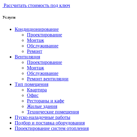
Рассчитать стоимость под ключ
Услуги
Кондиционирование
Проектирование
Монтаж
Обслуживание
Ремонт
Вентиляция
Проектирование
Монтаж
Обслуживание
Ремонт вентиляции
Тип помещения
Квартира
Офис
Рестораны и кафе
Жилые здания
Технические помещения
Пуско-наладочные работы
Подбор и поставка оборудования
Проектирование систем отопления