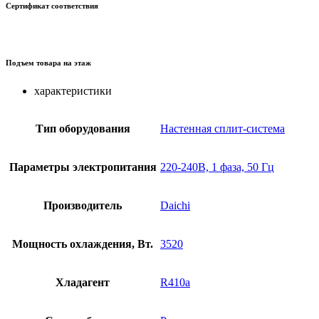
Сертификат соответствия
Подъем товара на этаж
характеристики
Тип оборудования
Настенная сплит-система
Параметры электропитания
220-240В, 1 фаза, 50 Гц
Производитель
Daichi
Мощность охлаждения, Вт.
3520
Хладагент
R410a