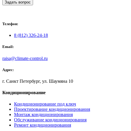
Задать вопрос
Телефон:
8 (812) 326-24-18
Email:
raisa@climate-control.ru
Адрес:
г. Санкт Петербург, ул. Шаумяна 10
Кондиционирование
Кондиционирование под ключ
Проектирование кондиционирования
Монтаж кондиционирования
Обслуживание кондиционирования
Ремонт кондиционирования