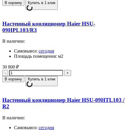
В корзину
Купить в 1 клик
Настенный кондиционер Haier HSU-
09HPL103/R3
В наличии:
Самовывоз:
сегодня
Площадь помещения: м2
30 800
₽
Количество
В корзину
Купить в 1 клик
Настенный кондиционер Haier HSU-09HTL103 /
R2
В наличии:
Самовывоз:
сегодня