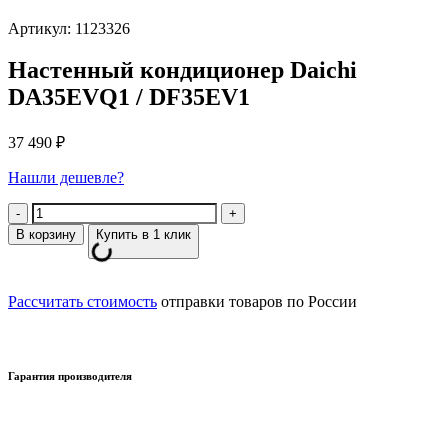
Артикул: 1123326
Настенный кондиционер Daichi
DA35EVQ1 / DF35EV1
37 490
₽
Нашли дешевле?
Количество
В корзину
Купить в 1 клик
Рассчитать стоимость
отправки товаров по России
Гарантия производителя