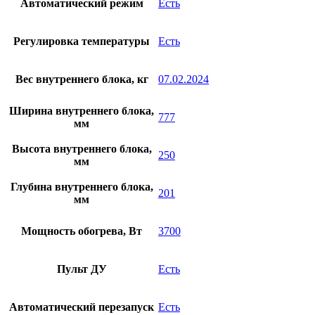
Автоматический режим
Есть
Регулировка температуры
Есть
Вес внутреннего блока, кг
07.02.2024
Ширина внутреннего блока,
777
мм
Высота внутреннего блока,
250
мм
Глубина внутреннего блока,
201
мм
Мощность обогрева, Вт
3700
Пульт ДУ
Есть
Автоматический перезапуск
Есть