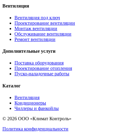
Вентиляция
Вентиляция под ключ
Проектирование вентиляции
Монтаж вентиляции
Обслуживание вентиляции
Ремонт вентиляции
Дополнительные услуги
Поставка оборудования
Проектирование отопления
Пуско-наладочные работы
Каталог
Вентиляция
Кондиционеры
Чиллеры и фанкойлы
© 2026 ООО «Климат Контроль»
Политика конфиденциальности