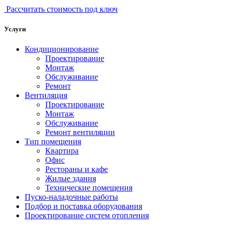
Рассчитать стоимость под ключ
Услуги
Кондиционирование
Проектирование
Монтаж
Обслуживание
Ремонт
Вентиляция
Проектирование
Монтаж
Обслуживание
Ремонт вентиляции
Тип помещения
Квартира
Офис
Рестораны и кафе
Жилые здания
Технические помещения
Пуско-наладочные работы
Подбор и поставка оборудования
Проектирование систем отопления