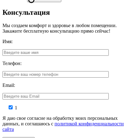
Консультация
Мы создаем комфорт и здоровье в любом помещении.
Закажите бесплатную консультацию прямо сейчас!
Имя:
Телефон:
Email:
1
Я даю свое согласие на обработку моих персональных
данных, и соглашаюсь с
политикой конфиденциальности
сайта