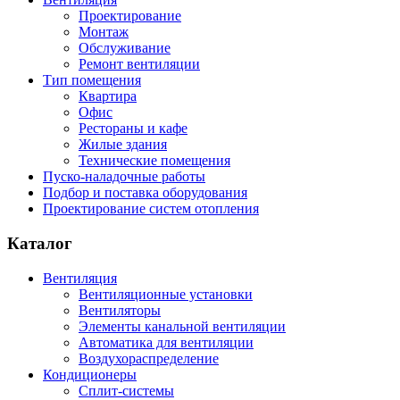
Проектирование
Монтаж
Обслуживание
Ремонт вентиляции
Тип помещения
Квартира
Офис
Рестораны и кафе
Жилые здания
Технические помещения
Пуско-наладочные работы
Подбор и поставка оборудования
Проектирование систем отопления
Каталог
Вентиляция
Вентиляционные установки
Вентиляторы
Элементы канальной вентиляции
Автоматика для вентиляции
Воздухораспределение
Кондиционеры
Сплит-системы