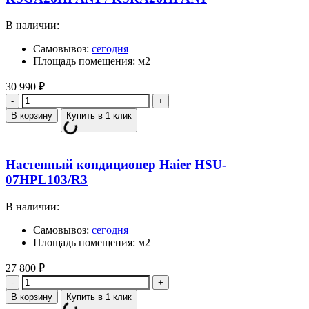
В наличии:
Самовывоз:
сегодня
Площадь помещения: м2
30 990
₽
Количество
В корзину
Купить в 1 клик
Настенный кондиционер Haier HSU-
07HPL103/R3
В наличии:
Самовывоз:
сегодня
Площадь помещения: м2
27 800
₽
Количество
В корзину
Купить в 1 клик