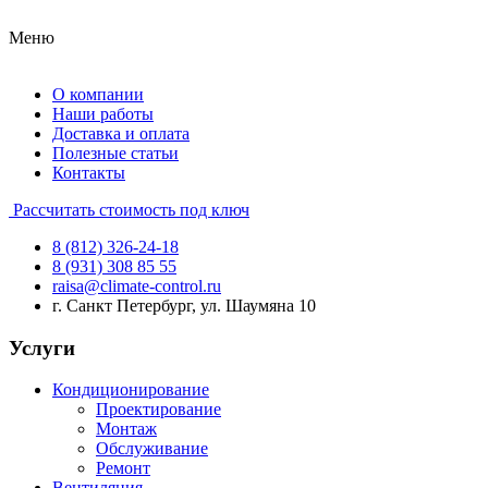
Меню
О компании
Наши работы
Доставка и оплата
Полезные статьи
Контакты
Рассчитать стоимость под ключ
8 (812) 326-24-18
8 (931) 308 85 55
raisa@climate-control.ru
г. Санкт Петербург, ул. Шаумяна 10
Услуги
Кондиционирование
Проектирование
Монтаж
Обслуживание
Ремонт
Вентиляция