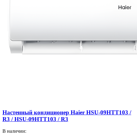
Настенный кондиционер Haier HSU-09HTT103 /
R3 / HSU-09HTT103 / R3
В наличии: