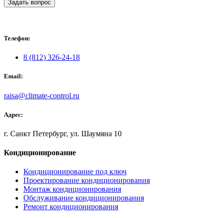
Задать вопрос
Телефон:
8 (812) 326-24-18
Email:
raisa@climate-control.ru
Адрес:
г. Санкт Петербург, ул. Шаумяна 10
Кондиционирование
Кондиционирование под ключ
Проектирование кондиционирования
Монтаж кондиционирования
Обслуживание кондиционирования
Ремонт кондиционирования