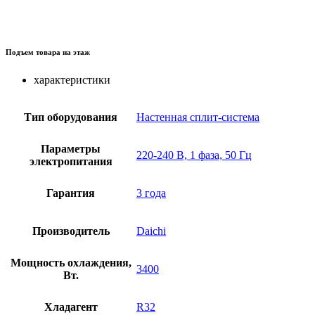
Подъем товара на этаж
характеристики
Тип оборудования
Настенная сплит-система
Параметры
220-240 В, 1 фаза, 50 Гц
электропитания
Гарантия
3 года
Производитель
Daichi
Мощность охлаждения,
3400
Вт.
Хладагент
R32