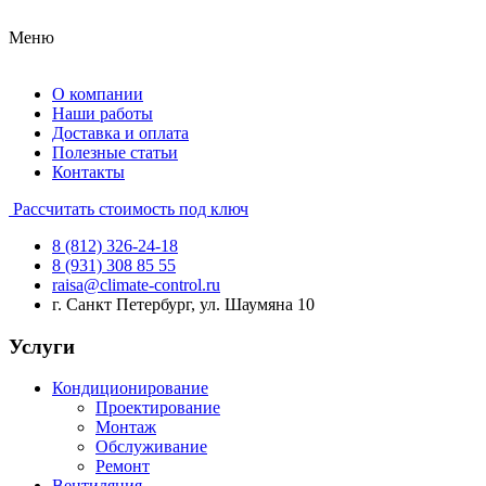
Меню
О компании
Наши работы
Доставка и оплата
Полезные статьи
Контакты
Рассчитать стоимость под ключ
8 (812) 326-24-18
8 (931) 308 85 55
raisa@climate-control.ru
г. Санкт Петербург, ул. Шаумяна 10
Услуги
Кондиционирование
Проектирование
Монтаж
Обслуживание
Ремонт
Вентиляция