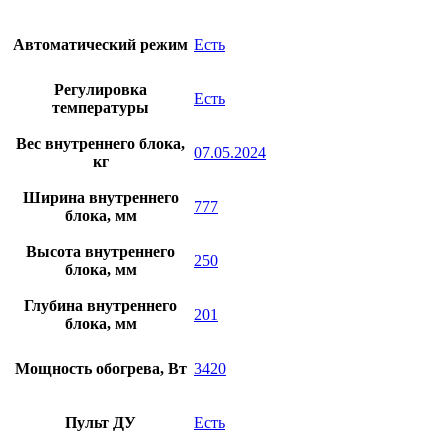
Автоматический режим
Есть
Регулировка
Есть
температуры
Вес внутреннего блока,
07.05.2024
кг
Ширина внутреннего
777
блока, мм
Высота внутреннего
250
блока, мм
Глубина внутреннего
201
блока, мм
Мощность обогрева, Вт
3420
Пульт ДУ
Есть