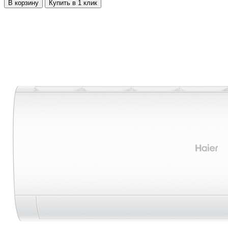
В корзину
Купить в 1 клик