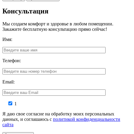
Консультация
Мы создаем комфорт и здоровье в любом помещении.
Закажите бесплатную консультацию прямо сейчас!
Имя:
Телефон:
Email:
1
Я даю свое согласие на обработку моих персональных
данных, и соглашаюсь с
политикой конфиденциальности
сайта