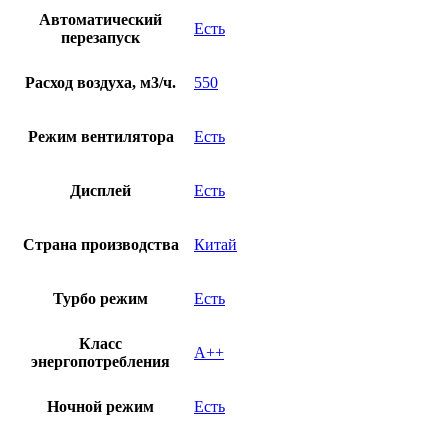
Автоматический
Есть
перезапуск
Расход воздуха, м3/ч.
550
Режим вентилятора
Есть
Дисплей
Есть
Страна производства
Китай
Турбо режим
Есть
Класс
A++
энергопотребления
Ночной режим
Есть