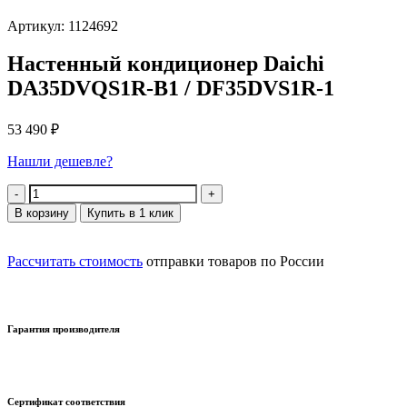
Артикул: 1124692
Настенный кондиционер Daichi
DA35DVQS1R-B1 / DF35DVS1R-1
53 490
₽
Нашли дешевле?
Количество
В корзину
Купить в 1 клик
Рассчитать стоимость
отправки товаров по России
Гарантия производителя
Сертификат соответствия