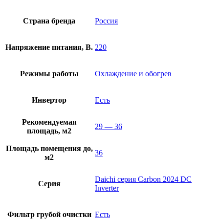
Страна бренда
Россия
Напряжение питания, В.
220
Режимы работы
Охлаждение и обогрев
Инвертор
Есть
Рекомендуемая
29 — 36
площадь, м2
Площадь помещения до,
36
м2
Daichi серия Carbon 2024 DC
Серия
Inverter
Фильтр грубой очистки
Есть