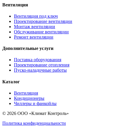
Вентиляция
Вентиляция под ключ
Проектирование вентиляции
Монтаж вентиляции
Обслуживание вентиляции
Ремонт вентиляции
Дополнительные услуги
Поставка оборудования
Проектирование отопления
Пуско-наладочные работы
Каталог
Вентиляция
Кондиционеры
Чиллеры и фанкойлы
© 2026 ООО «Климат Контроль»
Политика конфиденциальности