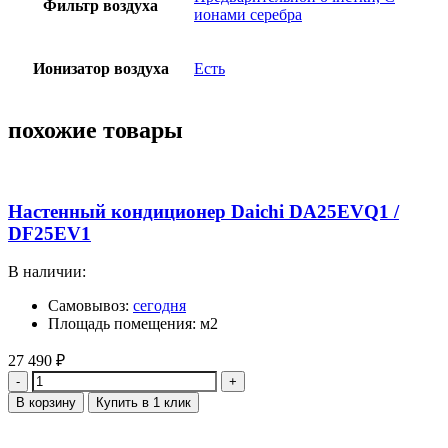
Фильтр воздуха
ионами серебра
Ионизатор воздуха
Есть
похожие товары
Настенный кондиционер Daichi DA25EVQ1 /
DF25EV1
В наличии:
Самовывоз:
сегодня
Площадь помещения: м2
27 490
₽
Количество
В корзину
Купить в 1 клик