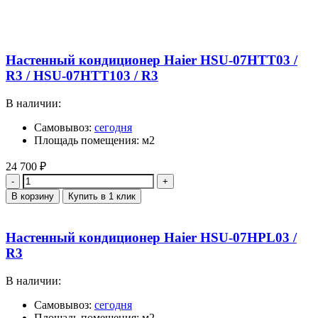
Настенный кондиционер Haier HSU-07HTT03 /
R3 / HSU-07HTT103 / R3
В наличии:
Самовывоз:
сегодня
Площадь помещения: м2
24 700
₽
Количество
В корзину
Купить в 1 клик
Настенный кондиционер Haier HSU-07HPL03 /
R3
В наличии:
Самовывоз:
сегодня
Площадь помещения: м2