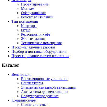
Проектирование
Монтаж
Обслуживание
Ремонт вентиляции
Тип помещения
Квартира
Офис
Рестораны и кафе
Жилые здания
Технические помещения
Пуско-наладочные работы
Подбор и поставка оборудования
Проектирование систем отопления
Каталог
Вентиляция
Вентиляционные установки
Вентиляторы
Элементы канальной вентиляции
Автоматика для вентиляции
Воздухораспределение
Кондиционеры
Сплит-системы