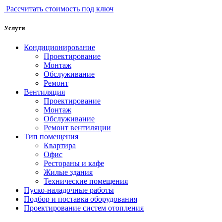
Рассчитать стоимость под ключ
Услуги
Кондиционирование
Проектирование
Монтаж
Обслуживание
Ремонт
Вентиляция
Проектирование
Монтаж
Обслуживание
Ремонт вентиляции
Тип помещения
Квартира
Офис
Рестораны и кафе
Жилые здания
Технические помещения
Пуско-наладочные работы
Подбор и поставка оборудования
Проектирование систем отопления