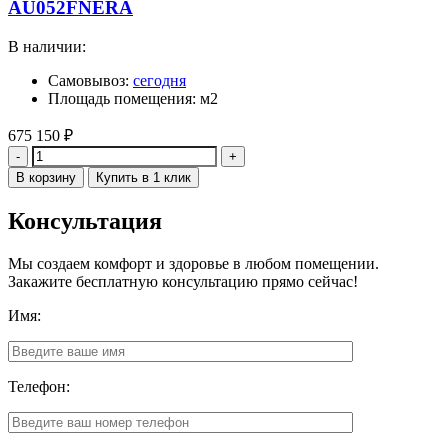
AU052FNERA
В наличии:
Самовывоз:
сегодня
Площадь помещения: м2
675 150
₽
Количество
В корзину
Купить в 1 клик
Консультация
Мы создаем комфорт и здоровье в любом помещении.
Закажите бесплатную консультацию прямо сейчас!
Имя:
Телефон: