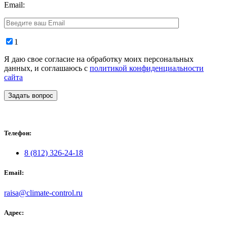
Email:
1
Я даю свое согласие на обработку моих персональных
данных, и соглашаюсь с
политикой конфиденциальности
сайта
Задать вопрос
Телефон:
8 (812) 326-24-18
Email:
raisa@climate-control.ru
Адрес: