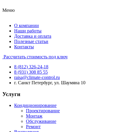
Меню
О компании
Наши работы
Доставка и оплата
Полезные статьи
Контакты
Рассчитать стоимость под ключ
8 (812) 326-24-18
8 (931) 308 85 55
raisa@climate-control.ru
г. Санкт Петербург, ул. Шаумяна 10
Услуги
Кондиционирование
Проектирование
Монтаж
Обслуживание
Ремонт
Вентиляция