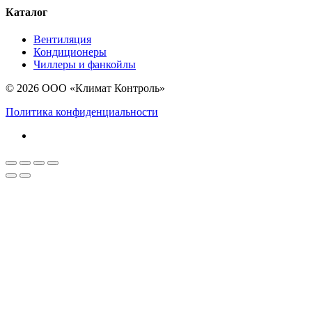
Каталог
Вентиляция
Кондиционеры
Чиллеры и фанкойлы
© 2026 ООО «Климат Контроль»
Политика конфиденциальности