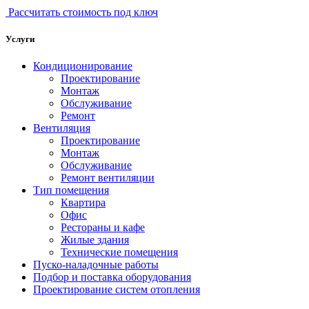
Рассчитать стоимость под ключ
Услуги
Кондиционирование
Проектирование
Монтаж
Обслуживание
Ремонт
Вентиляция
Проектирование
Монтаж
Обслуживание
Ремонт вентиляции
Тип помещения
Квартира
Офис
Рестораны и кафе
Жилые здания
Технические помещения
Пуско-наладочные работы
Подбор и поставка оборудования
Проектирование систем отопления