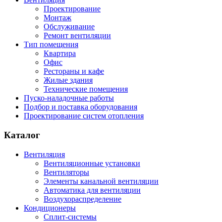
Проектирование
Монтаж
Обслуживание
Ремонт вентиляции
Тип помещения
Квартира
Офис
Рестораны и кафе
Жилые здания
Технические помещения
Пуско-наладочные работы
Подбор и поставка оборудования
Проектирование систем отопления
Каталог
Вентиляция
Вентиляционные установки
Вентиляторы
Элементы канальной вентиляции
Автоматика для вентиляции
Воздухораспределение
Кондиционеры
Сплит-системы