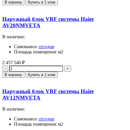
В корзину
Купить в 1 клик
Наружный блок VRF системы Haier
AV20NMVETA
В наличии:
Самовывоз:
сегодня
Площадь помещения: м2
2 457 540
₽
Количество
В корзину
Купить в 1 клик
Наружный блок VRF системы Haier
AV12NMVETA
В наличии:
Самовывоз:
сегодня
Площадь помещения: м2