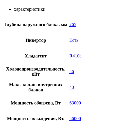
характеристики
Глубина наружного блока, мм
765
Инвертор
Есть
Хладагент
R410a
Холодопроизводительность,
56
кВт
Макс. кол-во внутренних
43
блоков
Мощность обогрева, Вт
63000
Мощность охлаждения, Вт.
56000