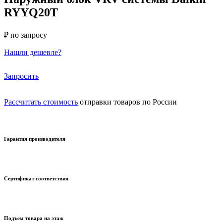
RYYQ20T
₽ по запросу
Нашли дешевле?
Запросить
Рассчитать стоимость
отправки товаров по России
Гарантия производителя
Сертификат соответствия
Подъем товара на этаж