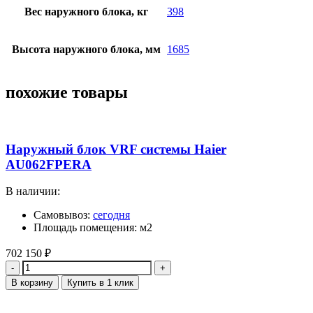
Вес наружного блока, кг
398
Высота наружного блока, мм
1685
похожие товары
Наружный блок VRF системы Haier
AU062FPERA
В наличии:
Самовывоз:
сегодня
Площадь помещения: м2
702 150
₽
Количество
В корзину
Купить в 1 клик