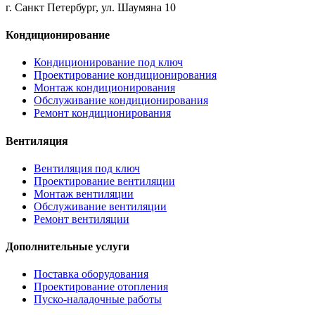
г. Санкт Петербург, ул. Шаумяна 10
Кондиционирование
Кондиционирование под ключ
Проектирование кондиционирования
Монтаж кондиционирования
Обслуживание кондиционирования
Ремонт кондиционирования
Вентиляция
Вентиляция под ключ
Проектирование вентиляции
Монтаж вентиляции
Обслуживание вентиляции
Ремонт вентиляции
Дополнительные услуги
Поставка оборудования
Проектирование отопления
Пуско-наладочные работы