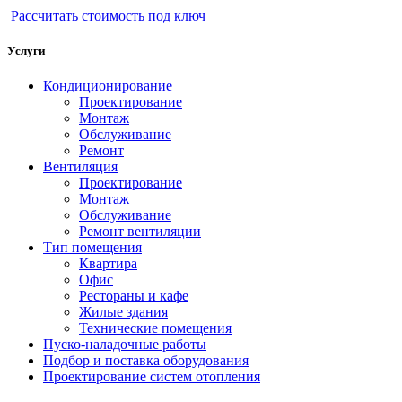
Рассчитать стоимость под ключ
Услуги
Кондиционирование
Проектирование
Монтаж
Обслуживание
Ремонт
Вентиляция
Проектирование
Монтаж
Обслуживание
Ремонт вентиляции
Тип помещения
Квартира
Офис
Рестораны и кафе
Жилые здания
Технические помещения
Пуско-наладочные работы
Подбор и поставка оборудования
Проектирование систем отопления