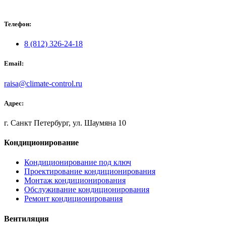
Телефон:
8 (812) 326-24-18
Email:
raisa@climate-control.ru
Адрес:
г. Санкт Петербург, ул. Шаумяна 10
Кондиционирование
Кондиционирование под ключ
Проектирование кондиционирования
Монтаж кондиционирования
Обслуживание кондиционирования
Ремонт кондиционирования
Вентиляция