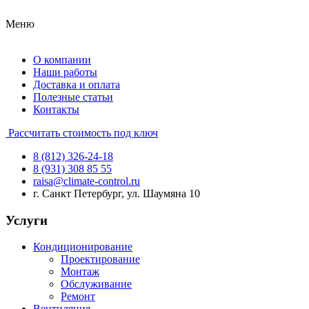
Меню
О компании
Наши работы
Доставка и оплата
Полезные статьи
Контакты
Рассчитать стоимость под ключ
8 (812) 326-24-18
8 (931) 308 85 55
raisa@climate-control.ru
г. Санкт Петербург, ул. Шаумяна 10
Услуги
Кондиционирование
Проектирование
Монтаж
Обслуживание
Ремонт
Вентиляция