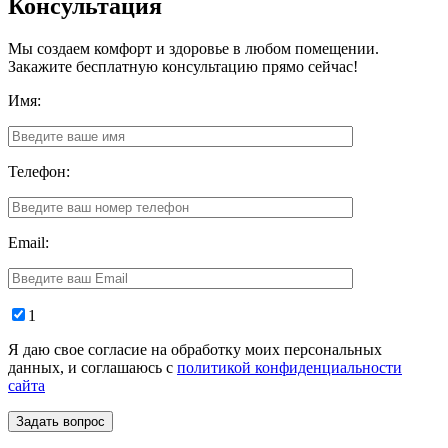
Консультация
Мы создаем комфорт и здоровье в любом помещении.
Закажите бесплатную консультацию прямо сейчас!
Имя:
Телефон:
Email:
1
Я даю свое согласие на обработку моих персональных
данных, и соглашаюсь с
политикой конфиденциальности
сайта
Задать вопрос