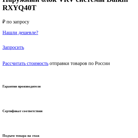
RXYQ40T
₽ по запросу
Нашли дешевле?
Запросить
Рассчитать стоимость
отправки товаров по России
Гарантия производителя
Сертификат соответствия
Подъем товара на этаж