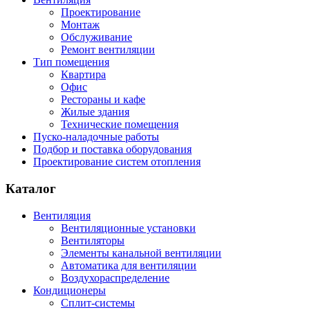
Проектирование
Монтаж
Обслуживание
Ремонт вентиляции
Тип помещения
Квартира
Офис
Рестораны и кафе
Жилые здания
Технические помещения
Пуско-наладочные работы
Подбор и поставка оборудования
Проектирование систем отопления
Каталог
Вентиляция
Вентиляционные установки
Вентиляторы
Элементы канальной вентиляции
Автоматика для вентиляции
Воздухораспределение
Кондиционеры
Сплит-системы