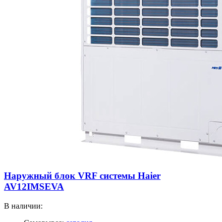
Наружный блок VRF системы Haier
AV12IMSEVA
В наличии: