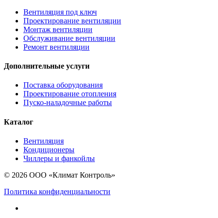
Вентиляция под ключ
Проектирование вентиляции
Монтаж вентиляции
Обслуживание вентиляции
Ремонт вентиляции
Дополнительные услуги
Поставка оборудования
Проектирование отопления
Пуско-наладочные работы
Каталог
Вентиляция
Кондиционеры
Чиллеры и фанкойлы
© 2026 ООО «Климат Контроль»
Политика конфиденциальности