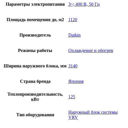
Параметры электропитания
3~; 400 В, 50 Гц
Площадь помещения до, м2
1120
Производитель
Daikin
Режимы работы
Охлаждение и обогрев
Ширина наружного блока, мм
3140
Страна бренда
Япония
Теплопроизводительность,
125
кВт
Наружный блок системы
Тип оборудования
VRV