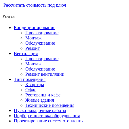
Рассчитать стоимость под ключ
Услуги
Кондиционирование
Проектирование
Монтаж
Обслуживание
Ремонт
Вентиляция
Проектирование
Монтаж
Обслуживание
Ремонт вентиляции
Тип помещения
Квартира
Офис
Рестораны и кафе
Жилые здания
Технические помещения
Пуско-наладочные работы
Подбор и поставка оборудования
Проектирование систем отопления