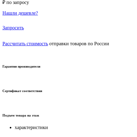
₽ по запросу
Нашли дешевле?
Запросить
Рассчитать стоимость
отправки товаров по России
Гарантия производителя
Сертификат соответствия
Подъем товара на этаж
характеристики