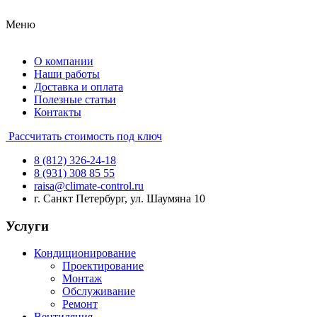
Меню
О компании
Наши работы
Доставка и оплата
Полезные статьи
Контакты
Рассчитать стоимость под ключ
8 (812) 326-24-18
8 (931) 308 85 55
raisa@climate-control.ru
г. Санкт Петербург, ул. Шаумяна 10
Услуги
Кондиционирование
Проектирование
Монтаж
Обслуживание
Ремонт
Вентиляция