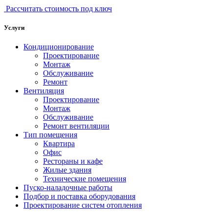
Рассчитать стоимость под ключ
Услуги
Кондиционирование
Проектирование
Монтаж
Обслуживание
Ремонт
Вентиляция
Проектирование
Монтаж
Обслуживание
Ремонт вентиляции
Тип помещения
Квартира
Офис
Рестораны и кафе
Жилые здания
Технические помещения
Пуско-наладочные работы
Подбор и поставка оборудования
Проектирование систем отопления