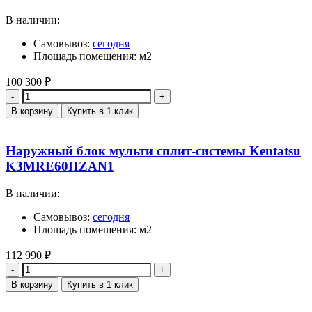
В наличии:
Самовывоз:
сегодня
Площадь помещения: м2
100 300
₽
Количество
В корзину
Купить в 1 клик
Наружный блок мульти сплит-системы Kentatsu
K3MRE60HZAN1
В наличии:
Самовывоз:
сегодня
Площадь помещения: м2
112 990
₽
Количество
В корзину
Купить в 1 клик