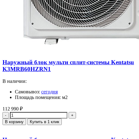
Наружный блок мульти сплит-системы Kentatsu
K3MRB60HZRN1
В наличии:
Самовывоз:
сегодня
Площадь помещения: м2
112 990
₽
Количество
В корзину
Купить в 1 клик