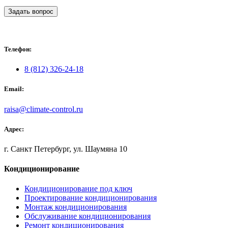
Задать вопрос
Телефон:
8 (812) 326-24-18
Email:
raisa@climate-control.ru
Адрес:
г. Санкт Петербург, ул. Шаумяна 10
Кондиционирование
Кондиционирование под ключ
Проектирование кондиционирования
Монтаж кондиционирования
Обслуживание кондиционирования
Ремонт кондиционирования