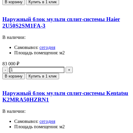
В корзину
Купить в 1 клик
Наружный блок мульти сплит-системы Haier
2U50S2SM1FA-3
В наличии:
Самовывоз:
сегодня
Площадь помещения: м2
83 000
₽
Количество
В корзину
Купить в 1 клик
Наружный блок мульти сплит-системы Kentatsu
K2MRA50HZRN1
В наличии:
Самовывоз:
сегодня
Площадь помещения: м2