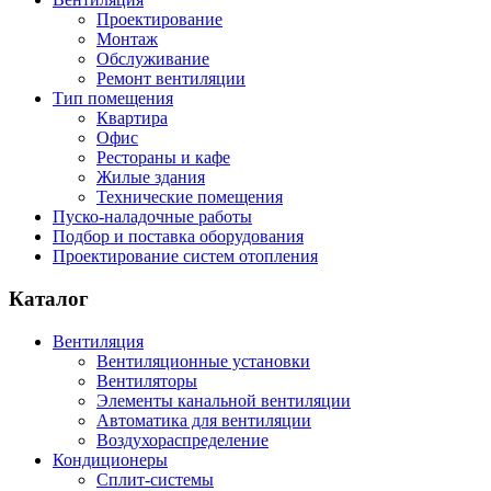
Проектирование
Монтаж
Обслуживание
Ремонт вентиляции
Тип помещения
Квартира
Офис
Рестораны и кафе
Жилые здания
Технические помещения
Пуско-наладочные работы
Подбор и поставка оборудования
Проектирование систем отопления
Каталог
Вентиляция
Вентиляционные установки
Вентиляторы
Элементы канальной вентиляции
Автоматика для вентиляции
Воздухораспределение
Кондиционеры
Сплит-системы