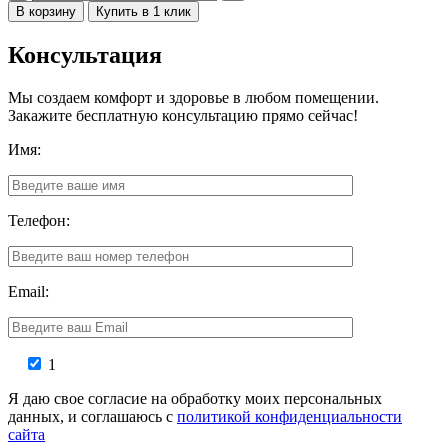
В корзину
Купить в 1 клик
Консультация
Мы создаем комфорт и здоровье в любом помещении.
Закажите бесплатную консультацию прямо сейчас!
Имя:
Телефон:
Email:
1
Я даю свое согласие на обработку моих персональных
данных, и соглашаюсь с
политикой конфиденциальности
сайта