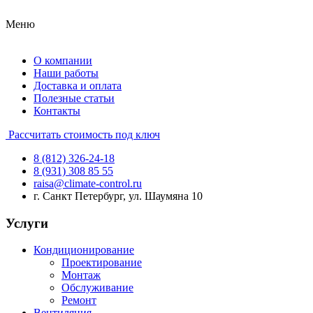
Меню
О компании
Наши работы
Доставка и оплата
Полезные статьи
Контакты
Рассчитать стоимость под ключ
8 (812) 326-24-18
8 (931) 308 85 55
raisa@climate-control.ru
г. Санкт Петербург, ул. Шаумяна 10
Услуги
Кондиционирование
Проектирование
Монтаж
Обслуживание
Ремонт
Вентиляция