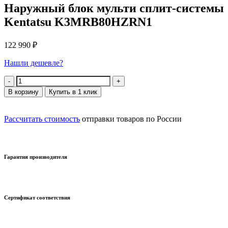
Наружный блок мульти сплит-системы
Kentatsu K3MRB80HZRN1
122 990
₽
Нашли дешевле?
Количество
В корзину
Купить в 1 клик
Рассчитать стоимость
отправки товаров по России
Гарантия производителя
Сертификат соответствия