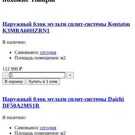
Наружный блок мульти сплит-системы Kentatsu
K3MRA60HZRN1
В наличии:
Самовывоз:
сегодня
Площадь помещения: м2
112 990
₽
Количество
В корзину
Купить в 1 клик
Наружный блок мульти сплит-системы Daichi
DF50A2MS1R
В наличии:
Самовывоз:
сегодня
Площадь помещения: м2