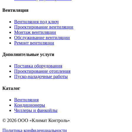
Вентиляция
Вентиляция под ключ
Проектирование вентиляции
Монтаж вентиляции
Обслуживание вентиляции
Ремонт вентиляции
Дополнительные услуги
Поставка оборудования
Проектирование отопления
Пуско-наладочные работы
Каталог
Вентиляция
Кондиционеры
Чиллеры и фанкойлы
© 2026 ООО «Климат Контроль»
Политика конфиденциальности