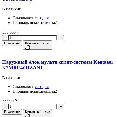
В наличии:
Самовывоз:
сегодня
Площадь помещения: м2
118 800
₽
Количество
В корзину
Купить в 1 клик
Наружный блок мульти сплит-системы Kentatsu
K2MRE40HZAN1
В наличии:
Самовывоз:
сегодня
Площадь помещения: м2
72 990
₽
Количество
В корзину
Купить в 1 клик