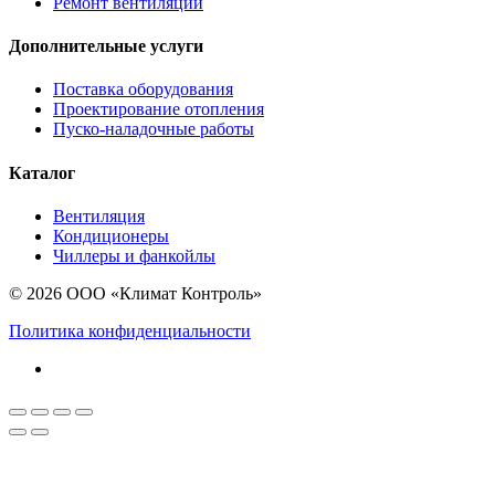
Ремонт вентиляции
Дополнительные услуги
Поставка оборудования
Проектирование отопления
Пуско-наладочные работы
Каталог
Вентиляция
Кондиционеры
Чиллеры и фанкойлы
© 2026 ООО «Климат Контроль»
Политика конфиденциальности