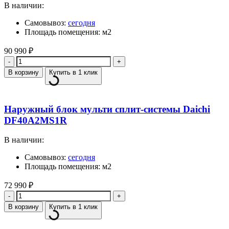
В наличии:
Самовывоз:
сегодня
Площадь помещения: м2
90 990
₽
Количество
В корзину
Купить в 1 клик
Наружный блок мульти сплит-системы Daichi
DF40A2MS1R
В наличии:
Самовывоз:
сегодня
Площадь помещения: м2
72 990
₽
Количество
В корзину
Купить в 1 клик