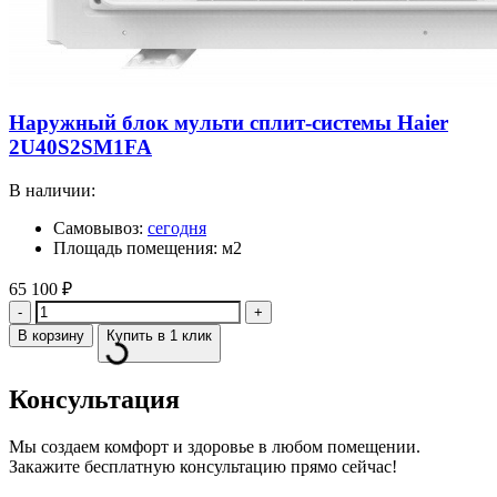
Наружный блок мульти сплит-системы Haier
2U40S2SM1FA
В наличии:
Самовывоз:
сегодня
Площадь помещения: м2
65 100
₽
Количество
В корзину
Купить в 1 клик
Консультация
Мы создаем комфорт и здоровье в любом помещении.
Закажите бесплатную консультацию прямо сейчас!