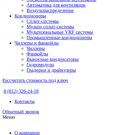
Автоматика для вентиляции
Воздухораспределение
Кондиционеры
Сплит-системы
Мульти сплит-системы
Мультизональные VRF системы
Промышленные кондиционеры
Чиллеры и фанкойлы
Чиллеры
Фанкойлы
Выносные конденсаторы
Гидромодули
Градирни и драйкулеры
Рассчитать стоимость под ключ
8 (812) 326-24-18
Контакты
Обратный звонок
Меню
О компании