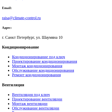
Email:
raisa@climate-control.ru
Адрес:
г. Санкт Петербург, ул. Шаумяна 10
Кондиционирование
Кондиционирование под ключ
Проектирование кондиционирования
Монтаж кондиционирования
Обслуживание кондиционирования
Ремонт кондиционирования
Вентиляция
Вентиляция под ключ
Проектирование вентиляции
Монтаж вентиляции
Обслуживание вентиляции