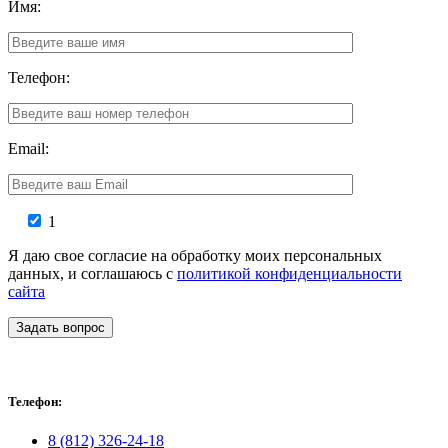
Имя:
Телефон:
Email:
1
Я даю свое согласие на обработку моих персональных
данных, и соглашаюсь с
политикой конфиденциальности
сайта
Задать вопрос
Телефон:
8 (812) 326-24-18