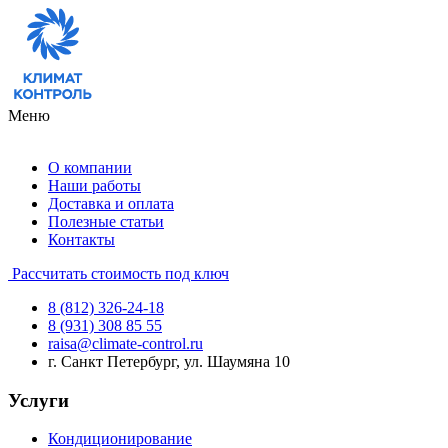
Меню
О компании
Наши работы
Доставка и оплата
Полезные статьи
Контакты
Рассчитать стоимость под ключ
8 (812) 326-24-18
8 (931) 308 85 55
raisa@climate-control.ru
г. Санкт Петербург, ул. Шаумяна 10
Услуги
Кондиционирование