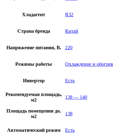
Хладагент
R32
Страна бренда
Китай
Напряжение питания, В.
220
Режимы работы
Охлаждение и обогрев
Инвертор
Есть
Рекомендуемая площадь,
138 — 140
м2
Площадь помещения до,
138
м2
Автоматический режим
Есть