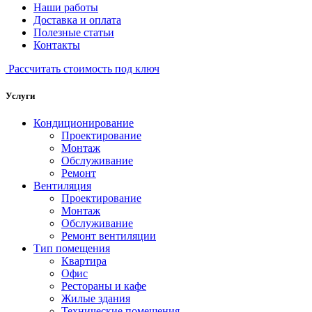
Наши работы
Доставка и оплата
Полезные статьи
Контакты
Рассчитать стоимость под ключ
Услуги
Кондиционирование
Проектирование
Монтаж
Обслуживание
Ремонт
Вентиляция
Проектирование
Монтаж
Обслуживание
Ремонт вентиляции
Тип помещения
Квартира
Офис
Рестораны и кафе
Жилые здания
Технические помещения