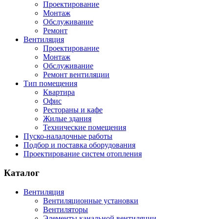
Проектирование
Монтаж
Обслуживание
Ремонт
Вентиляция
Проектирование
Монтаж
Обслуживание
Ремонт вентиляции
Тип помещения
Квартира
Офис
Рестораны и кафе
Жилые здания
Технические помещения
Пуско-наладочные работы
Подбор и поставка оборудования
Проектирование систем отопления
Каталог
Вентиляция
Вентиляционные установки
Вентиляторы
Элементы канальной вентиляции