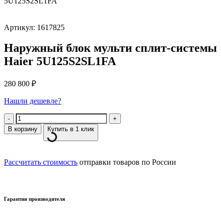
5U125S2SL1FA
Артикул: 1617825
Наружный блок мульти сплит-системы
Haier 5U125S2SL1FA
280 800
₽
Нашли дешевле?
Количество
В корзину
Купить в 1 клик
Рассчитать стоимость
отправки товаров по России
Гарантия производителя