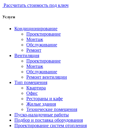
Рассчитать стоимость под ключ
Услуги
Кондиционирование
Проектирование
Монтаж
Обслуживание
Ремонт
Вентиляция
Проектирование
Монтаж
Обслуживание
Ремонт вентиляции
Тип помещения
Квартира
Офис
Рестораны и кафе
Жилые здания
Технические помещения
Пуско-наладочные работы
Подбор и поставка оборудования
Проектирование систем отопления