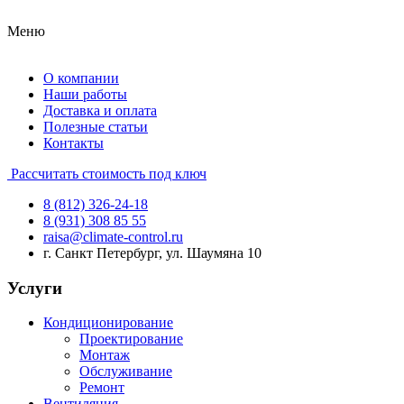
Меню
О компании
Наши работы
Доставка и оплата
Полезные статьи
Контакты
Рассчитать стоимость под ключ
8 (812) 326-24-18
8 (931) 308 85 55
raisa@climate-control.ru
г. Санкт Петербург, ул. Шаумяна 10
Услуги
Кондиционирование
Проектирование
Монтаж
Обслуживание
Ремонт
Вентиляция