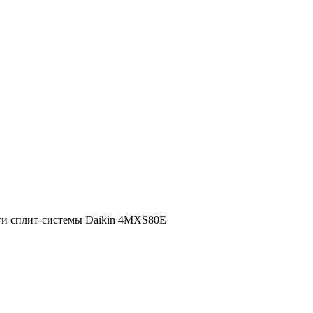
и сплит-системы Daikin 4MXS80E