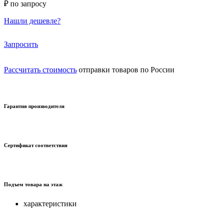
₽ по запросу
Нашли дешевле?
Запросить
Рассчитать стоимость
отправки товаров по России
Гарантия производителя
Сертификат соответствия
Подъем товара на этаж
характеристики