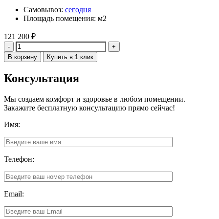
Самовывоз:
сегодня
Площадь помещения: м2
121 200
₽
Количество
В корзину
Купить в 1 клик
Консультация
Мы создаем комфорт и здоровье в любом помещении.
Закажите бесплатную консультацию прямо сейчас!
Имя:
Телефон:
Email: