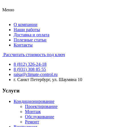
Меню
О компании
Наши работы
Доставка и оплата
Полезные статьи
Контакты
Рассчитать стоимость под ключ
8 (812) 326-24-18
8 (931) 308 85 55
raisa@climate-control.ru
г. Санкт Петербург, ул. Шаумяна 10
Услуги
Кондиционирование
Проектирование
Монтаж
Обслуживание
Ремонт
Вентиляция