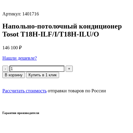
Артикул: 1401716
Напольно-потолочный кондиционер
Tosot T18H-ILF/I/T18H-ILU/O
146 100
₽
Нашли дешевле?
Количество
В корзину
Купить в 1 клик
Рассчитать стоимость
отправки товаров по России
Гарантия производителя