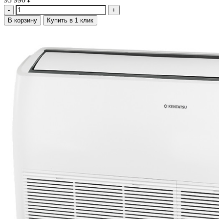
Количество
В корзину
Купить в 1 клик