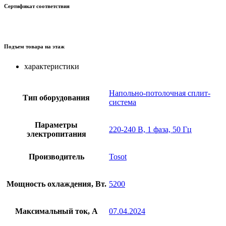
Сертификат соответствия
Подъем товара на этаж
характеристики
Напольно-потолочная сплит-
Тип оборудования
система
Параметры
220-240 В, 1 фаза, 50 Гц
электропитания
Производитель
Tosot
Мощность охлаждения, Вт.
5200
Максимальный ток, А
07.04.2024