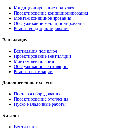
Кондиционирование под ключ
Проектирование кондиционирования
Монтаж кондиционирования
Обслуживание кондиционирования
Ремонт кондиционирования
Вентиляция
Вентиляция под ключ
Проектирование вентиляции
Монтаж вентиляции
Обслуживание вентиляции
Ремонт вентиляции
Дополнительные услуги
Поставка оборудования
Проектирование отопления
Пуско-наладочные работы
Каталог
Вентиляция