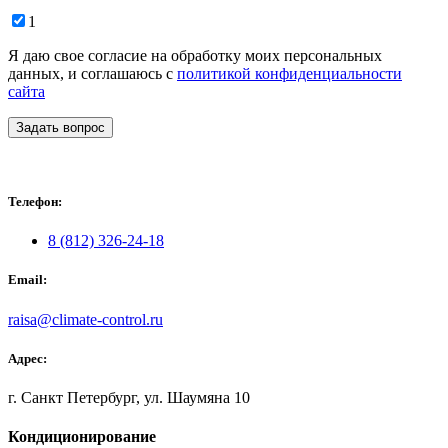
1
Я даю свое согласие на обработку моих персональных
данных, и соглашаюсь с
политикой конфиденциальности
сайта
Задать вопрос
Телефон:
8 (812) 326-24-18
Email:
raisa@climate-control.ru
Адрес:
г. Санкт Петербург, ул. Шаумяна 10
Кондиционирование