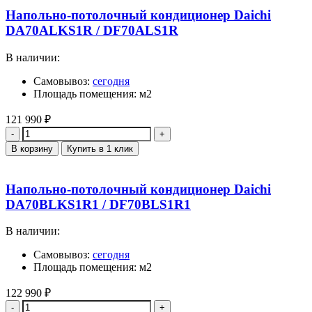
Напольно-потолочный кондиционер Daichi
DA70ALKS1R / DF70ALS1R
В наличии:
Самовывоз:
сегодня
Площадь помещения: м2
121 990
₽
Количество
В корзину
Купить в 1 клик
Напольно-потолочный кондиционер Daichi
DA70BLKS1R1 / DF70BLS1R1
В наличии:
Самовывоз:
сегодня
Площадь помещения: м2
122 990
₽
Количество