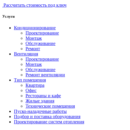
Рассчитать стоимость под ключ
Услуги
Кондиционирование
Проектирование
Монтаж
Обслуживание
Ремонт
Вентиляция
Проектирование
Монтаж
Обслуживание
Ремонт вентиляции
Тип помещения
Квартира
Офис
Рестораны и кафе
Жилые здания
Технические помещения
Пуско-наладочные работы
Подбор и поставка оборудования
Проектирование систем отопления