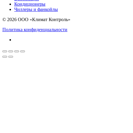
Кондиционеры
Чиллеры и фанкойлы
© 2026 ООО «Климат Контроль»
Политика конфиденциальности