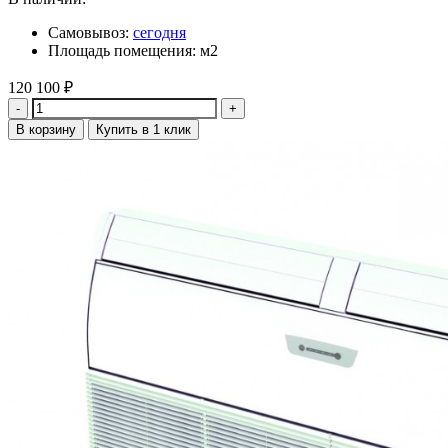
Самовывоз:
сегодня
Площадь помещения: м2
120 100
₽
Количество
В корзину
Купить в 1 клик