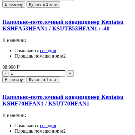
В корзину
Купить в 1 клик
Напольно-потолочный кондиционер Kentatsu
KSHFA53HFAN1 / KSUTB53HFAN1 / -40
В наличии:
Самовывоз:
сегодня
Площадь помещения: м2
88 990
₽
Количество
В корзину
Купить в 1 клик
Напольно-потолочный кондиционер Kentatsu
KSHF70HFAN1 / KSUT70HFAN1
В наличии:
Самовывоз:
сегодня
Площадь помещения: м2