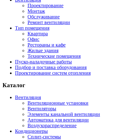
Проектирование
Монтаж
Обслуживание
Ремонт вентиляции
Тип помещения
Квартира
Офис
Рестораны и кафе
Жилые здания
Технические помещения
Пуско-наладочные работы
Подбор и поставка оборудования
Проектирование систем отопления
Каталог
Вентиляция
Вентиляционные установки
Вентиляторы
Элементы канальной вентиляции
Автоматика для вентиляции
Воздухораспределение
Кондиционеры
Сплит-системы