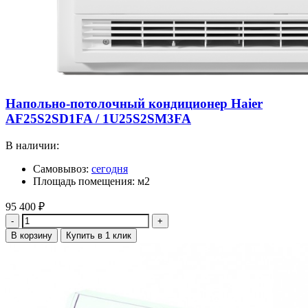
Напольно-потолочный кондиционер Haier
AF25S2SD1FA / 1U25S2SM3FA
В наличии:
Самовывоз:
сегодня
Площадь помещения: м2
95 400
₽
Количество
В корзину
Купить в 1 клик