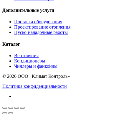
Дополнительные услуги
Поставка оборудования
Проектирование отопления
Пуско-наладочные работы
Каталог
Вентиляция
Кондиционеры
Чиллеры и фанкойлы
© 2026 ООО «Климат Контроль»
Политика конфиденциальности