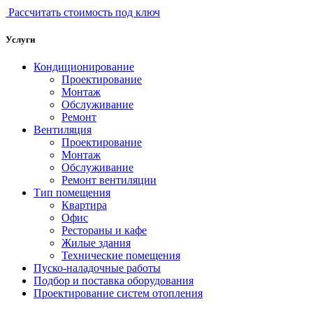
Рассчитать стоимость под ключ
Услуги
Кондиционирование
Проектирование
Монтаж
Обслуживание
Ремонт
Вентиляция
Проектирование
Монтаж
Обслуживание
Ремонт вентиляции
Тип помещения
Квартира
Офис
Рестораны и кафе
Жилые здания
Технические помещения
Пуско-наладочные работы
Подбор и поставка оборудования
Проектирование систем отопления