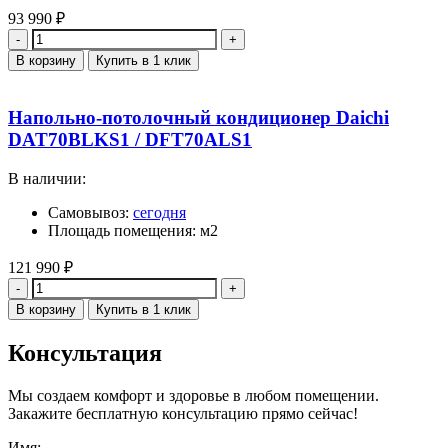
93 990
₽
Количество
В корзину
Купить в 1 клик
Напольно-потолочный кондиционер Daichi
DAT70BLKS1 / DFT70ALS1
В наличии:
Самовывоз:
сегодня
Площадь помещения: м2
121 990
₽
Количество
В корзину
Купить в 1 клик
Консультация
Мы создаем комфорт и здоровье в любом помещении.
Закажите бесплатную консультацию прямо сейчас!
Имя: