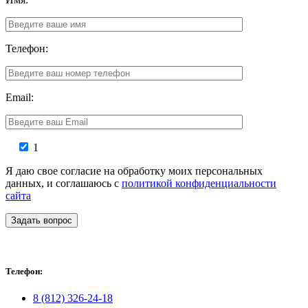
Телефон:
Email:
1
Я даю свое согласие на обработку моих персональных
данных, и соглашаюсь с
политикой конфиденциальности
сайта
Задать вопрос
Телефон:
8 (812) 326-24-18