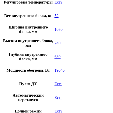
Регулировка температуры
Есть
Вес внутреннего блока, кг
52
Ширина внутреннего
1670
блока, мм
Высота внутреннего блока,
240
мм
Глубина внутреннего
680
блока, мм
Мощность обогрева, Вт
19040
Пульт ДУ
Есть
Автоматический
Есть
перезапуск
Ночной режим
Есть