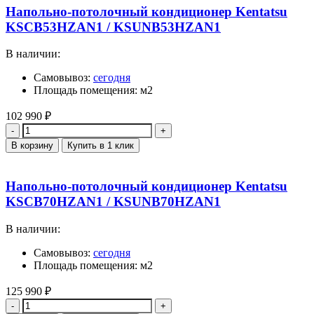
Напольно-потолочный кондиционер Kentatsu
KSCB53HZAN1 / KSUNB53HZAN1
В наличии:
Самовывоз:
сегодня
Площадь помещения: м2
102 990
₽
Количество
В корзину
Купить в 1 клик
Напольно-потолочный кондиционер Kentatsu
KSCB70HZAN1 / KSUNB70HZAN1
В наличии:
Самовывоз:
сегодня
Площадь помещения: м2
125 990
₽
Количество