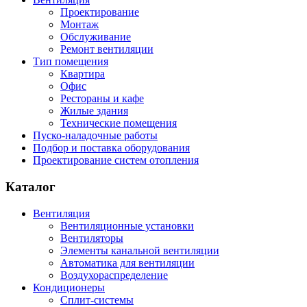
Проектирование
Монтаж
Обслуживание
Ремонт вентиляции
Тип помещения
Квартира
Офис
Рестораны и кафе
Жилые здания
Технические помещения
Пуско-наладочные работы
Подбор и поставка оборудования
Проектирование систем отопления
Каталог
Вентиляция
Вентиляционные установки
Вентиляторы
Элементы канальной вентиляции
Автоматика для вентиляции
Воздухораспределение
Кондиционеры
Сплит-системы