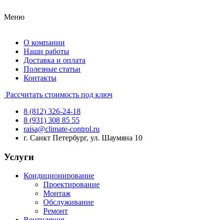
Меню
О компании
Наши работы
Доставка и оплата
Полезные статьи
Контакты
Рассчитать стоимость под ключ
8 (812) 326-24-18
8 (931) 308 85 55
raisa@climate-control.ru
г. Санкт Петербург, ул. Шаумяна 10
Услуги
Кондиционирование
Проектирование
Монтаж
Обслуживание
Ремонт
Вентиляция