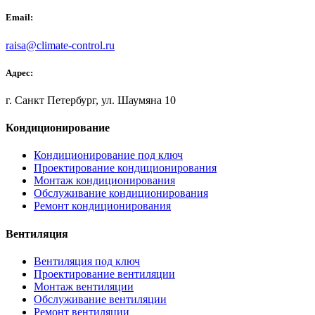
Email:
raisa@climate-control.ru
Адрес:
г. Санкт Петербург, ул. Шаумяна 10
Кондиционирование
Кондиционирование под ключ
Проектирование кондиционирования
Монтаж кондиционирования
Обслуживание кондиционирования
Ремонт кондиционирования
Вентиляция
Вентиляция под ключ
Проектирование вентиляции
Монтаж вентиляции
Обслуживание вентиляции
Ремонт вентиляции