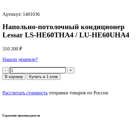
Артикул: 1401036
Напольно-потолочный кондиционер
Lessar LS-HE60THA4 / LU-HE60UHA4
310 200
₽
Нашли дешевле?
Количество
В корзину
Купить в 1 клик
Рассчитать стоимость
отправки товаров по России
Гарантия производителя