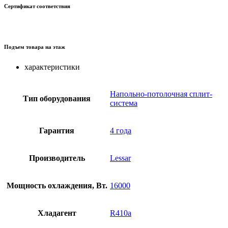
Сертификат соответствия
Подъем товара на этаж
характеристики
Напольно-потолочная сплит-
Тип оборудования
система
Гарантия
4 года
Производитель
Lessar
Мощность охлаждения, Вт.
16000
Хладагент
R410a