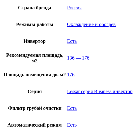
Страна бренда
Россия
Режимы работы
Охлаждение и обогрев
Инвертор
Есть
Рекомендуемая площадь,
136 — 176
м2
Площадь помещения до, м2
176
Серия
Lessar серия Business инвертор
Фильтр грубой очистки
Есть
Автоматический режим
Есть