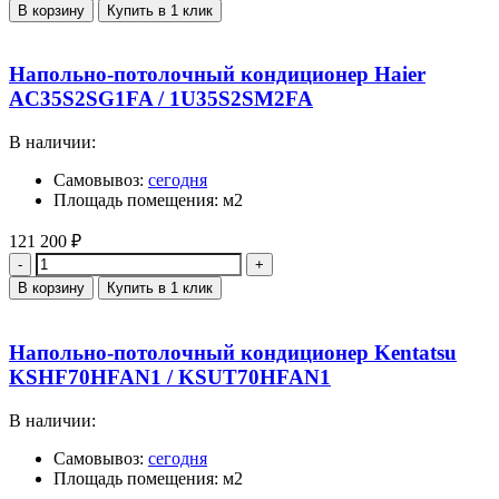
В корзину
Купить в 1 клик
Напольно-потолочный кондиционер Haier
AC35S2SG1FA / 1U35S2SM2FA
В наличии:
Самовывоз:
сегодня
Площадь помещения: м2
121 200
₽
Количество
В корзину
Купить в 1 клик
Напольно-потолочный кондиционер Kentatsu
KSHF70HFAN1 / KSUT70HFAN1
В наличии:
Самовывоз:
сегодня
Площадь помещения: м2