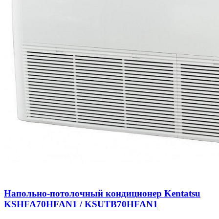
Напольно-потолочный кондиционер Kentatsu
KSHFA70HFAN1 / KSUTB70HFAN1