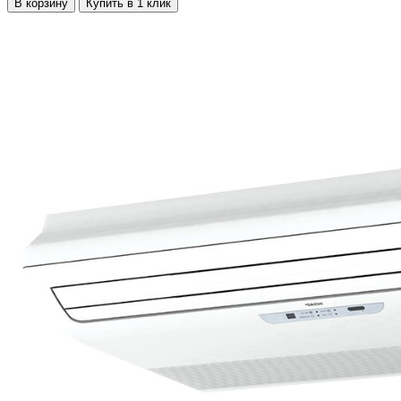
В корзину
Купить в 1 клик