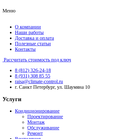
Меню
О компании
Наши работы
Доставка и оплата
Полезные статьи
Контакты
Рассчитать стоимость под ключ
8 (812) 326-24-18
8 (931) 308 85 55
raisa@climate-control.ru
г. Санкт Петербург, ул. Шаумяна 10
Услуги
Кондиционирование
Проектирование
Монтаж
Обслуживание
Ремонт
Вентиляция