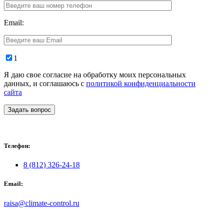
Email:
1
Я даю свое согласие на обработку моих персональных
данных, и соглашаюсь с
политикой конфиденциальности
сайта
Задать вопрос
Телефон:
8 (812) 326-24-18
Email:
raisa@climate-control.ru