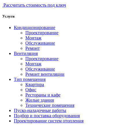
Рассчитать стоимость под ключ
Услуги
Кондиционирование
Проектирование
Монтаж
Обслуживание
Ремонт
Вентиляция
Проектирование
Монтаж
Обслуживание
Ремонт вентиляции
Тип помещения
Квартира
Офис
Рестораны и кафе
Жилые здания
Технические помещения
Пуско-наладочные работы
Подбор и поставка оборудования
Проектирование систем отопления