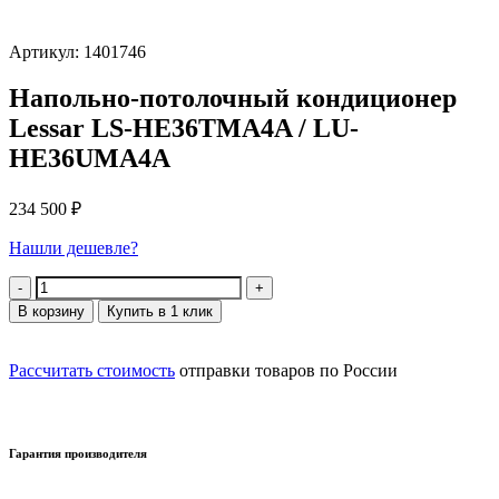
Артикул: 1401746
Напольно-потолочный кондиционер
Lessar LS-HE36TMA4A / LU-
HE36UMA4A
234 500
₽
Нашли дешевле?
Количество
В корзину
Купить в 1 клик
Рассчитать стоимость
отправки товаров по России
Гарантия производителя