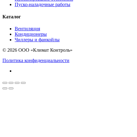
Пуско-наладочные работы
Каталог
Вентиляция
Кондиционеры
Чиллеры и фанкойлы
© 2026 ООО «Климат Контроль»
Политика конфиденциальности