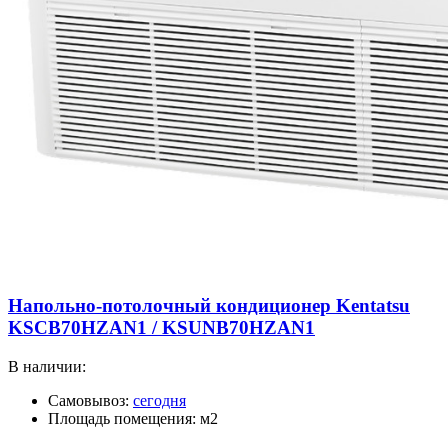
Напольно-потолочный кондиционер Kentatsu
KSCB70HZAN1 / KSUNB70HZAN1
В наличии:
Самовывоз:
сегодня
Площадь помещения: м2