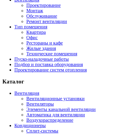
Проектирование
Монтаж
Обслуживание
Ремонт вентиляции
Тип помещения
Квартира
Офис
Рестораны и кафе
Жилые здания
Технические помещения
Пуско-наладочные работы
Подбор и поставка оборудования
Проектирование систем отопления
Каталог
Вентиляция
Вентиляционные установки
Вентиляторы
Элементы канальной вентиляции
Автоматика для вентиляции
Воздухораспределение
Кондиционеры
Сплит-системы