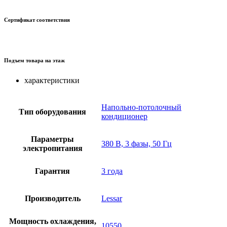
Сертификат соответствия
Подъем товара на этаж
характеристики
Напольно-потолочный
Тип оборудования
кондиционер
Параметры
380 В, 3 фазы, 50 Гц
электропитания
Гарантия
3 года
Производитель
Lessar
Мощность охлаждения,
10550