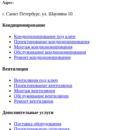
Адрес:
г. Санкт Петербург, ул. Шаумяна 10
Кондиционирование
Кондиционирование под ключ
Проектирование кондиционирования
Монтаж кондиционирования
Обслуживание кондиционирования
Ремонт кондиционирования
Вентиляция
Вентиляция под ключ
Проектирование вентиляции
Монтаж вентиляции
Обслуживание вентиляции
Ремонт вентиляции
Дополнительные услуги
Поставка оборудования
Проектирование отопления