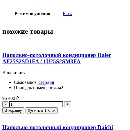
Режим осушения
Есть
похожие товары
Напольно-потолочный кондиционер Haier
AF25S2SD1FA / 1U25S2SM3FA
В наличии:
Самовывоз:
сегодня
Площадь помещения: м2
95 400
₽
Количество
В корзину
Купить в 1 клик
Напольно-потолочный кондиционер Daichi