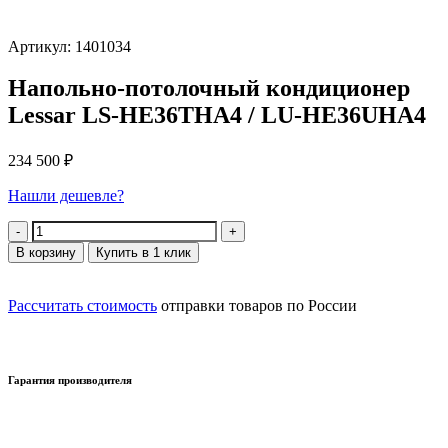
Артикул: 1401034
Напольно-потолочный кондиционер
Lessar LS-HE36THA4 / LU-HE36UHA4
234 500
₽
Нашли дешевле?
Количество
В корзину
Купить в 1 клик
Рассчитать стоимость
отправки товаров по России
Гарантия производителя