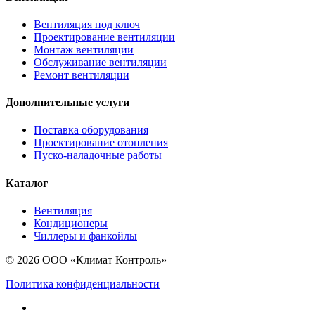
Вентиляция под ключ
Проектирование вентиляции
Монтаж вентиляции
Обслуживание вентиляции
Ремонт вентиляции
Дополнительные услуги
Поставка оборудования
Проектирование отопления
Пуско-наладочные работы
Каталог
Вентиляция
Кондиционеры
Чиллеры и фанкойлы
© 2026 ООО «Климат Контроль»
Политика конфиденциальности