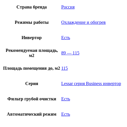
Страна бренда
Россия
Режимы работы
Охлаждение и обогрев
Инвертор
Есть
Рекомендуемая площадь,
89 — 115
м2
Площадь помещения до, м2
115
Серия
Lessar серия Business инвертор
Фильтр грубой очистки
Есть
Автоматический режим
Есть