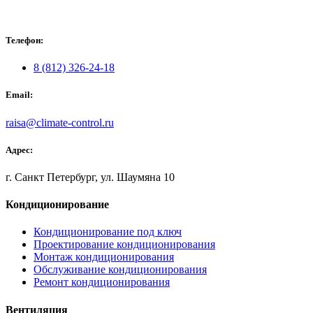
Телефон:
8 (812) 326-24-18
Email:
raisa@climate-control.ru
Адрес:
г. Санкт Петербург, ул. Шаумяна 10
Кондиционирование
Кондиционирование под ключ
Проектирование кондиционирования
Монтаж кондиционирования
Обслуживание кондиционирования
Ремонт кондиционирования
Вентиляция