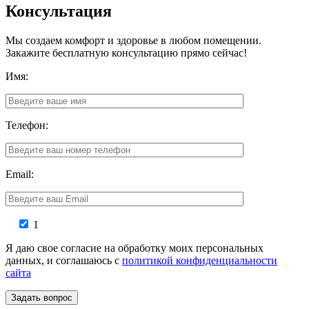
Консультация
Мы создаем комфорт и здоровье в любом помещении.
Закажите бесплатную консультацию прямо сейчас!
Имя:
Телефон:
Email:
1
Я даю свое согласие на обработку моих персональных
данных, и соглашаюсь с
политикой конфиденциальности
сайта
Задать вопрос