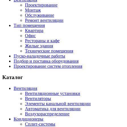
Проектирование
Монтаж
Обслуживание
Ремонт вентиляции
Тип помещения
Квартира
Офис
Рестораны и кафе
Жилые здания
Технические помещения
Пуско-наладочные работы
Подбор и поставка оборудования
Проектирование систем отопления
Каталог
Вентиляция
Вентиляционные установки
Вентиляторы
Элементы канальной вентиляции
Автоматика для вентиляции
Воздухораспределение
Кондиционеры
Сплит-системы