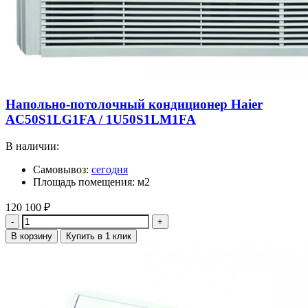
Напольно-потолочный кондиционер Haier
AC50S1LG1FA / 1U50S1LM1FA
В наличии:
Самовывоз:
сегодня
Площадь помещения: м2
120 100
₽
Количество
В корзину
Купить в 1 клик