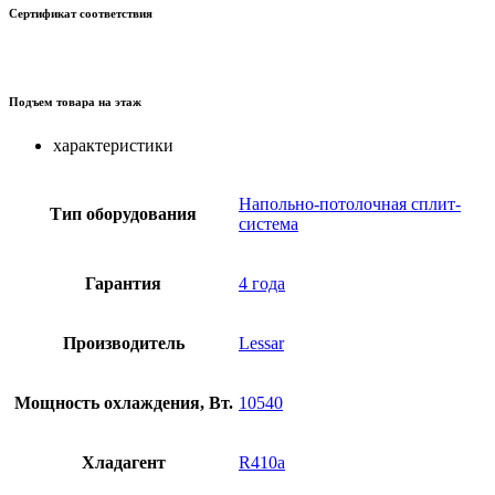
Сертификат соответствия
Подъем товара на этаж
характеристики
Напольно-потолочная сплит-
Тип оборудования
система
Гарантия
4 года
Производитель
Lessar
Мощность охлаждения, Вт.
10540
Хладагент
R410a