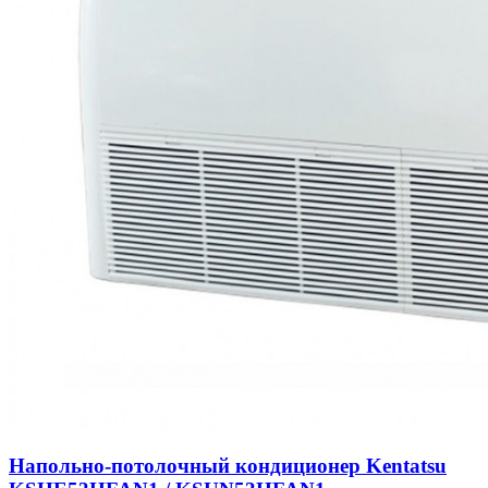
Напольно-потолочный кондиционер Kentatsu