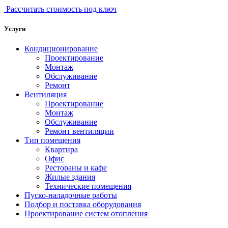
Рассчитать стоимость под ключ
Услуги
Кондиционирование
Проектирование
Монтаж
Обслуживание
Ремонт
Вентиляция
Проектирование
Монтаж
Обслуживание
Ремонт вентиляции
Тип помещения
Квартира
Офис
Рестораны и кафе
Жилые здания
Технические помещения
Пуско-наладочные работы
Подбор и поставка оборудования
Проектирование систем отопления