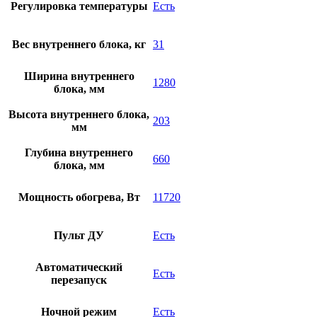
Регулировка температуры
Есть
Вес внутреннего блока, кг
31
Ширина внутреннего
1280
блока, мм
Высота внутреннего блока,
203
мм
Глубина внутреннего
660
блока, мм
Мощность обогрева, Вт
11720
Пульт ДУ
Есть
Автоматический
Есть
перезапуск
Ночной режим
Есть