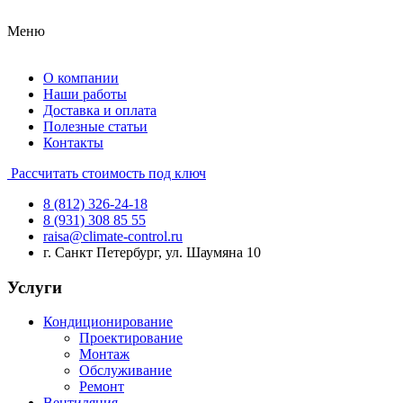
Меню
О компании
Наши работы
Доставка и оплата
Полезные статьи
Контакты
Рассчитать стоимость под ключ
8 (812) 326-24-18
8 (931) 308 85 55
raisa@climate-control.ru
г. Санкт Петербург, ул. Шаумяна 10
Услуги
Кондиционирование
Проектирование
Монтаж
Обслуживание
Ремонт
Вентиляция