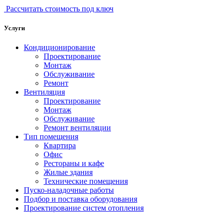
Рассчитать стоимость под ключ
Услуги
Кондиционирование
Проектирование
Монтаж
Обслуживание
Ремонт
Вентиляция
Проектирование
Монтаж
Обслуживание
Ремонт вентиляции
Тип помещения
Квартира
Офис
Рестораны и кафе
Жилые здания
Технические помещения
Пуско-наладочные работы
Подбор и поставка оборудования
Проектирование систем отопления