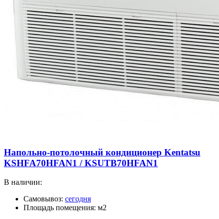
Напольно-потолочный кондиционер Kentatsu
KSHFA70HFAN1 / KSUTB70HFAN1
В наличии:
Самовывоз:
сегодня
Площадь помещения: м2