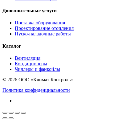
Дополнительные услуги
Поставка оборудования
Проектирование отопления
Пуско-наладочные работы
Каталог
Вентиляция
Кондиционеры
Чиллеры и фанкойлы
© 2026 ООО «Климат Контроль»
Политика конфиденциальности