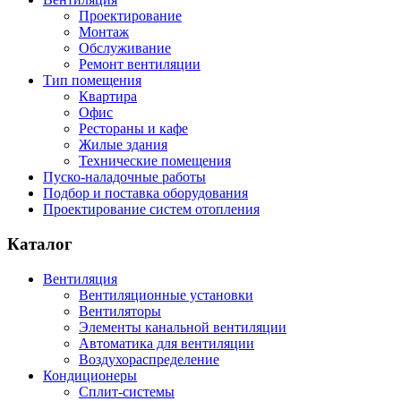
Проектирование
Монтаж
Обслуживание
Ремонт вентиляции
Тип помещения
Квартира
Офис
Рестораны и кафе
Жилые здания
Технические помещения
Пуско-наладочные работы
Подбор и поставка оборудования
Проектирование систем отопления
Каталог
Вентиляция
Вентиляционные установки
Вентиляторы
Элементы канальной вентиляции
Автоматика для вентиляции
Воздухораспределение
Кондиционеры
Сплит-системы