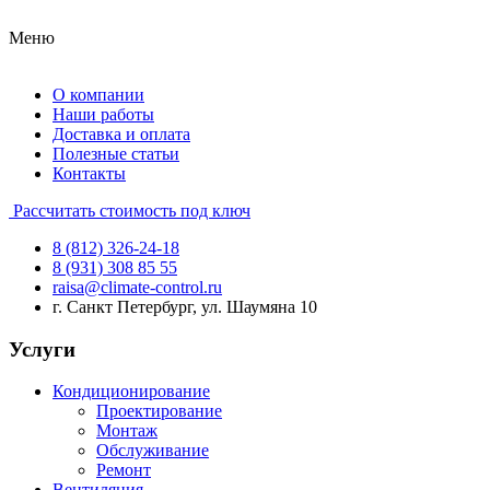
Меню
О компании
Наши работы
Доставка и оплата
Полезные статьи
Контакты
Рассчитать стоимость под ключ
8 (812) 326-24-18
8 (931) 308 85 55
raisa@climate-control.ru
г. Санкт Петербург, ул. Шаумяна 10
Услуги
Кондиционирование
Проектирование
Монтаж
Обслуживание
Ремонт
Вентиляция