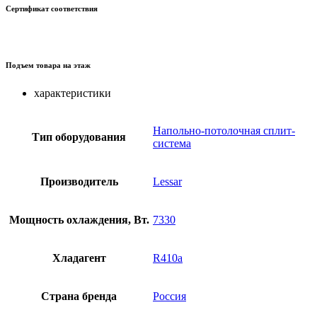
Сертификат соответствия
Подъем товара на этаж
характеристики
Напольно-потолочная сплит-
Тип оборудования
система
Производитель
Lessar
Мощность охлаждения, Вт.
7330
Хладагент
R410a
Страна бренда
Россия