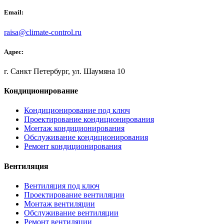
Email:
raisa@climate-control.ru
Адрес:
г. Санкт Петербург, ул. Шаумяна 10
Кондиционирование
Кондиционирование под ключ
Проектирование кондиционирования
Монтаж кондиционирования
Обслуживание кондиционирования
Ремонт кондиционирования
Вентиляция
Вентиляция под ключ
Проектирование вентиляции
Монтаж вентиляции
Обслуживание вентиляции
Ремонт вентиляции