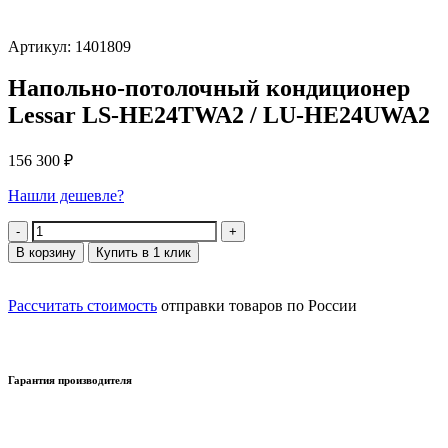
Артикул: 1401809
Напольно-потолочный кондиционер
Lessar LS-HE24TWA2 / LU-HE24UWA2
156 300
₽
Нашли дешевле?
Количество
В корзину
Купить в 1 клик
Рассчитать стоимость
отправки товаров по России
Гарантия производителя