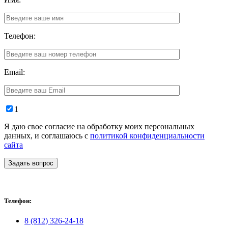
Телефон:
Email:
1
Я даю свое согласие на обработку моих персональных
данных, и соглашаюсь с
политикой конфиденциальности
сайта
Задать вопрос
Телефон:
8 (812) 326-24-18