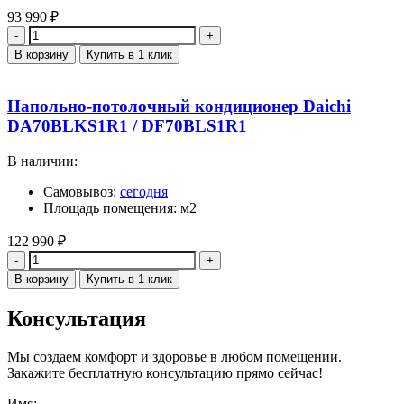
93 990
₽
Количество
В корзину
Купить в 1 клик
Напольно-потолочный кондиционер Daichi
DA70BLKS1R1 / DF70BLS1R1
В наличии:
Самовывоз:
сегодня
Площадь помещения: м2
122 990
₽
Количество
В корзину
Купить в 1 клик
Консультация
Мы создаем комфорт и здоровье в любом помещении.
Закажите бесплатную консультацию прямо сейчас!
Имя: