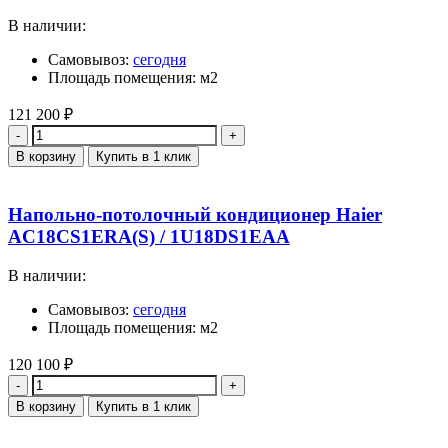
В наличии:
Самовывоз:
сегодня
Площадь помещения: м2
121 200
₽
Количество
В корзину
Купить в 1 клик
Напольно-потолочный кондиционер Haier
AC18CS1ERA(S) / 1U18DS1EAA
В наличии:
Самовывоз:
сегодня
Площадь помещения: м2
120 100
₽
Количество
В корзину
Купить в 1 клик