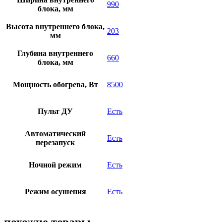
990
блока, мм
Высота внутреннего блока,
203
мм
Глубина внутреннего
660
блока, мм
Мощность обогрева, Вт
8500
Пульт ДУ
Есть
Автоматический
Есть
перезапуск
Ночной режим
Есть
Режим осушения
Есть