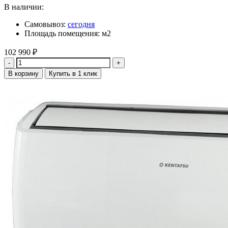
В наличии:
Самовывоз:
сегодня
Площадь помещения: м2
102 990
₽
Количество
В корзину
Купить в 1 клик