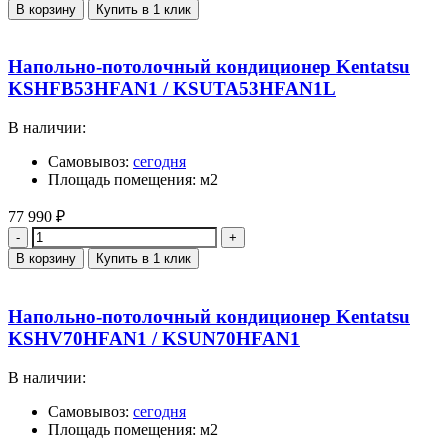
В корзину
Купить в 1 клик
Напольно-потолочный кондиционер Kentatsu
KSHFB53HFAN1 / KSUTA53HFAN1L
В наличии:
Самовывоз:
сегодня
Площадь помещения: м2
77 990
₽
Количество
В корзину
Купить в 1 клик
Напольно-потолочный кондиционер Kentatsu
KSHV70HFAN1 / KSUN70HFAN1
В наличии:
Самовывоз:
сегодня
Площадь помещения: м2