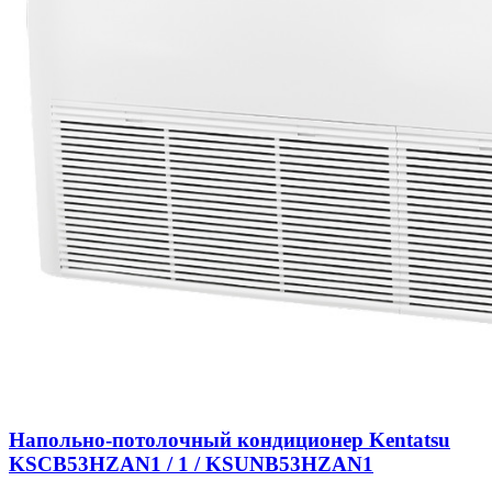
Напольно-потолочный кондиционер Kentatsu
KSCB53HZAN1 / 1 / KSUNB53HZAN1