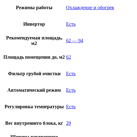
Режимы работы
Охлаждение и обогрев
Инвертор
Есть
Рекомендуемая площадь,
62 — 94
м2
Площадь помещения до, м2
62
Фильтр грубой очистки
Есть
Автоматический режим
Есть
Регулировка температуры
Есть
Вес внутреннего блока, кг
29
Ширина внутреннего