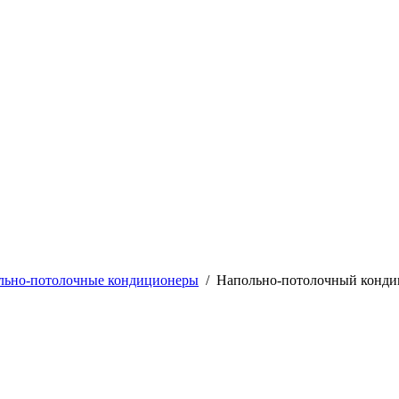
льно-потолочные кондиционеры
/
Напольно-потолочный конди