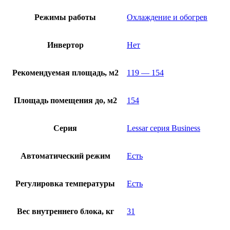
Режимы работы
Охлаждение и обогрев
Инвертор
Нет
Рекомендуемая площадь, м2
119 — 154
Площадь помещения до, м2
154
Серия
Lessar серия Business
Автоматический режим
Есть
Регулировка температуры
Есть
Вес внутреннего блока, кг
31