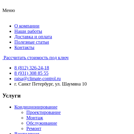
Меню
О компании
Наши работы
Доставка и оплата
Полезные статьи
Контакты
Рассчитать стоимость под ключ
8 (812) 326-24-18
8 (931) 308 85 55
raisa@climate-control.ru
г. Санкт Петербург, ул. Шаумяна 10
Услуги
Кондиционирование
Проектирование
Монтаж
Обслуживание
Ремонт
Вентиляция