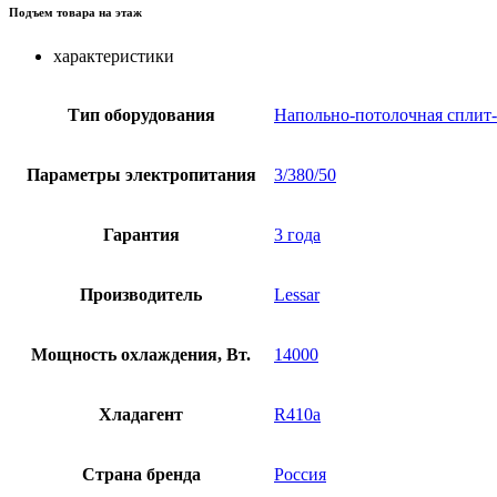
Подъем товара на этаж
характеристики
Тип оборудования
Напольно-потолочная сплит-
Параметры электропитания
3/380/50
Гарантия
3 года
Производитель
Lessar
Мощность охлаждения, Вт.
14000
Хладагент
R410a
Страна бренда
Россия