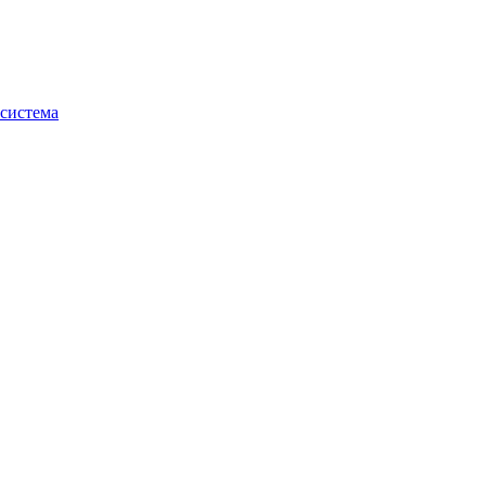
система