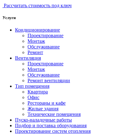
Рассчитать стоимость под ключ
Услуги
Кондиционирование
Проектирование
Монтаж
Обслуживание
Ремонт
Вентиляция
Проектирование
Монтаж
Обслуживание
Ремонт вентиляции
Тип помещения
Квартира
Офис
Рестораны и кафе
Жилые здания
Технические помещения
Пуско-наладочные работы
Подбор и поставка оборудования
Проектирование систем отопления