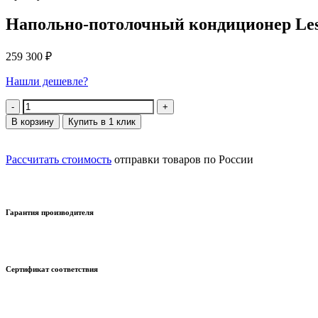
Напольно-потолочный кондиционер Le
259 300
₽
Нашли дешевле?
Количество
В корзину
Купить в 1 клик
Рассчитать стоимость
отправки товаров по России
Гарантия производителя
Сертификат соответствия