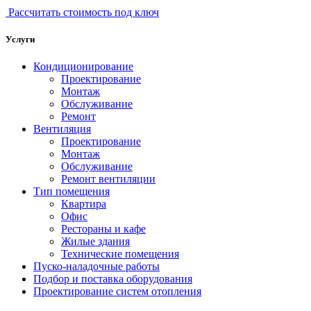
Рассчитать стоимость под ключ
Услуги
Кондиционирование
Проектирование
Монтаж
Обслуживание
Ремонт
Вентиляция
Проектирование
Монтаж
Обслуживание
Ремонт вентиляции
Тип помещения
Квартира
Офис
Рестораны и кафе
Жилые здания
Технические помещения
Пуско-наладочные работы
Подбор и поставка оборудования
Проектирование систем отопления