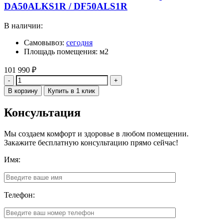
DA50ALKS1R / DF50ALS1R
В наличии:
Самовывоз:
сегодня
Площадь помещения: м2
101 990
₽
Количество
В корзину
Купить в 1 клик
Консультация
Мы создаем комфорт и здоровье в любом помещении.
Закажите бесплатную консультацию прямо сейчас!
Имя:
Телефон: