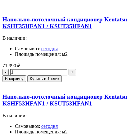
Напольно-потолочный кондиционер Kentatsu
KSHF35HFAN1 / KSUT35HFAN1
В наличии:
Самовывоз:
сегодня
Площадь помещения: м2
71 990
₽
Количество
В корзину
Купить в 1 клик
Напольно-потолочный кондиционер Kentatsu
KSHF53HFAN1 / KSUT53HFAN1
В наличии:
Самовывоз:
сегодня
Площадь помещения: м2