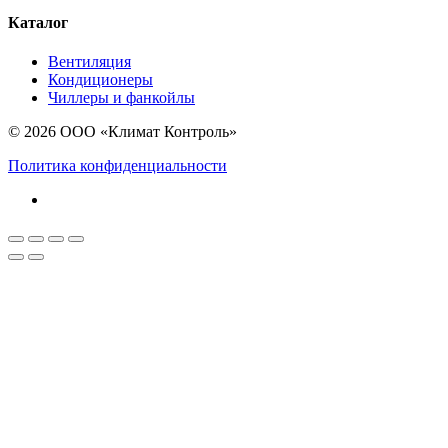
Каталог
Вентиляция
Кондиционеры
Чиллеры и фанкойлы
© 2026 ООО «Климат Контроль»
Политика конфиденциальности