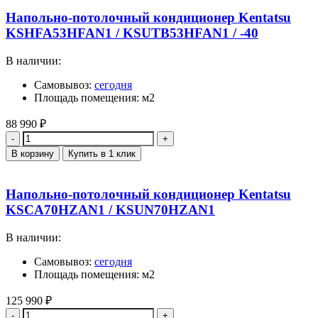
Напольно-потолочный кондиционер Kentatsu
KSHFA53HFAN1 / KSUTB53HFAN1 / -40
В наличии:
Самовывоз:
сегодня
Площадь помещения: м2
88 990
₽
Количество
В корзину
Купить в 1 клик
Напольно-потолочный кондиционер Kentatsu
KSCA70HZAN1 / KSUN70HZAN1
В наличии:
Самовывоз:
сегодня
Площадь помещения: м2
125 990
₽
Количество