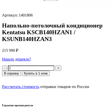
Артикул: 1401806
Напольно-потолочный кондиционер
Kentatsu KSCB140HZAN1 /
KSUNB140HZAN3
215 990
₽
Нашли дешевле?
Количество
В корзину
Купить в 1 клик
Рассчитать стоимость
отправки товаров по России
Гарантия производителя