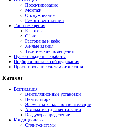
Проектирование
Монтаж
Обслуживание
Ремонт вентиляции
Тип помещения
Квартира
Офис
Рестораны и кафе
Жилые здания
Технические помещения
Пуско-наладочные работы
Подбор и поставка оборудования
Проектирование систем отопления
Каталог
Вентиляция
Вентиляционные установки
Вентиляторы
Элементы канальной вентиляции
Автоматика для вентиляции
Воздухораспределение
Кондиционеры
Сплит-системы