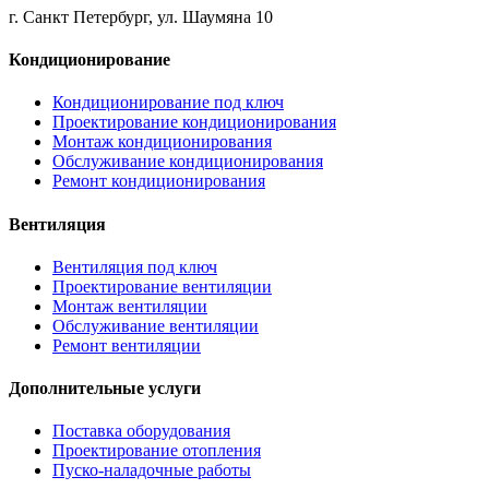
г. Санкт Петербург, ул. Шаумяна 10
Кондиционирование
Кондиционирование под ключ
Проектирование кондиционирования
Монтаж кондиционирования
Обслуживание кондиционирования
Ремонт кондиционирования
Вентиляция
Вентиляция под ключ
Проектирование вентиляции
Монтаж вентиляции
Обслуживание вентиляции
Ремонт вентиляции
Дополнительные услуги
Поставка оборудования
Проектирование отопления
Пуско-наладочные работы