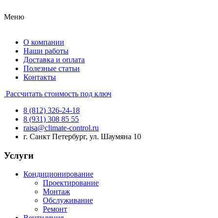
Меню
О компании
Наши работы
Доставка и оплата
Полезные статьи
Контакты
Рассчитать стоимость под ключ
8 (812) 326-24-18
8 (931) 308 85 55
raisa@climate-control.ru
г. Санкт Петербург, ул. Шаумяна 10
Услуги
Кондиционирование
Проектирование
Монтаж
Обслуживание
Ремонт
Вентиляция