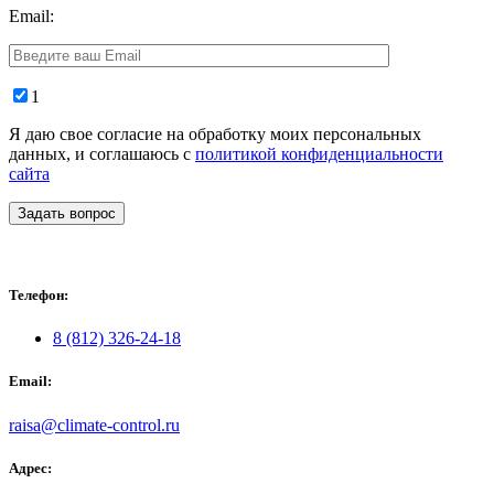
Email:
1
Я даю свое согласие на обработку моих персональных
данных, и соглашаюсь с
политикой конфиденциальности
сайта
Задать вопрос
Телефон:
8 (812) 326-24-18
Email:
raisa@climate-control.ru
Адрес: