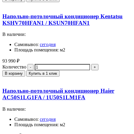
Напольно-потолочный кондиционер Kentatsu
KSHV70HFAN1 / KSUN70HFAN1
В наличии:
Самовывоз:
сегодня
Площадь помещения: м2
93 990
₽
Количество
В корзину
Купить в 1 клик
Напольно-потолочный кондиционер Haier
AC50S1LG1FA / 1U50S1LM1FA
В наличии:
Самовывоз:
сегодня
Площадь помещения: м2