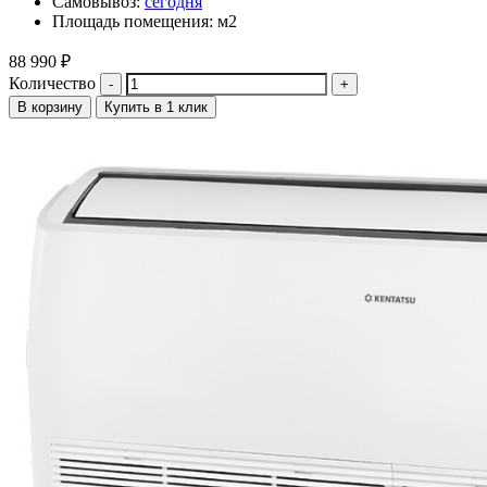
Самовывоз:
сегодня
Площадь помещения: м2
88 990
₽
Количество
В корзину
Купить в 1 клик