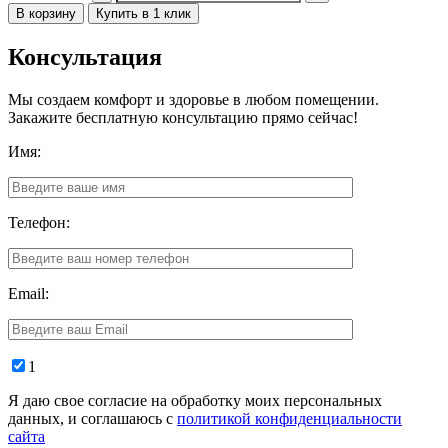
В корзину
Купить в 1 клик
Консультация
Мы создаем комфорт и здоровье в любом помещении.
Закажите бесплатную консультацию прямо сейчас!
Имя:
Телефон:
Email:
1
Я даю свое согласие на обработку моих персональных
данных, и соглашаюсь с
политикой конфиденциальности
сайта