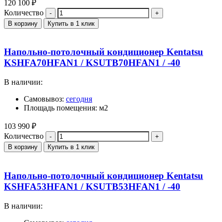
120 100
₽
Количество
В корзину
Купить в 1 клик
Напольно-потолочный кондиционер Kentatsu
KSHFA70HFAN1 / KSUTB70HFAN1 / -40
В наличии:
Самовывоз:
сегодня
Площадь помещения: м2
103 990
₽
Количество
В корзину
Купить в 1 клик
Напольно-потолочный кондиционер Kentatsu
KSHFA53HFAN1 / KSUTB53HFAN1 / -40
В наличии: