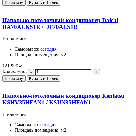
В корзину
Купить в 1 клик
Напольно-потолочный кондиционер Daichi
DA70ALKS1R / DF70ALS1R
В наличии:
Самовывоз:
сегодня
Площадь помещения: м2
121 990
₽
Количество
В корзину
Купить в 1 клик
Напольно-потолочный кондиционер Kentatsu
KSHV35HFAN1 / KSUN35HFAN1
В наличии:
Самовывоз:
сегодня
Площадь помещения: м2