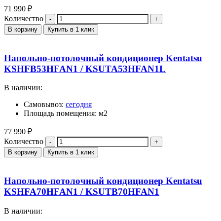
71 990
₽
Количество
В корзину
Купить в 1 клик
Напольно-потолочный кондиционер Kentatsu
KSHFB53HFAN1 / KSUTA53HFAN1L
В наличии:
Самовывоз:
сегодня
Площадь помещения: м2
77 990
₽
Количество
В корзину
Купить в 1 клик
Напольно-потолочный кондиционер Kentatsu
KSHFA70HFAN1 / KSUTB70HFAN1
В наличии: