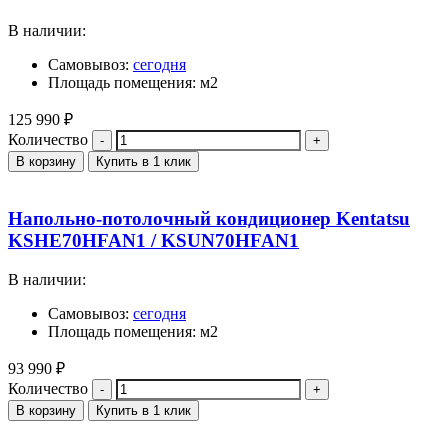
В наличии:
Самовывоз:
сегодня
Площадь помещения: м2
125 990
₽
Количество
В корзину
Купить в 1 клик
Напольно-потолочный кондиционер Kentatsu
KSHE70HFAN1 / KSUN70HFAN1
В наличии:
Самовывоз:
сегодня
Площадь помещения: м2
93 990
₽
Количество
В корзину
Купить в 1 клик