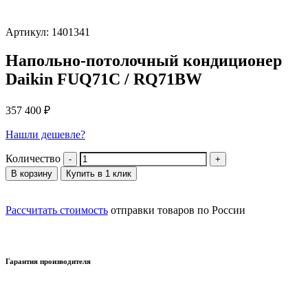
Артикул: 1401341
Напольно-потолочный кондиционер
Daikin FUQ71C / RQ71BW
357 400
₽
Нашли дешевле?
Количество
В корзину
Купить в 1 клик
Рассчитать стоимость
отправки товаров по России
Гарантия производителя