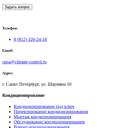
Задать вопрос
Телефон:
8 (812) 326-24-18
Email:
raisa@climate-control.ru
Адрес:
г. Санкт Петербург, ул. Шаумяна 10
Кондиционирование
Кондиционирование под ключ
Проектирование кондиционирования
Монтаж кондиционирования
Обслуживание кондиционирования
Ремонт кондиционирования