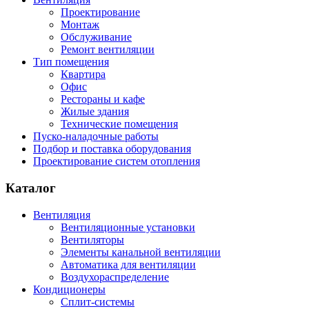
Проектирование
Монтаж
Обслуживание
Ремонт вентиляции
Тип помещения
Квартира
Офис
Рестораны и кафе
Жилые здания
Технические помещения
Пуско-наладочные работы
Подбор и поставка оборудования
Проектирование систем отопления
Каталог
Вентиляция
Вентиляционные установки
Вентиляторы
Элементы канальной вентиляции
Автоматика для вентиляции
Воздухораспределение
Кондиционеры
Сплит-системы