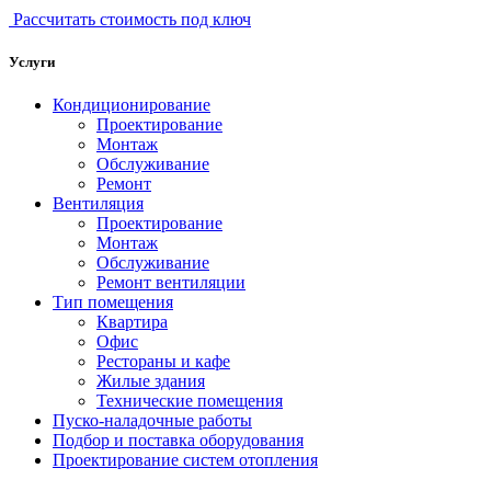
Рассчитать стоимость под ключ
Услуги
Кондиционирование
Проектирование
Монтаж
Обслуживание
Ремонт
Вентиляция
Проектирование
Монтаж
Обслуживание
Ремонт вентиляции
Тип помещения
Квартира
Офис
Рестораны и кафе
Жилые здания
Технические помещения
Пуско-наладочные работы
Подбор и поставка оборудования
Проектирование систем отопления