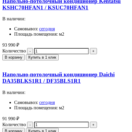
Напольно-потолочный кондиционер Kentatsu
KSHC70HFAN1 / KSUC70HFAN1
В наличии:
Самовывоз:
сегодня
Площадь помещения: м2
93 990
₽
Количество
В корзину
Купить в 1 клик
Напольно-потолочный кондиционер Daichi
DA35BLKS1R1 / DF35BLS1R1
В наличии:
Самовывоз:
сегодня
Площадь помещения: м2
91 990
₽
Количество
В корзину
Купить в 1 клик