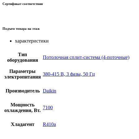
Сертификат соответствия
Подъем товара на этаж
характеристики
Тип
Потолочная сплит-система (4-поточные)
оборудования
Параметры
380-415 В, 3 фазы, 50 Гц
электропитания
Производитель
Daikin
Мощность
7100
охлаждения, Вт.
Хладагент
R410a