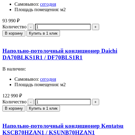
Самовывоз:
сегодня
Площадь помещения: м2
93 990
₽
Количество
В корзину
Купить в 1 клик
Напольно-потолочный кондиционер Daichi
DA70BLKS1R1 / DF70BLS1R1
В наличии:
Самовывоз:
сегодня
Площадь помещения: м2
122 990
₽
Количество
В корзину
Купить в 1 клик
Напольно-потолочный кондиционер Kentatsu
KSCB70HZAN1 / KSUNB70HZAN1