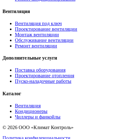
Вентиляция
Вентиляция под ключ
Проектирование вентиляции
Монтаж вентиляции
Обслуживание вентиляции
Ремонт вентиляции
Дополнительные услуги
Поставка оборудования
Проектирование отопления
Пуско-наладочные работы
Каталог
Вентиляция
Кондиционеры
Чиллеры и фанкойлы
© 2026 ООО «Климат Контроль»
Политика конфиденциальности