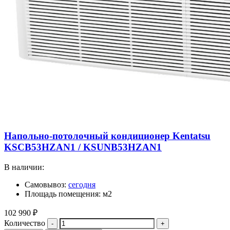
Напольно-потолочный кондиционер Kentatsu
KSCB53HZAN1 / KSUNB53HZAN1
В наличии:
Самовывоз:
сегодня
Площадь помещения: м2
102 990
₽
Количество