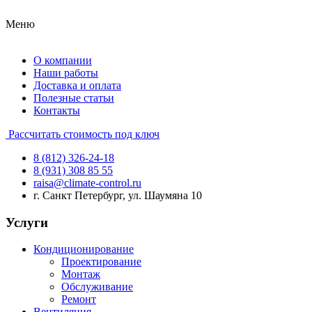
Меню
О компании
Наши работы
Доставка и оплата
Полезные статьи
Контакты
Рассчитать стоимость под ключ
8 (812) 326-24-18
8 (931) 308 85 55
raisa@climate-control.ru
г. Санкт Петербург, ул. Шаумяна 10
Услуги
Кондиционирование
Проектирование
Монтаж
Обслуживание
Ремонт
Вентиляция