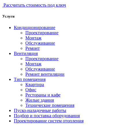
Рассчитать стоимость под ключ
Услуги
Кондиционирование
Проектирование
Монтаж
Обслуживание
Ремонт
Вентиляция
Проектирование
Монтаж
Обслуживание
Ремонт вентиляции
Тип помещения
Квартира
Офис
Рестораны и кафе
Жилые здания
Технические помещения
Пуско-наладочные работы
Подбор и поставка оборудования
Проектирование систем отопления