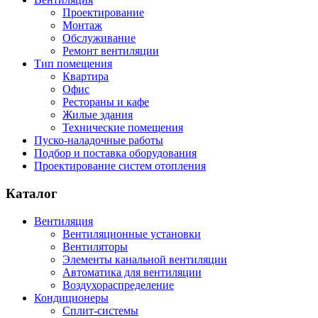
Проектирование
Монтаж
Обслуживание
Ремонт вентиляции
Тип помещения
Квартира
Офис
Рестораны и кафе
Жилые здания
Технические помещения
Пуско-наладочные работы
Подбор и поставка оборудования
Проектирование систем отопления
Каталог
Вентиляция
Вентиляционные установки
Вентиляторы
Элементы канальной вентиляции
Автоматика для вентиляции
Воздухораспределение
Кондиционеры
Сплит-системы