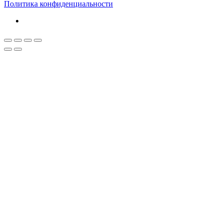
Политика конфиденциальности