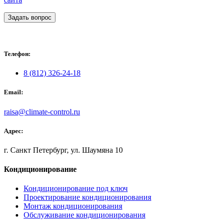
Задать вопрос
Телефон:
8 (812) 326-24-18
Email:
raisa@climate-control.ru
Адрес:
г. Санкт Петербург, ул. Шаумяна 10
Кондиционирование
Кондиционирование под ключ
Проектирование кондиционирования
Монтаж кондиционирования
Обслуживание кондиционирования