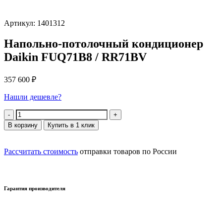
Артикул: 1401312
Напольно-потолочный кондиционер
Daikin FUQ71B8 / RR71BV
357 600
₽
Нашли дешевле?
Количество
В корзину
Купить в 1 клик
Рассчитать стоимость
отправки товаров по России
Гарантия производителя