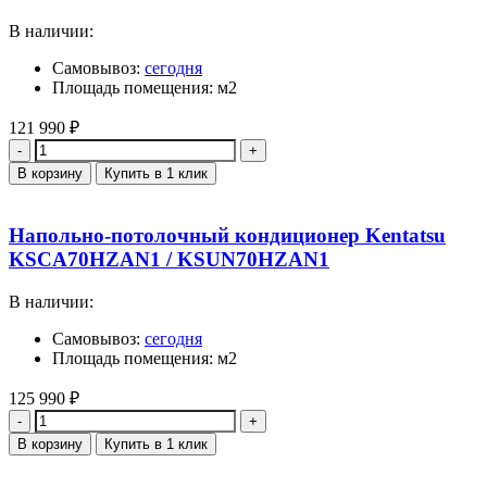
В наличии:
Самовывоз:
сегодня
Площадь помещения: м2
121 990
₽
Количество
В корзину
Купить в 1 клик
Напольно-потолочный кондиционер Kentatsu
KSCA70HZAN1 / KSUN70HZAN1
В наличии:
Самовывоз:
сегодня
Площадь помещения: м2
125 990
₽
Количество
В корзину
Купить в 1 клик