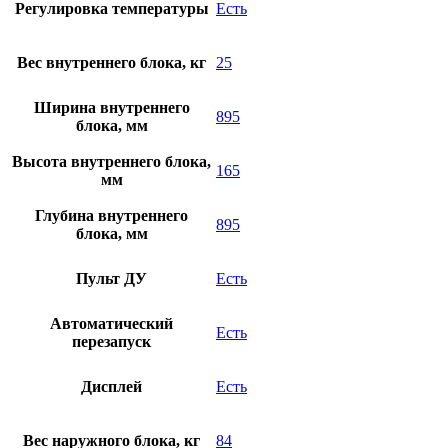
Регулировка температуры
Есть
Вес внутреннего блока, кг
25
Ширина внутреннего
895
блока, мм
Высота внутреннего блока,
165
мм
Глубина внутреннего
895
блока, мм
Пульт ДУ
Есть
Автоматический
Есть
перезапуск
Дисплей
Есть
Вес наружного блока, кг
84