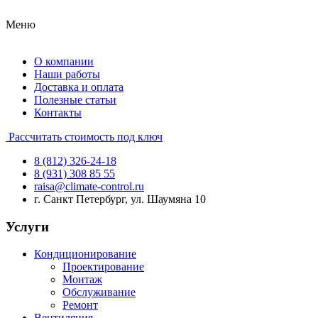
Меню
О компании
Наши работы
Доставка и оплата
Полезные статьи
Контакты
Рассчитать стоимость под ключ
8 (812) 326-24-18
8 (931) 308 85 55
raisa@climate-control.ru
г. Санкт Петербург, ул. Шаумяна 10
Услуги
Кондиционирование
Проектирование
Монтаж
Обслуживание
Ремонт
Вентиляция