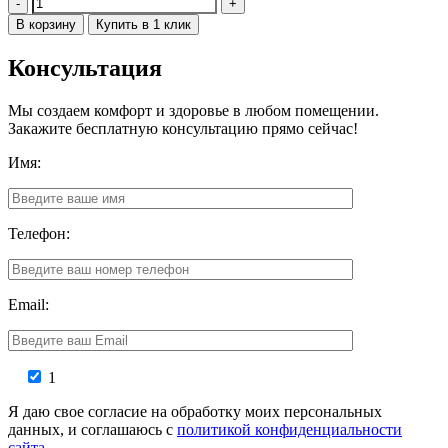
Количество
В корзину
Купить в 1 клик
Консультация
Мы создаем комфорт и здоровье в любом помещении.
Закажите бесплатную консультацию прямо сейчас!
Имя:
Телефон:
Email:
1
Я даю свое согласие на обработку моих персональных
данных, и соглашаюсь с
политикой конфиденциальности
сайта