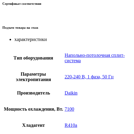
Сертификат соответствия
Подъем товара на этаж
характеристики
Напольно-потолочная сплит-
Тип оборудования
система
Параметры
220-240 В, 1 фаза, 50 Гц
электропитания
Производитель
Daikin
Мощность охлаждения, Вт.
7100
Хладагент
R410a