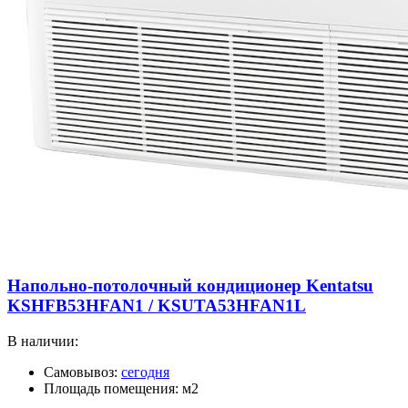
Напольно-потолочный кондиционер Kentatsu
KSHFB53HFAN1 / KSUTA53HFAN1L
В наличии:
Самовывоз:
сегодня
Площадь помещения: м2