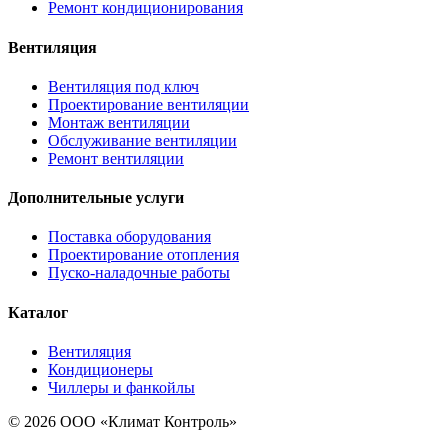
Ремонт кондиционирования
Вентиляция
Вентиляция под ключ
Проектирование вентиляции
Монтаж вентиляции
Обслуживание вентиляции
Ремонт вентиляции
Дополнительные услуги
Поставка оборудования
Проектирование отопления
Пуско-наладочные работы
Каталог
Вентиляция
Кондиционеры
Чиллеры и фанкойлы
© 2026 ООО «Климат Контроль»