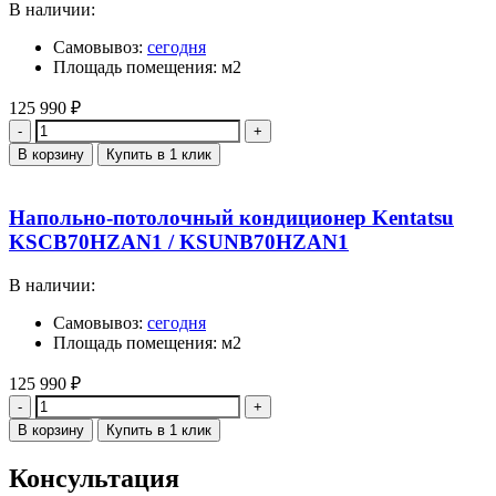
В наличии:
Самовывоз:
сегодня
Площадь помещения: м2
125 990
₽
Количество
В корзину
Купить в 1 клик
Напольно-потолочный кондиционер Kentatsu
KSCB70HZAN1 / KSUNB70HZAN1
В наличии:
Самовывоз:
сегодня
Площадь помещения: м2
125 990
₽
Количество
В корзину
Купить в 1 клик
Консультация