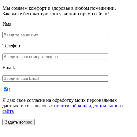
Мы создаем комфорт и здоровье в любом помещении.
Закажите бесплатную консультацию прямо сейчас!
Имя:
Телефон:
Email:
1
Я даю свое согласие на обработку моих персональных
данных, и соглашаюсь с
политикой конфиденциальности
сайта
Задать вопрос