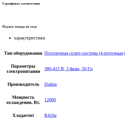
Сертификат соответствия
Подъем товара на этаж
характеристики
Тип оборудования
Потолочная сплит-система (4-поточные)
Параметры
380-415 В, 3 фазы, 50 Гц
электропитания
Производитель
Daikin
Мощность
12000
охлаждения, Вт.
Хладагент
R410a