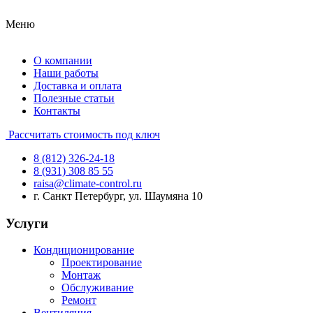
Меню
О компании
Наши работы
Доставка и оплата
Полезные статьи
Контакты
Рассчитать стоимость под ключ
8 (812) 326-24-18
8 (931) 308 85 55
raisa@climate-control.ru
г. Санкт Петербург, ул. Шаумяна 10
Услуги
Кондиционирование
Проектирование
Монтаж
Обслуживание
Ремонт
Вентиляция