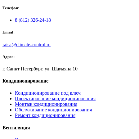
Телефон:
8 (812) 326-24-18
Email:
raisa@climate-control.ru
Адрес:
г. Санкт Петербург, ул. Шаумяна 10
Кондиционирование
Кондиционирование под ключ
Проектирование кондиционирования
Монтаж кондиционирования
Обслуживание кондиционирования
Ремонт кондиционирования
Вентиляция