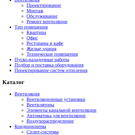
Проектирование
Монтаж
Обслуживание
Ремонт вентиляции
Тип помещения
Квартира
Офис
Рестораны и кафе
Жилые здания
Технические помещения
Пуско-наладочные работы
Подбор и поставка оборудования
Проектирование систем отопления
Каталог
Вентиляция
Вентиляционные установки
Вентиляторы
Элементы канальной вентиляции
Автоматика для вентиляции
Воздухораспределение
Кондиционеры
Сплит-системы