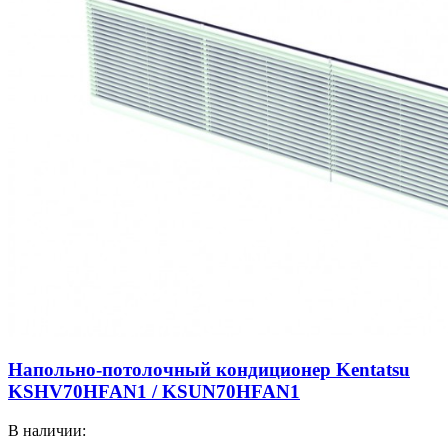
Напольно-потолочный кондиционер Kentatsu
KSHV70HFAN1 / KSUN70HFAN1
В наличии: