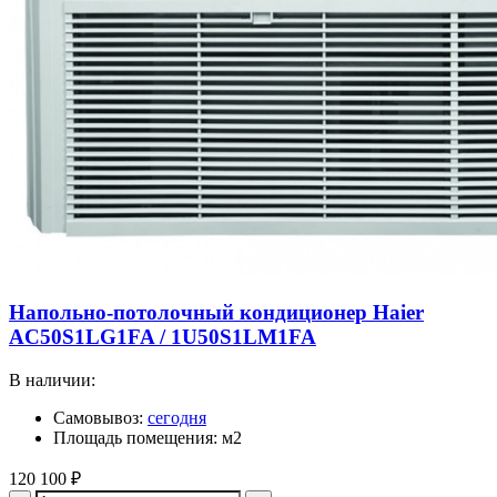
Напольно-потолочный кондиционер Haier
AC50S1LG1FA / 1U50S1LM1FA
В наличии:
Самовывоз:
сегодня
Площадь помещения: м2
120 100
₽