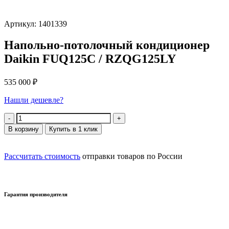
Артикул: 1401339
Напольно-потолочный кондиционер
Daikin FUQ125C / RZQG125LY
535 000
₽
Нашли дешевле?
Количество
В корзину
Купить в 1 клик
Рассчитать стоимость
отправки товаров по России
Гарантия производителя