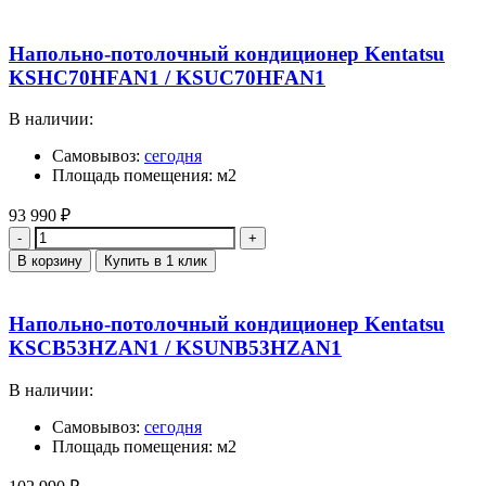
Напольно-потолочный кондиционер Kentatsu
KSHC70HFAN1 / KSUC70HFAN1
В наличии:
Самовывоз:
сегодня
Площадь помещения: м2
93 990
₽
Количество
В корзину
Купить в 1 клик
Напольно-потолочный кондиционер Kentatsu
KSCB53HZAN1 / KSUNB53HZAN1
В наличии:
Самовывоз:
сегодня
Площадь помещения: м2