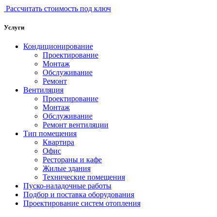
Рассчитать стоимость под ключ
Услуги
Кондиционирование
Проектирование
Монтаж
Обслуживание
Ремонт
Вентиляция
Проектирование
Монтаж
Обслуживание
Ремонт вентиляции
Тип помещения
Квартира
Офис
Рестораны и кафе
Жилые здания
Технические помещения
Пуско-наладочные работы
Подбор и поставка оборудования
Проектирование систем отопления