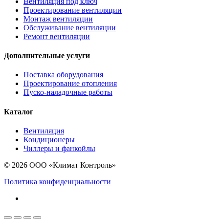
Вентиляция под ключ
Проектирование вентиляции
Монтаж вентиляции
Обслуживание вентиляции
Ремонт вентиляции
Дополнительные услуги
Поставка оборудования
Проектирование отопления
Пуско-наладочные работы
Каталог
Вентиляция
Кондиционеры
Чиллеры и фанкойлы
© 2026 ООО «Климат Контроль»
Политика конфиденциальности