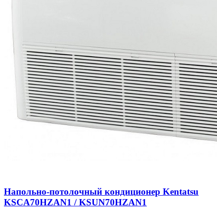
Напольно-потолочный кондиционер Kentatsu
KSCA70HZAN1 / KSUN70HZAN1