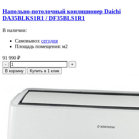
Напольно-потолочный кондиционер Daichi
DA35BLKS1R1 / DF35BLS1R1
В наличии:
Самовывоз:
сегодня
Площадь помещения: м2
91 990
₽
Количество
В корзину
Купить в 1 клик