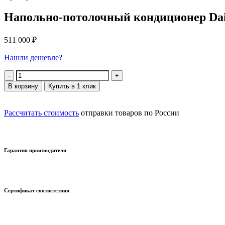
Напольно-потолочный кондиционер Da
511 000
₽
Нашли дешевле?
Количество
В корзину
Купить в 1 клик
Рассчитать стоимость
отправки товаров по России
Гарантия производителя
Сертификат соответствия