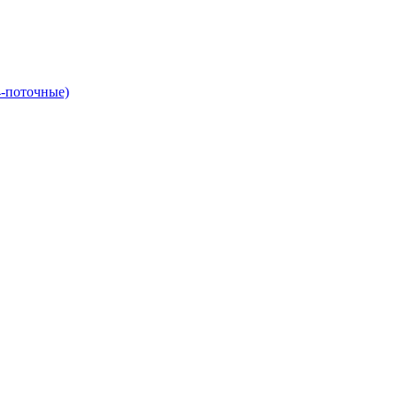
4-поточные)