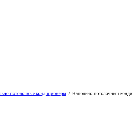
льно-потолочные кондиционеры
/
Напольно-потолочный конди