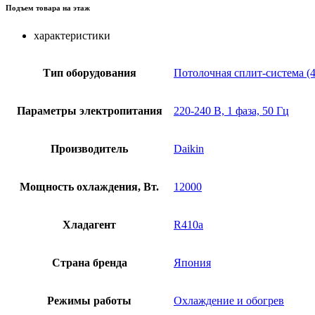
Подъем товара на этаж
характеристики
Тип оборудования
Потолочная сплит-система (
Параметры электропитания
220-240 В, 1 фаза, 50 Гц
Производитель
Daikin
Мощность охлаждения, Вт.
12000
Хладагент
R410a
Страна бренда
Япония
Режимы работы
Охлаждение и обогрев