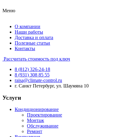
Меню
О компании
Наши работы
Доставка и оплата
Полезные статьи
Контакты
Рассчитать стоимость под ключ
8 (812) 326-24-18
8 (931) 308 85 55
raisa@climate-control.ru
г. Санкт Петербург, ул. Шаумяна 10
Услуги
Кондиционирование
Проектирование
Монтаж
Обслуживание
Ремонт
Вентиляция