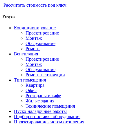
Рассчитать стоимость под ключ
Услуги
Кондиционирование
Проектирование
Монтаж
Обслуживание
Ремонт
Вентиляция
Проектирование
Монтаж
Обслуживание
Ремонт вентиляции
Тип помещения
Квартира
Офис
Рестораны и кафе
Жилые здания
Технические помещения
Пуско-наладочные работы
Подбор и поставка оборудования
Проектирование систем отопления