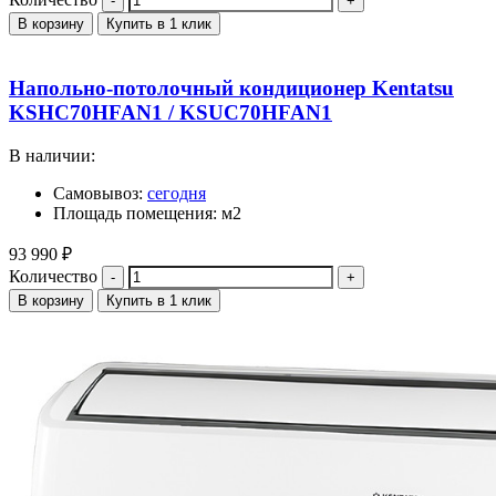
В корзину
Купить в 1 клик
Напольно-потолочный кондиционер Kentatsu
KSHC70HFAN1 / KSUC70HFAN1
В наличии:
Самовывоз:
сегодня
Площадь помещения: м2
93 990
₽
Количество
В корзину
Купить в 1 клик