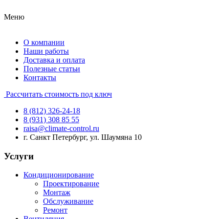
Меню
О компании
Наши работы
Доставка и оплата
Полезные статьи
Контакты
Рассчитать стоимость под ключ
8 (812) 326-24-18
8 (931) 308 85 55
raisa@climate-control.ru
г. Санкт Петербург, ул. Шаумяна 10
Услуги
Кондиционирование
Проектирование
Монтаж
Обслуживание
Ремонт
Вентиляция