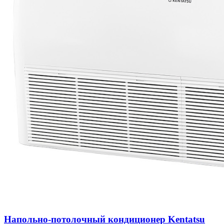
Напольно-потолочный кондиционер Kentatsu