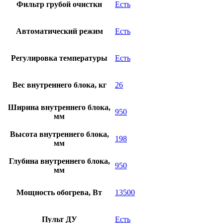
Фильтр грубой очистки
Есть
Автоматический режим
Есть
Регулировка температуры
Есть
Вес внутреннего блока, кг
26
Ширина внутреннего блока,
950
мм
Высота внутреннего блока,
198
мм
Глубина внутреннего блока,
950
мм
Мощность обогрева, Вт
13500
Пульт ДУ
Есть