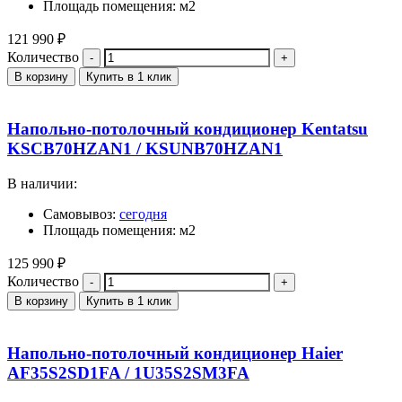
Площадь помещения: м2
121 990
₽
Количество
В корзину
Купить в 1 клик
Напольно-потолочный кондиционер Kentatsu
KSCB70HZAN1 / KSUNB70HZAN1
В наличии:
Самовывоз:
сегодня
Площадь помещения: м2
125 990
₽
Количество
В корзину
Купить в 1 клик
Напольно-потолочный кондиционер Haier
AF35S2SD1FA / 1U35S2SM3FA