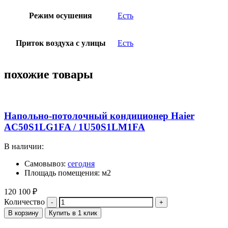
Режим осушения
Есть
Приток воздуха с улицы
Есть
похожие товары
Напольно-потолочный кондиционер Haier
AC50S1LG1FA / 1U50S1LM1FA
В наличии:
Самовывоз:
сегодня
Площадь помещения: м2
120 100
₽
Количество
В корзину
Купить в 1 клик