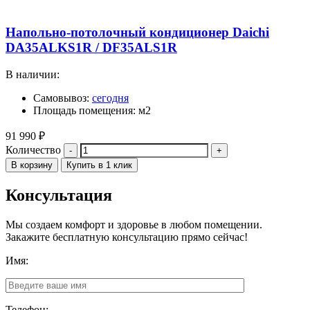
Напольно-потолочный кондиционер Daichi
DA35ALKS1R / DF35ALS1R
В наличии:
Самовывоз:
сегодня
Площадь помещения: м2
91 990
₽
Количество
В корзину
Купить в 1 клик
Консультация
Мы создаем комфорт и здоровье в любом помещении.
Закажите бесплатную консультацию прямо сейчас!
Имя:
Телефон: