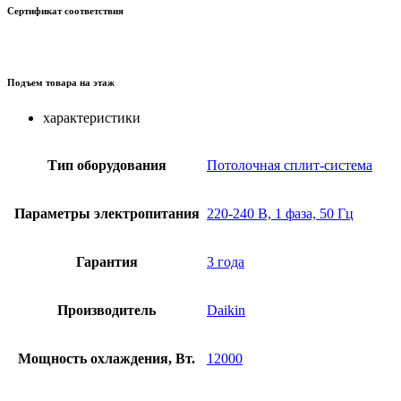
Сертификат соответствия
Подъем товара на этаж
характеристики
Тип оборудования
Потолочная сплит-система
Параметры электропитания
220-240 В, 1 фаза, 50 Гц
Гарантия
3 года
Производитель
Daikin
Мощность охлаждения, Вт.
12000