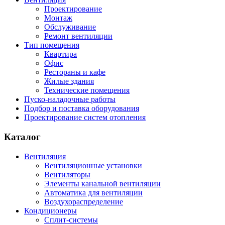
Проектирование
Монтаж
Обслуживание
Ремонт вентиляции
Тип помещения
Квартира
Офис
Рестораны и кафе
Жилые здания
Технические помещения
Пуско-наладочные работы
Подбор и поставка оборудования
Проектирование систем отопления
Каталог
Вентиляция
Вентиляционные установки
Вентиляторы
Элементы канальной вентиляции
Автоматика для вентиляции
Воздухораспределение
Кондиционеры
Сплит-системы