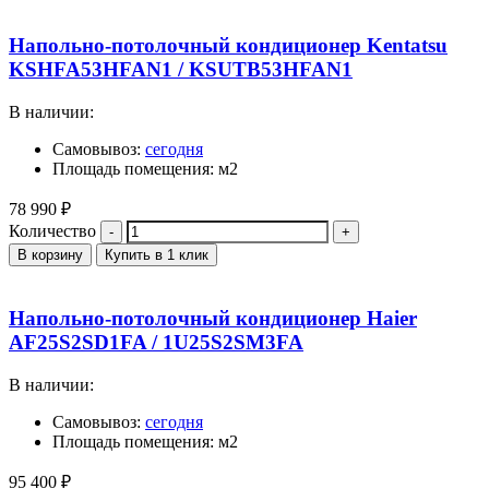
Напольно-потолочный кондиционер Kentatsu
KSHFA53HFAN1 / KSUTB53HFAN1
В наличии:
Самовывоз:
сегодня
Площадь помещения: м2
78 990
₽
Количество
В корзину
Купить в 1 клик
Напольно-потолочный кондиционер Haier
AF25S2SD1FA / 1U25S2SM3FA
В наличии:
Самовывоз:
сегодня
Площадь помещения: м2
95 400
₽