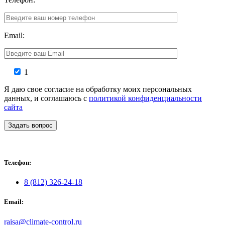
Email:
1
Я даю свое согласие на обработку моих персональных
данных, и соглашаюсь с
политикой конфиденциальности
сайта
Задать вопрос
Телефон:
8 (812) 326-24-18
Email:
raisa@climate-control.ru