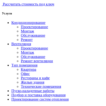
Рассчитать стоимость под ключ
Услуги
Кондиционирование
Проектирование
Монтаж
Обслуживание
Ремонт
Вентиляция
Проектирование
Монтаж
Обслуживание
Ремонт вентиляции
Тип помещения
Квартира
Офис
Рестораны и кафе
Жилые здания
Технические помещения
Пуско-наладочные работы
Подбор и поставка оборудования
Проектирование систем отопления