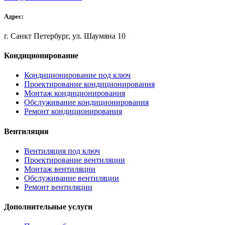
Адрес:
г. Санкт Петербург, ул. Шаумяна 10
Кондиционирование
Кондиционирование под ключ
Проектирование кондиционирования
Монтаж кондиционирования
Обслуживание кондиционирования
Ремонт кондиционирования
Вентиляция
Вентиляция под ключ
Проектирование вентиляции
Монтаж вентиляции
Обслуживание вентиляции
Ремонт вентиляции
Дополнительные услуги