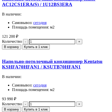
AC12CS1ERA(S) / 1U12BS3ERA
В наличии:
Самовывоз:
сегодня
Площадь помещения: м2
121 200
₽
Количество
В корзину
Купить в 1 клик
Напольно-потолочный кондиционер Kentatsu
KSHFA70HFAN1 / KSUTB70HFAN1
В наличии:
Самовывоз:
сегодня
Площадь помещения: м2
93 990
₽
Количество
В корзину
Купить в 1 клик