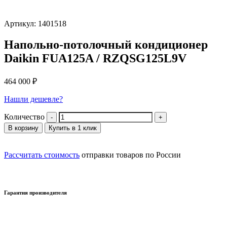
Артикул: 1401518
Напольно-потолочный кондиционер
Daikin FUA125A / RZQSG125L9V
464 000
₽
Нашли дешевле?
Количество
В корзину
Купить в 1 клик
Рассчитать стоимость
отправки товаров по России
Гарантия производителя