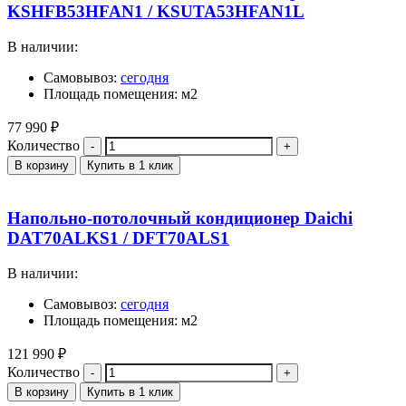
KSHFB53HFAN1 / KSUTA53HFAN1L
В наличии:
Самовывоз:
сегодня
Площадь помещения: м2
77 990
₽
Количество
В корзину
Купить в 1 клик
Напольно-потолочный кондиционер Daichi
DAT70ALKS1 / DFT70ALS1
В наличии:
Самовывоз:
сегодня
Площадь помещения: м2
121 990
₽
Количество
В корзину
Купить в 1 клик