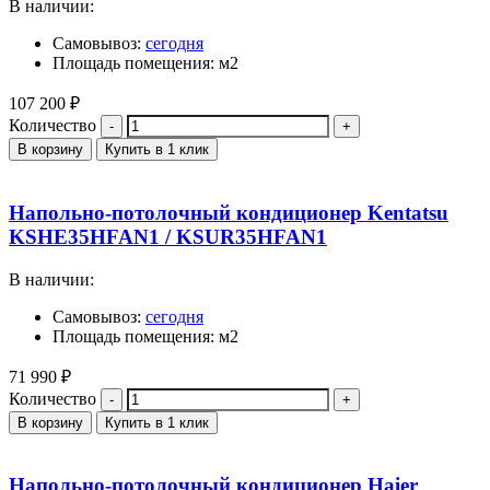
В наличии:
Самовывоз:
сегодня
Площадь помещения: м2
107 200
₽
Количество
В корзину
Купить в 1 клик
Напольно-потолочный кондиционер Kentatsu
KSHE35HFAN1 / KSUR35HFAN1
В наличии:
Самовывоз:
сегодня
Площадь помещения: м2
71 990
₽
Количество
В корзину
Купить в 1 клик
Напольно-потолочный кондиционер Haier