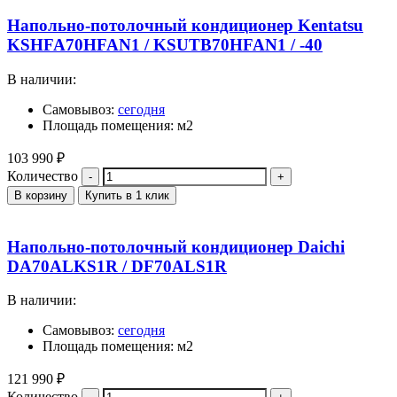
Напольно-потолочный кондиционер Kentatsu
KSHFA70HFAN1 / KSUTB70HFAN1 / -40
В наличии:
Самовывоз:
сегодня
Площадь помещения: м2
103 990
₽
Количество
В корзину
Купить в 1 клик
Напольно-потолочный кондиционер Daichi
DA70ALKS1R / DF70ALS1R
В наличии:
Самовывоз:
сегодня
Площадь помещения: м2
121 990
₽
Количество