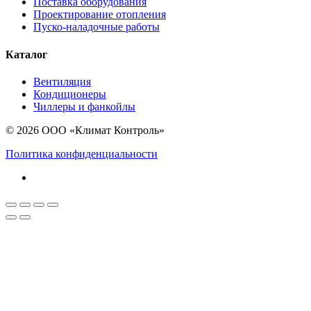
Поставка оборудования
Проектирование отопления
Пуско-наладочные работы
Каталог
Вентиляция
Кондиционеры
Чиллеры и фанкойлы
© 2026 ООО «Климат Контроль»
Политика конфиденциальности