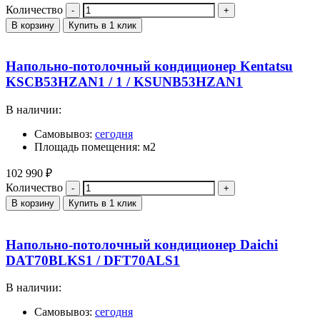
Количество
В корзину
Купить в 1 клик
Напольно-потолочный кондиционер Kentatsu
KSCB53HZAN1 / 1 / KSUNB53HZAN1
В наличии:
Самовывоз:
сегодня
Площадь помещения: м2
102 990
₽
Количество
В корзину
Купить в 1 клик
Напольно-потолочный кондиционер Daichi
DAT70BLKS1 / DFT70ALS1
В наличии:
Самовывоз:
сегодня