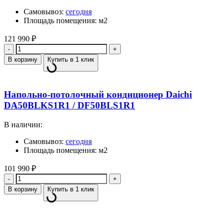
Самовывоз:
сегодня
Площадь помещения: м2
121 990
₽
Количество
В корзину
Купить в 1 клик
Напольно-потолочный кондиционер Daichi
DA50BLKS1R1 / DF50BLS1R1
В наличии:
Самовывоз:
сегодня
Площадь помещения: м2
101 990
₽
Количество
В корзину
Купить в 1 клик