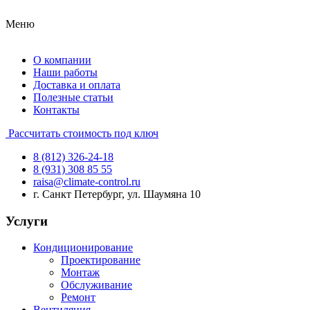
Меню
О компании
Наши работы
Доставка и оплата
Полезные статьи
Контакты
Рассчитать стоимость под ключ
8 (812) 326-24-18
8 (931) 308 85 55
raisa@climate-control.ru
г. Санкт Петербург, ул. Шаумяна 10
Услуги
Кондиционирование
Проектирование
Монтаж
Обслуживание
Ремонт
Вентиляция