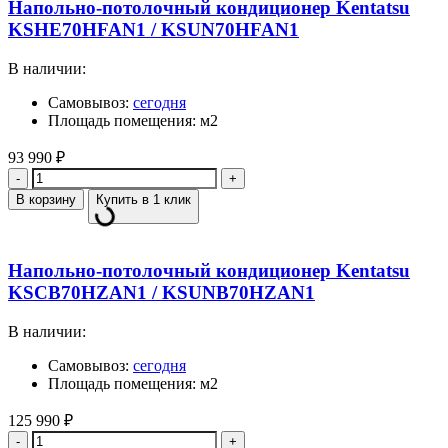
Напольно-потолочный кондиционер Kentatsu
KSHE70HFAN1 / KSUN70HFAN1
В наличии:
Самовывоз:
сегодня
Площадь помещения: м2
93 990
₽
Количество
В корзину
Купить в 1 клик
Напольно-потолочный кондиционер Kentatsu
KSCB70HZAN1 / KSUNB70HZAN1
В наличии:
Самовывоз:
сегодня
Площадь помещения: м2
125 990
₽
Количество