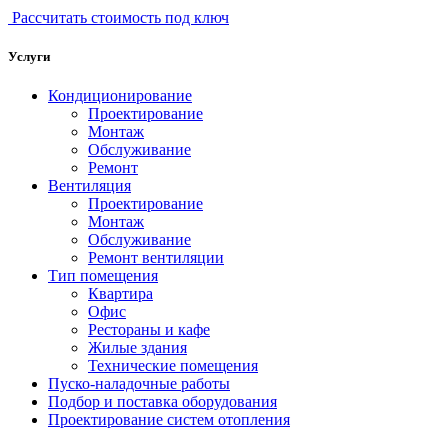
Рассчитать стоимость под ключ
Услуги
Кондиционирование
Проектирование
Монтаж
Обслуживание
Ремонт
Вентиляция
Проектирование
Монтаж
Обслуживание
Ремонт вентиляции
Тип помещения
Квартира
Офис
Рестораны и кафе
Жилые здания
Технические помещения
Пуско-наладочные работы
Подбор и поставка оборудования
Проектирование систем отопления