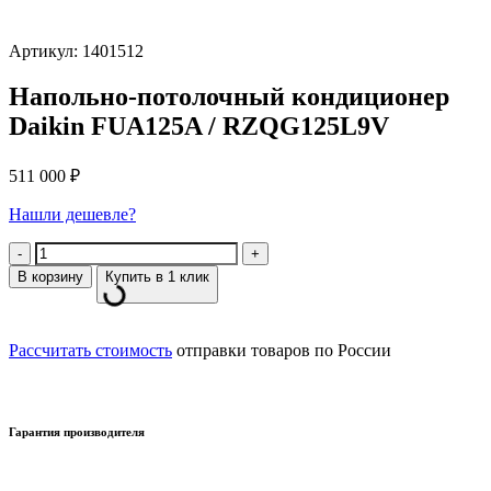
Артикул: 1401512
Напольно-потолочный кондиционер
Daikin FUA125A / RZQG125L9V
511 000
₽
Нашли дешевле?
Количество
В корзину
Купить в 1 клик
Рассчитать стоимость
отправки товаров по России
Гарантия производителя