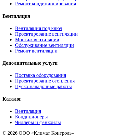
Ремонт кондиционирования
Вентиляция
Вентиляция под ключ
Проектирование вентиляции
Монтаж вентиляции
Обслуживание вентиляции
Ремонт вентиляции
Дополнительные услуги
Поставка оборудования
Проектирование отопления
Пуско-наладочные работы
Каталог
Вентиляция
Кондиционеры
Чиллеры и фанкойлы
© 2026 ООО «Климат Контроль»