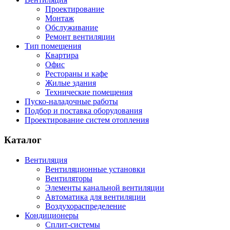
Проектирование
Монтаж
Обслуживание
Ремонт вентиляции
Тип помещения
Квартира
Офис
Рестораны и кафе
Жилые здания
Технические помещения
Пуско-наладочные работы
Подбор и поставка оборудования
Проектирование систем отопления
Каталог
Вентиляция
Вентиляционные установки
Вентиляторы
Элементы канальной вентиляции
Автоматика для вентиляции
Воздухораспределение
Кондиционеры
Сплит-системы