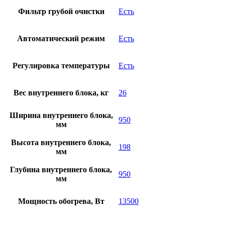
Фильтр грубой очистки
Есть
Автоматический режим
Есть
Регулировка температуры
Есть
Вес внутреннего блока, кг
26
Ширина внутреннего блока,
950
мм
Высота внутреннего блока,
198
мм
Глубина внутреннего блока,
950
мм
Мощность обогрева, Вт
13500