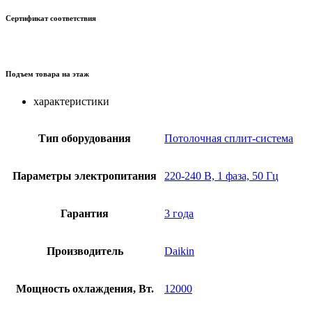
Сертификат соответствия
Подъем товара на этаж
характеристики
Тип оборудования
Потолочная сплит-система
Параметры электропитания
220-240 В, 1 фаза, 50 Гц
Гарантия
3 года
Производитель
Daikin
Мощность охлаждения, Вт.
12000