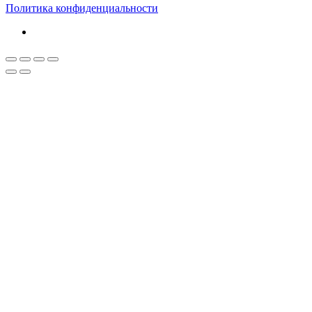
Политика конфиденциальности