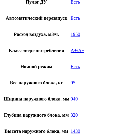
Пульт ДУ
Есть
Автоматический перезапуск
Есть
Расход воздуха, м3/ч.
1950
Класс энергопотребления
A+/A+
Ночной режим
Есть
Вес наружного блока, кг
95
Ширина наружного блока, мм
940
Глубина наружного блока, мм
320
Высота наружного блока, мм
1430