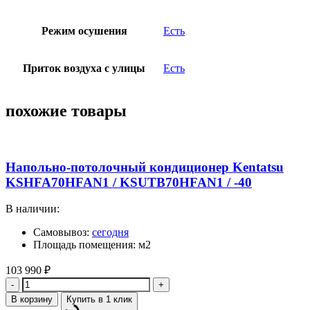
Режим осушения
Есть
Приток воздуха с улицы
Есть
похожие товары
Напольно-потолочный кондиционер Kentatsu
KSHFA70HFAN1 / KSUTB70HFAN1 / -40
В наличии:
Самовывоз:
сегодня
Площадь помещения: м2
103 990
₽
Количество
В корзину
Купить в 1 клик