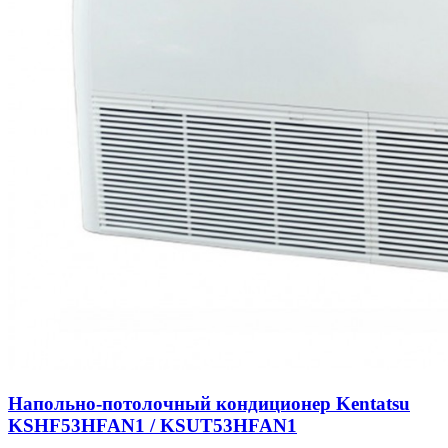
Напольно-потолочный кондиционер Kentatsu
KSHF53HFAN1 / KSUT53HFAN1