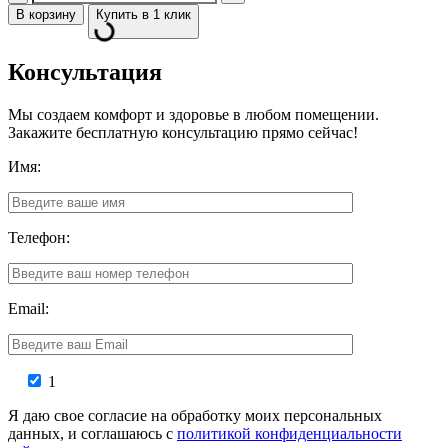
В корзину
Купить в 1 клик
Консультация
Мы создаем комфорт и здоровье в любом помещении.
Закажите бесплатную консультацию прямо сейчас!
Имя:
Телефон:
Email:
1
Я даю свое согласие на обработку моих персональных
данных, и соглашаюсь с
политикой конфиденциальности