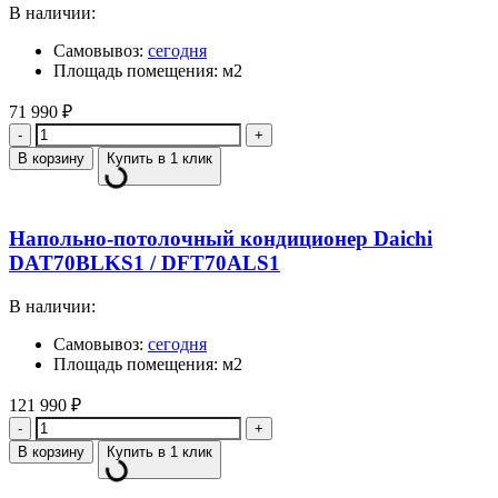
В наличии:
Самовывоз:
сегодня
Площадь помещения: м2
71 990
₽
Количество
В корзину
Купить в 1 клик
Напольно-потолочный кондиционер Daichi
DAT70BLKS1 / DFT70ALS1
В наличии:
Самовывоз:
сегодня
Площадь помещения: м2
121 990
₽
Количество
В корзину
Купить в 1 клик