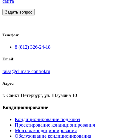
сайта
Задать вопрос
Телефон:
8 (812) 326-24-18
Email:
raisa@climate-control.ru
Адрес:
г. Санкт Петербург, ул. Шаумяна 10
Кондиционирование
Кондиционирование под ключ
Проектирование кондиционирования
Монтаж кондиционирования
Обслуживание кондиционирования