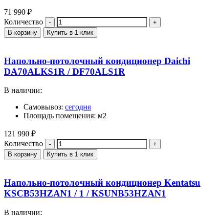
71 990
₽
Количество
В корзину
Купить в 1 клик
Напольно-потолочный кондиционер Daichi
DA70ALKS1R / DF70ALS1R
В наличии:
Самовывоз:
сегодня
Площадь помещения: м2
121 990
₽
Количество
В корзину
Купить в 1 клик
Напольно-потолочный кондиционер Kentatsu
KSCB53HZAN1 / 1 / KSUNB53HZAN1
В наличии: