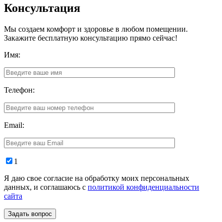
Консультация
Мы создаем комфорт и здоровье в любом помещении.
Закажите бесплатную консультацию прямо сейчас!
Имя:
Телефон:
Email:
1
Я даю свое согласие на обработку моих персональных
данных, и соглашаюсь с
политикой конфиденциальности
сайта
Задать вопрос