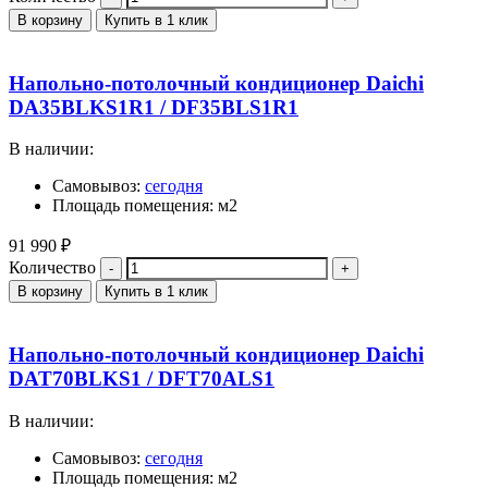
В корзину
Купить в 1 клик
Напольно-потолочный кондиционер Daichi
DA35BLKS1R1 / DF35BLS1R1
В наличии:
Самовывоз:
сегодня
Площадь помещения: м2
91 990
₽
Количество
В корзину
Купить в 1 клик
Напольно-потолочный кондиционер Daichi
DAT70BLKS1 / DFT70ALS1
В наличии:
Самовывоз:
сегодня
Площадь помещения: м2