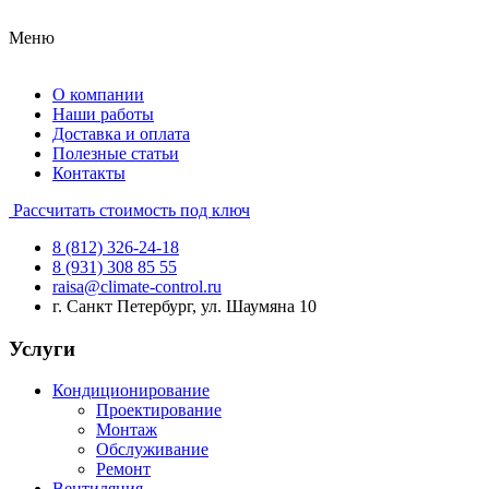
Меню
О компании
Наши работы
Доставка и оплата
Полезные статьи
Контакты
Рассчитать стоимость под ключ
8 (812) 326-24-18
8 (931) 308 85 55
raisa@climate-control.ru
г. Санкт Петербург, ул. Шаумяна 10
Услуги
Кондиционирование
Проектирование
Монтаж
Обслуживание
Ремонт
Вентиляция