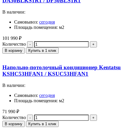
DA50BLKS1R1 / DF50BLS1R1
В наличии:
Самовывоз:
сегодня
Площадь помещения: м2
101 990
₽
Количество
В корзину
Купить в 1 клик
Напольно-потолочный кондиционер Kentatsu
KSHC53HFAN1 / KSUC53HFAN1
В наличии:
Самовывоз:
сегодня
Площадь помещения: м2
71 990
₽
Количество
В корзину
Купить в 1 клик