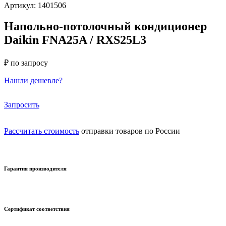
Артикул: 1401506
Напольно-потолочный кондиционер
Daikin FNA25A / RXS25L3
₽ по запросу
Нашли дешевле?
Запросить
Рассчитать стоимость
отправки товаров по России
Гарантия производителя
Сертификат соответствия