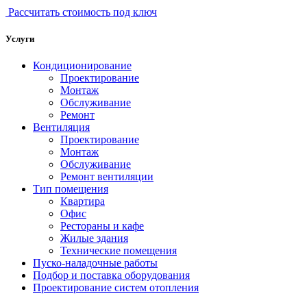
Рассчитать стоимость под ключ
Услуги
Кондиционирование
Проектирование
Монтаж
Обслуживание
Ремонт
Вентиляция
Проектирование
Монтаж
Обслуживание
Ремонт вентиляции
Тип помещения
Квартира
Офис
Рестораны и кафе
Жилые здания
Технические помещения
Пуско-наладочные работы
Подбор и поставка оборудования
Проектирование систем отопления