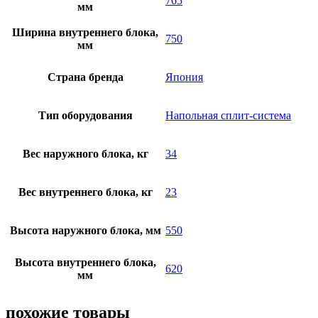
765
мм
Ширина внутреннего блока,
750
мм
Страна бренда
Япония
Тип оборудования
Напольная сплит-система
Вес наружного блока, кг
34
Вес внутреннего блока, кг
23
Высота наружного блока, мм
550
Высота внутреннего блока,
620
мм
похожие товары