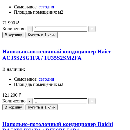
Самовывоз:
сегодня
Площадь помещения: м2
71 990
₽
Количество
В корзину
Купить в 1 клик
Напольно-потолочный кондиционер Haier
AC35S2SG1FA / 1U35S2SM2FA
В наличии:
Самовывоз:
сегодня
Площадь помещения: м2
121 200
₽
Количество
В корзину
Купить в 1 клик
Напольно-потолочный кондиционер Daichi