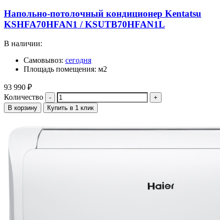
Напольно-потолочный кондиционер Kentatsu
KSHFA70HFAN1 / KSUTB70HFAN1L
В наличии:
Самовывоз:
сегодня
Площадь помещения: м2
93 990
₽
Количество
В корзину
Купить в 1 клик