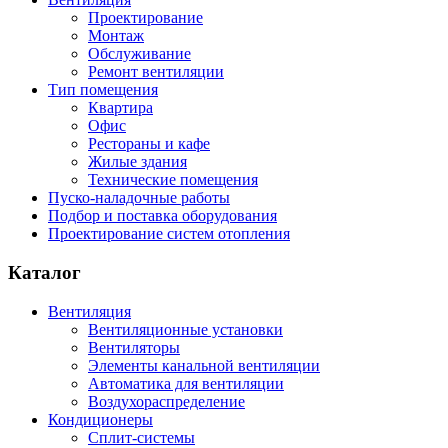
Проектирование
Монтаж
Обслуживание
Ремонт вентиляции
Тип помещения
Квартира
Офис
Рестораны и кафе
Жилые здания
Технические помещения
Пуско-наладочные работы
Подбор и поставка оборудования
Проектирование систем отопления
Каталог
Вентиляция
Вентиляционные установки
Вентиляторы
Элементы канальной вентиляции
Автоматика для вентиляции
Воздухораспределение
Кондиционеры
Сплит-системы