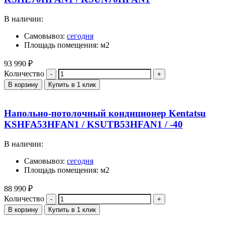
В наличии:
Самовывоз:
сегодня
Площадь помещения: м2
93 990
₽
Количество
В корзину
Купить в 1 клик
Напольно-потолочный кондиционер Kentatsu
KSHFA53HFAN1 / KSUTB53HFAN1 / -40
В наличии:
Самовывоз:
сегодня
Площадь помещения: м2
88 990
₽
Количество
В корзину
Купить в 1 клик