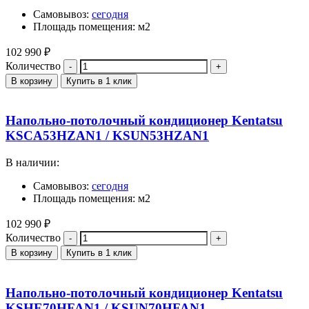
Самовывоз:
сегодня
Площадь помещения: м2
102 990
₽
Количество
В корзину
Купить в 1 клик
Напольно-потолочный кондиционер Kentatsu
KSCA53HZAN1 / KSUN53HZAN1
В наличии:
Самовывоз:
сегодня
Площадь помещения: м2
102 990
₽
Количество
В корзину
Купить в 1 клик
Напольно-потолочный кондиционер Kentatsu
KSHE70HFAN1 / KSUN70HFAN1