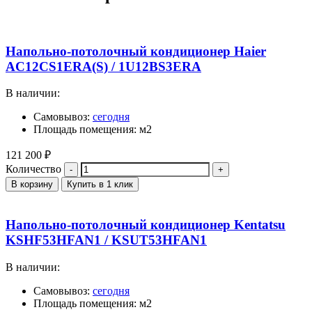
Напольно-потолочный кондиционер Haier
AC12CS1ERA(S) / 1U12BS3ERA
В наличии:
Самовывоз:
сегодня
Площадь помещения: м2
121 200
₽
Количество
В корзину
Купить в 1 клик
Напольно-потолочный кондиционер Kentatsu
KSHF53HFAN1 / KSUT53HFAN1
В наличии:
Самовывоз:
сегодня
Площадь помещения: м2