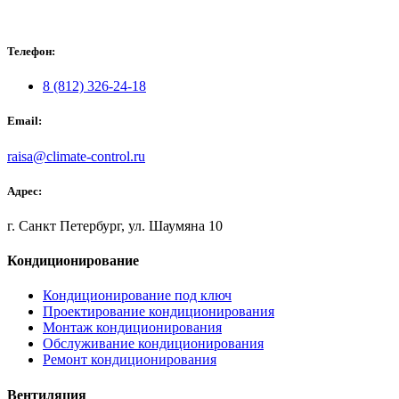
Телефон:
8 (812) 326-24-18
Email:
raisa@climate-control.ru
Адрес:
г. Санкт Петербург, ул. Шаумяна 10
Кондиционирование
Кондиционирование под ключ
Проектирование кондиционирования
Монтаж кондиционирования
Обслуживание кондиционирования
Ремонт кондиционирования
Вентиляция