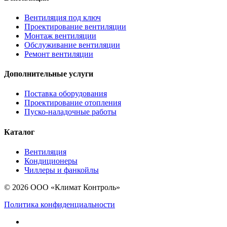
Вентиляция под ключ
Проектирование вентиляции
Монтаж вентиляции
Обслуживание вентиляции
Ремонт вентиляции
Дополнительные услуги
Поставка оборудования
Проектирование отопления
Пуско-наладочные работы
Каталог
Вентиляция
Кондиционеры
Чиллеры и фанкойлы
© 2026 ООО «Климат Контроль»
Политика конфиденциальности