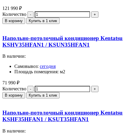
121 990
₽
Количество
В корзину
Купить в 1 клик
Напольно-потолочный кондиционер Kentatsu
KSHV35HFAN1 / KSUN35HFAN1
В наличии:
Самовывоз:
сегодня
Площадь помещения: м2
71 990
₽
Количество
В корзину
Купить в 1 клик
Напольно-потолочный кондиционер Kentatsu
KSHF35HFAN1 / KSUT35HFAN1
В наличии: