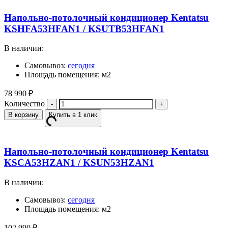
Напольно-потолочный кондиционер Kentatsu
KSHFA53HFAN1 / KSUTB53HFAN1
В наличии:
Самовывоз:
сегодня
Площадь помещения: м2
78 990
₽
Количество
В корзину
Купить в 1 клик
Напольно-потолочный кондиционер Kentatsu
KSCA53HZAN1 / KSUN53HZAN1
В наличии:
Самовывоз:
сегодня
Площадь помещения: м2
102 990
₽