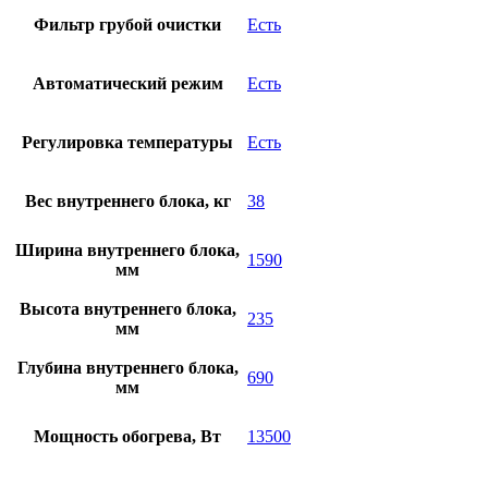
Фильтр грубой очистки
Есть
Автоматический режим
Есть
Регулировка температуры
Есть
Вес внутреннего блока, кг
38
Ширина внутреннего блока,
1590
мм
Высота внутреннего блока,
235
мм
Глубина внутреннего блока,
690
мм
Мощность обогрева, Вт
13500