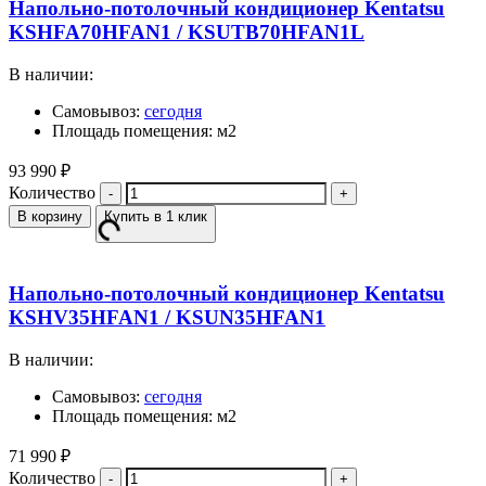
Напольно-потолочный кондиционер Kentatsu
KSHFA70HFAN1 / KSUTB70HFAN1L
В наличии:
Самовывоз:
сегодня
Площадь помещения: м2
93 990
₽
Количество
В корзину
Купить в 1 клик
Напольно-потолочный кондиционер Kentatsu
KSHV35HFAN1 / KSUN35HFAN1
В наличии:
Самовывоз:
сегодня
Площадь помещения: м2
71 990
₽
Количество