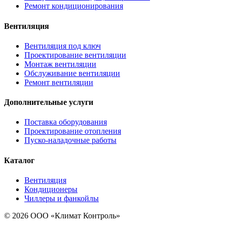
Ремонт кондиционирования
Вентиляция
Вентиляция под ключ
Проектирование вентиляции
Монтаж вентиляции
Обслуживание вентиляции
Ремонт вентиляции
Дополнительные услуги
Поставка оборудования
Проектирование отопления
Пуско-наладочные работы
Каталог
Вентиляция
Кондиционеры
Чиллеры и фанкойлы
© 2026 ООО «Климат Контроль»