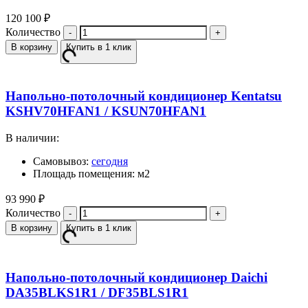
120 100
₽
Количество
В корзину
Купить в 1 клик
Напольно-потолочный кондиционер Kentatsu
KSHV70HFAN1 / KSUN70HFAN1
В наличии:
Самовывоз:
сегодня
Площадь помещения: м2
93 990
₽
Количество
В корзину
Купить в 1 клик
Напольно-потолочный кондиционер Daichi
DA35BLKS1R1 / DF35BLS1R1