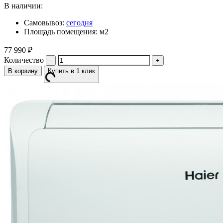
В наличии:
Самовывоз:
сегодня
Площадь помещения: м2
77 990
₽
Количество
В корзину
Купить в 1 клик