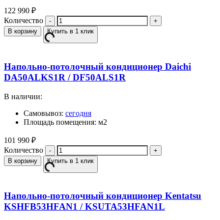
122 990
₽
Количество
В корзину
Купить в 1 клик
Напольно-потолочный кондиционер Daichi
DA50ALKS1R / DF50ALS1R
В наличии:
Самовывоз:
сегодня
Площадь помещения: м2
101 990
₽
Количество
В корзину
Купить в 1 клик
Напольно-потолочный кондиционер Kentatsu
KSHFB53HFAN1 / KSUTA53HFAN1L