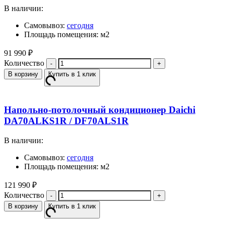
В наличии:
Самовывоз:
сегодня
Площадь помещения: м2
91 990
₽
Количество
В корзину
Купить в 1 клик
Напольно-потолочный кондиционер Daichi
DA70ALKS1R / DF70ALS1R
В наличии:
Самовывоз:
сегодня
Площадь помещения: м2
121 990
₽
Количество
В корзину
Купить в 1 клик