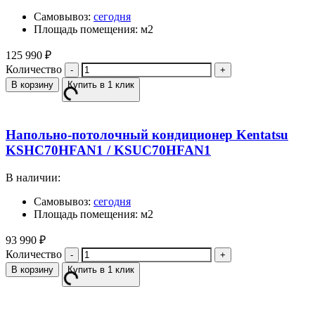
Самовывоз:
сегодня
Площадь помещения: м2
125 990
₽
Количество
В корзину
Купить в 1 клик
Напольно-потолочный кондиционер Kentatsu
KSHC70HFAN1 / KSUC70HFAN1
В наличии:
Самовывоз:
сегодня
Площадь помещения: м2
93 990
₽
Количество
В корзину
Купить в 1 клик