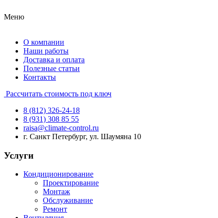
Меню
О компании
Наши работы
Доставка и оплата
Полезные статьи
Контакты
Рассчитать стоимость под ключ
8 (812) 326-24-18
8 (931) 308 85 55
raisa@climate-control.ru
г. Санкт Петербург, ул. Шаумяна 10
Услуги
Кондиционирование
Проектирование
Монтаж
Обслуживание
Ремонт
Вентиляция