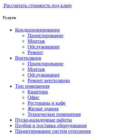
Рассчитать стоимость под ключ
Услуги
Кондиционирование
Проектирование
Монтаж
Обслуживание
Ремонт
Вентиляция
Проектирование
Монтаж
Обслуживание
Ремонт вентиляции
Тип помещения
Квартира
Офис
Рестораны и кафе
Жилые здания
Технические помещения
Пуско-наладочные работы
Подбор и поставка оборудования
Проектирование систем отопления