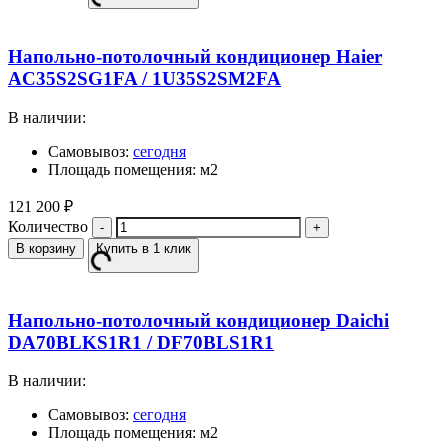
Напольно-потолочный кондиционер Haier
AC35S2SG1FA / 1U35S2SM2FA
В наличии:
Самовывоз:
сегодня
Площадь помещения: м2
121 200
₽
Количество
В корзину
Купить в 1 клик
Напольно-потолочный кондиционер Daichi
DA70BLKS1R1 / DF70BLS1R1
В наличии:
Самовывоз:
сегодня
Площадь помещения: м2