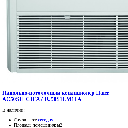
Напольно-потолочный кондиционер Haier
AC50S1LG1FA / 1U50S1LM1FA
В наличии:
Самовывоз:
сегодня
Площадь помещения: м2