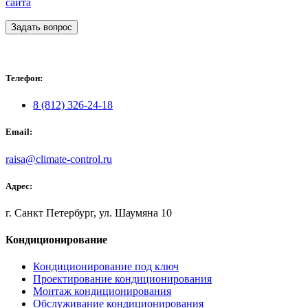
сайта
Задать вопрос
Телефон:
8 (812) 326-24-18
Email:
raisa@climate-control.ru
Адрес:
г. Санкт Петербург, ул. Шаумяна 10
Кондиционирование
Кондиционирование под ключ
Проектирование кондиционирования
Монтаж кондиционирования
Обслуживание кондиционирования