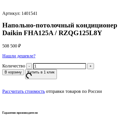
Артикул: 1401541
Напольно-потолочный кондиционер
Daikin FHA125A / RZQG125L8Y
508 500
₽
Нашли дешевле?
Количество
В корзину
Купить в 1 клик
Рассчитать стоимость
отправки товаров по России
Гарантия производителя