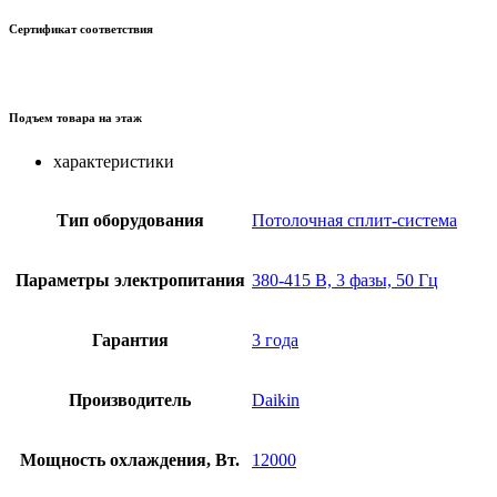
Сертификат соответствия
Подъем товара на этаж
характеристики
Тип оборудования
Потолочная сплит-система
Параметры электропитания
380-415 В, 3 фазы, 50 Гц
Гарантия
3 года
Производитель
Daikin
Мощность охлаждения, Вт.
12000