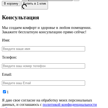
В корзину
Купить в 1 клик
Консультация
Мы создаем комфорт и здоровье в любом помещении.
Закажите бесплатную консультацию прямо сейчас!
Имя:
Телефон:
Email:
1
Я даю свое согласие на обработку моих персональных
данных, и соглашаюсь с
политикой конфиденциальности