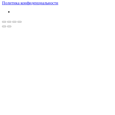
Политика конфиденциальности