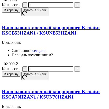
Количество
В корзину
Купить в 1 клик
Напольно-потолочный кондиционер Kentatsu
KSCB53HZAN1 / KSUNB53HZAN1
В наличии:
Самовывоз:
сегодня
Площадь помещения: м2
102 990
₽
Количество
В корзину
Купить в 1 клик
Напольно-потолочный кондиционер Kentatsu
KSCA70HZAN1 / KSUN70HZAN1
В наличии: