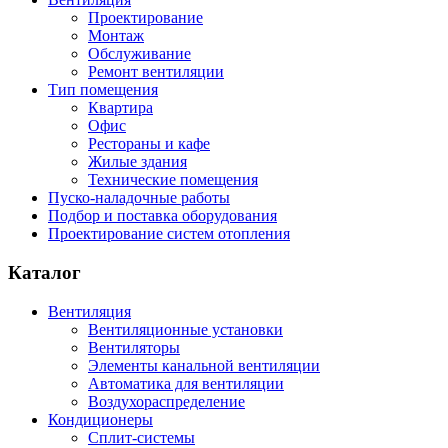
Проектирование
Монтаж
Обслуживание
Ремонт вентиляции
Тип помещения
Квартира
Офис
Рестораны и кафе
Жилые здания
Технические помещения
Пуско-наладочные работы
Подбор и поставка оборудования
Проектирование систем отопления
Каталог
Вентиляция
Вентиляционные установки
Вентиляторы
Элементы канальной вентиляции
Автоматика для вентиляции
Воздухораспределение
Кондиционеры
Сплит-системы