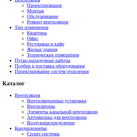
Проектирование
Монтаж
Обслуживание
Ремонт вентиляции
Тип помещения
Квартира
Офис
Рестораны и кафе
Жилые здания
Технические помещения
Пуско-наладочные работы
Подбор и поставка оборудования
Проектирование систем отопления
Каталог
Вентиляция
Вентиляционные установки
Вентиляторы
Элементы канальной вентиляции
Автоматика для вентиляции
Воздухораспределение
Кондиционеры
Сплит-системы