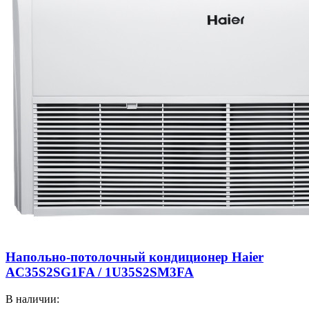
Напольно-потолочный кондиционер Haier
AC35S2SG1FA / 1U35S2SM3FA
В наличии: