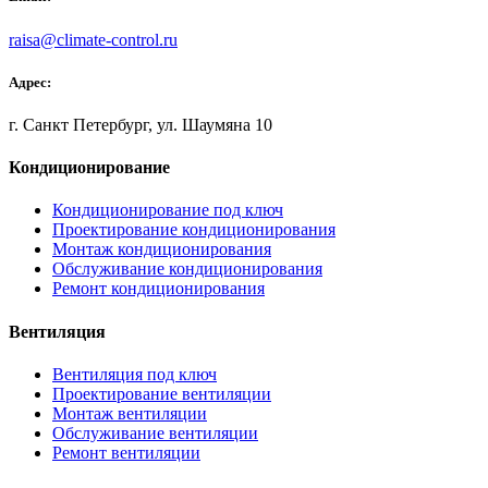
raisa@climate-control.ru
Адрес:
г. Санкт Петербург, ул. Шаумяна 10
Кондиционирование
Кондиционирование под ключ
Проектирование кондиционирования
Монтаж кондиционирования
Обслуживание кондиционирования
Ремонт кондиционирования
Вентиляция
Вентиляция под ключ
Проектирование вентиляции
Монтаж вентиляции
Обслуживание вентиляции
Ремонт вентиляции