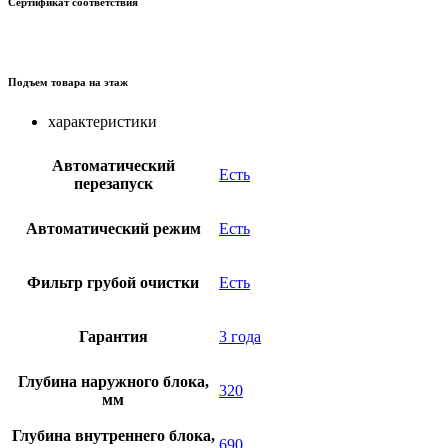
Сертификат соответствия
Подъем товара на этаж
характеристики
Автоматический
Есть
перезапуск
Автоматический режим
Есть
Фильтр грубой очистки
Есть
Гарантия
3 года
Глубина наружного блока,
320
мм
Глубина внутреннего блока,
690