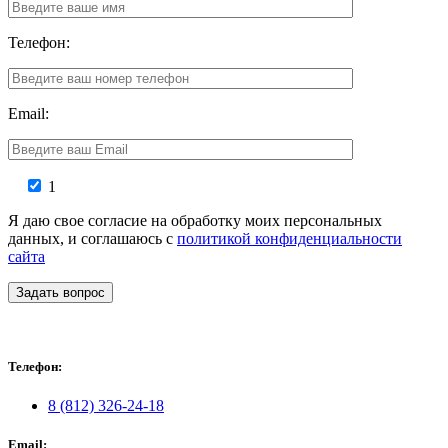
Телефон:
Email:
1
Я даю свое согласие на обработку моих персональных
данных, и соглашаюсь с
политикой конфиденциальности
сайта
Задать вопрос
Телефон:
8 (812) 326-24-18
Email: