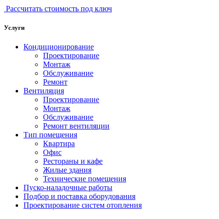
Рассчитать стоимость под ключ
Услуги
Кондиционирование
Проектирование
Монтаж
Обслуживание
Ремонт
Вентиляция
Проектирование
Монтаж
Обслуживание
Ремонт вентиляции
Тип помещения
Квартира
Офис
Рестораны и кафе
Жилые здания
Технические помещения
Пуско-наладочные работы
Подбор и поставка оборудования
Проектирование систем отопления