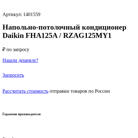
Артикул: 1401559
Напольно-потолочный кондиционер
Daikin FHA125A / RZAG125MY1
₽ по запросу
Нашли дешевле?
Запросить
Рассчитать стоимость
отправки товаров по России
Гарантия производителя