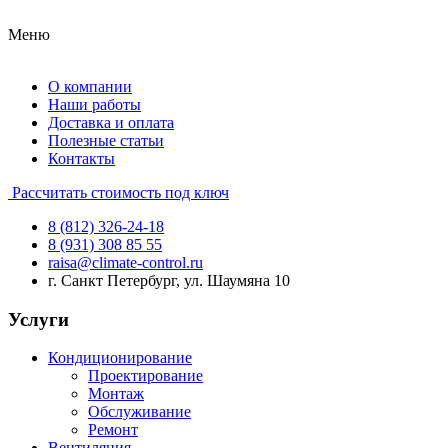
Меню
О компании
Наши работы
Доставка и оплата
Полезные статьи
Контакты
Рассчитать стоимость под ключ
8 (812) 326-24-18
8 (931) 308 85 55
raisa@climate-control.ru
г. Санкт Петербург, ул. Шаумяна 10
Услуги
Кондиционирование
Проектирование
Монтаж
Обслуживание
Ремонт
Вентиляция