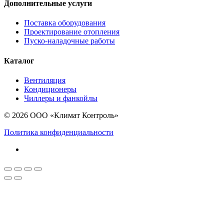
Дополнительные услуги
Поставка оборудования
Проектирование отопления
Пуско-наладочные работы
Каталог
Вентиляция
Кондиционеры
Чиллеры и фанкойлы
© 2026 ООО «Климат Контроль»
Политика конфиденциальности