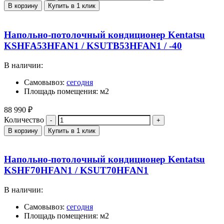
В корзину
Купить в 1 клик
Напольно-потолочный кондиционер Kentatsu
KSHFA53HFAN1 / KSUTB53HFAN1 / -40
В наличии:
Самовывоз:
сегодня
Площадь помещения: м2
88 990
₽
Количество
В корзину
Купить в 1 клик
Напольно-потолочный кондиционер Kentatsu
KSHF70HFAN1 / KSUT70HFAN1
В наличии:
Самовывоз:
сегодня
Площадь помещения: м2