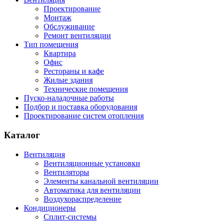
Проектирование
Монтаж
Обслуживание
Ремонт вентиляции
Тип помещения
Квартира
Офис
Рестораны и кафе
Жилые здания
Технические помещения
Пуско-наладочные работы
Подбор и поставка оборудования
Проектирование систем отопления
Каталог
Вентиляция
Вентиляционные установки
Вентиляторы
Элементы канальной вентиляции
Автоматика для вентиляции
Воздухораспределение
Кондиционеры
Сплит-системы