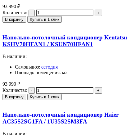
93 990
₽
Количество
В корзину
Купить в 1 клик
Напольно-потолочный кондиционер Kentatsu
KSHV70HFAN1 / KSUN70HFAN1
В наличии:
Самовывоз:
сегодня
Площадь помещения: м2
93 990
₽
Количество
В корзину
Купить в 1 клик
Напольно-потолочный кондиционер Haier
AC35S2SG1FA / 1U35S2SM3FA
В наличии: