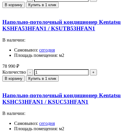
В корзину
Купить в 1 клик
Напольно-потолочный кондиционер Kentatsu
KSHFA53HFAN1 / KSUTB53HFAN1
В наличии:
Самовывоз:
сегодня
Площадь помещения: м2
78 990
₽
Количество
В корзину
Купить в 1 клик
Напольно-потолочный кондиционер Kentatsu
KSHC53HFAN1 / KSUC53HFAN1
В наличии:
Самовывоз:
сегодня
Площадь помещения: м2