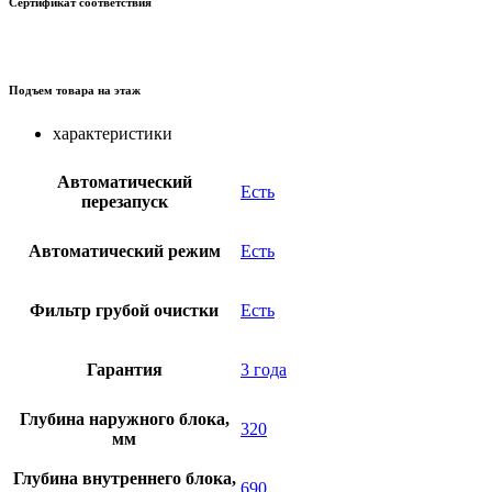
Сертификат соответствия
Подъем товара на этаж
характеристики
Автоматический
Есть
перезапуск
Автоматический режим
Есть
Фильтр грубой очистки
Есть
Гарантия
3 года
Глубина наружного блока,
320
мм
Глубина внутреннего блока,
690