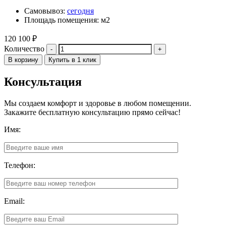
Самовывоз:
сегодня
Площадь помещения: м2
120 100
₽
Количество
В корзину
Купить в 1 клик
Консультация
Мы создаем комфорт и здоровье в любом помещении.
Закажите бесплатную консультацию прямо сейчас!
Имя:
Телефон:
Email: