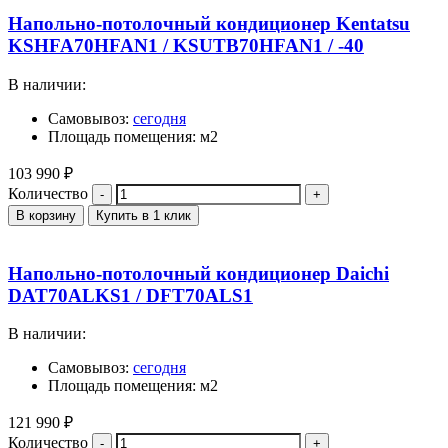
Напольно-потолочный кондиционер Kentatsu
KSHFA70HFAN1 / KSUTB70HFAN1 / -40
В наличии:
Самовывоз:
сегодня
Площадь помещения: м2
103 990
₽
Количество
В корзину
Купить в 1 клик
Напольно-потолочный кондиционер Daichi
DAT70ALKS1 / DFT70ALS1
В наличии:
Самовывоз:
сегодня
Площадь помещения: м2
121 990
₽
Количество