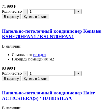
71 990
₽
Количество
В корзину
Купить в 1 клик
Напольно-потолочный кондиционер Kentatsu
KSHE70HFAN1 / KSUN70HFAN1
В наличии:
Самовывоз:
сегодня
Площадь помещения: м2
93 990
₽
Количество
В корзину
Купить в 1 клик
Напольно-потолочный кондиционер Haier
AC18CS1ERA(S) / 1U18DS1EAA
В наличии: