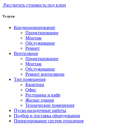
Рассчитать стоимость под ключ
Услуги
Кондиционирование
Проектирование
Монтаж
Обслуживание
Ремонт
Вентиляция
Проектирование
Монтаж
Обслуживание
Ремонт вентиляции
Тип помещения
Квартира
Офис
Рестораны и кафе
Жилые здания
Технические помещения
Пуско-наладочные работы
Подбор и поставка оборудования
Проектирование систем отопления