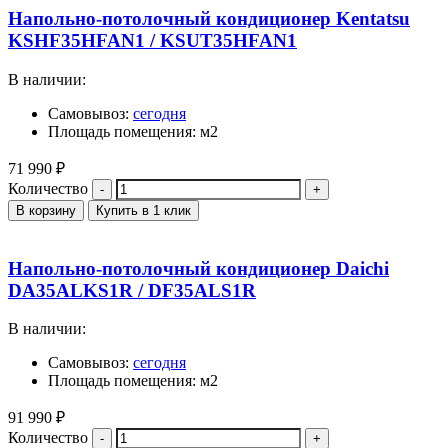
Напольно-потолочный кондиционер Kentatsu
KSHF35HFAN1 / KSUT35HFAN1
В наличии:
Самовывоз:
сегодня
Площадь помещения: м2
71 990
₽
Количество
В корзину
Купить в 1 клик
Напольно-потолочный кондиционер Daichi
DA35ALKS1R / DF35ALS1R
В наличии:
Самовывоз:
сегодня
Площадь помещения: м2
91 990
₽
Количество