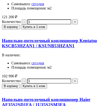
Самовывоз:
сегодня
Площадь помещения: м2
121 200
₽
Количество
В корзину
Купить в 1 клик
Напольно-потолочный кондиционер Kentatsu
KSCB53HZAN1 / KSUNB53HZAN1
В наличии:
Самовывоз:
сегодня
Площадь помещения: м2
102 990
₽
Количество
В корзину
Купить в 1 клик
Напольно-потолочный кондиционер Haier
AF35S2SD1FA / 1U35S2SM3FA