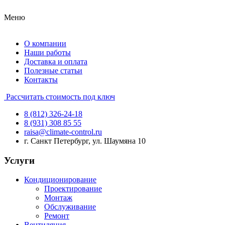
Меню
О компании
Наши работы
Доставка и оплата
Полезные статьи
Контакты
Рассчитать стоимость под ключ
8 (812) 326-24-18
8 (931) 308 85 55
raisa@climate-control.ru
г. Санкт Петербург, ул. Шаумяна 10
Услуги
Кондиционирование
Проектирование
Монтаж
Обслуживание
Ремонт
Вентиляция