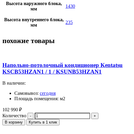
Высота наружного блока,
1430
мм
Высота внутреннего блока,
235
мм
похожие товары
Напольно-потолочный кондиционер Kentatsu
KSCB53HZAN1 / 1 / KSUNB53HZAN1
В наличии:
Самовывоз:
сегодня
Площадь помещения: м2
102 990
₽
Количество
В корзину
Купить в 1 клик