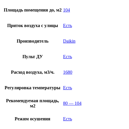
Площадь помещения до, м2
104
Приток воздуха с улицы
Есть
Производитель
Daikin
Пульт ДУ
Есть
Расход воздуха, м3/ч.
1680
Регулировка температуры
Есть
Рекомендуемая площадь,
80 — 104
м2
Режим осушения
Есть