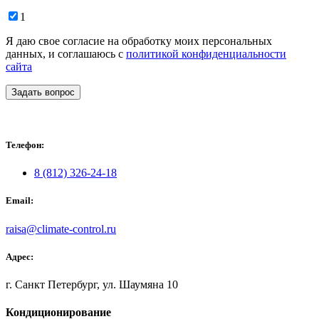
1
Я даю свое согласие на обработку моих персональных
данных, и соглашаюсь с
политикой конфиденциальности
сайта
Задать вопрос
Телефон:
8 (812) 326-24-18
Email:
raisa@climate-control.ru
Адрес:
г. Санкт Петербург, ул. Шаумяна 10
Кондиционирование