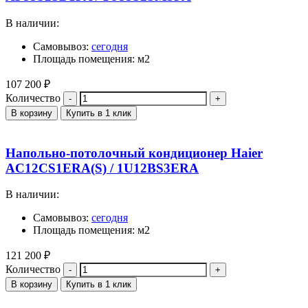
В наличии:
Самовывоз:
сегодня
Площадь помещения: м2
107 200
₽
Количество
В корзину
Купить в 1 клик
Напольно-потолочный кондиционер Haier
AC12CS1ERA(S) / 1U12BS3ERA
В наличии:
Самовывоз:
сегодня
Площадь помещения: м2
121 200
₽
Количество
В корзину
Купить в 1 клик