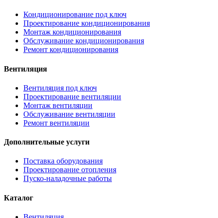
Кондиционирование под ключ
Проектирование кондиционирования
Монтаж кондиционирования
Обслуживание кондиционирования
Ремонт кондиционирования
Вентиляция
Вентиляция под ключ
Проектирование вентиляции
Монтаж вентиляции
Обслуживание вентиляции
Ремонт вентиляции
Дополнительные услуги
Поставка оборудования
Проектирование отопления
Пуско-наладочные работы
Каталог
Вентиляция