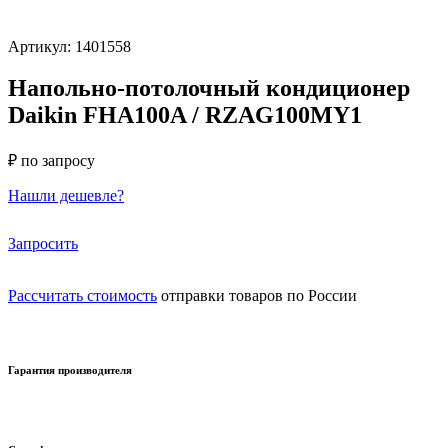
Артикул: 1401558
Напольно-потолочный кондиционер
Daikin FHA100A / RZAG100MY1
₽ по запросу
Нашли дешевле?
Запросить
Рассчитать стоимость
отправки товаров по России
Гарантия производителя